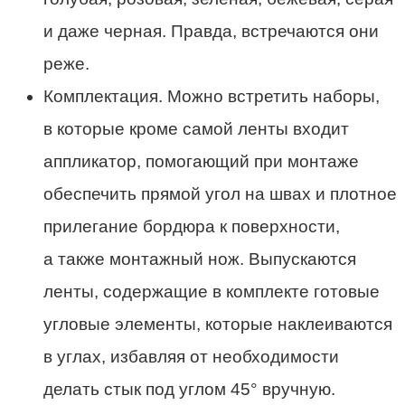
и даже черная. Правда, встречаются они
реже.
Комплектация. Можно встретить наборы,
в которые кроме самой ленты входит
аппликатор, помогающий при монтаже
обеспечить прямой угол на швах и плотное
прилегание бордюра к поверхности,
а также монтажный нож. Выпускаются
ленты, содержащие в комплекте готовые
угловые элементы, которые наклеиваются
в углах, избавляя от необходимости
делать стык под углом 45° вручную.