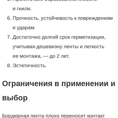
и гнили.
Прочность, устойчивость к повреждениям
и ударам.
Достаточно долгий срок герметизации,
учитывая дешевизну ленты и легкость
ее монтажа, — до 2 лет.
Эстетичность.
Ограничения в применении и
выбор
Бордюрная лента плохо переносит контакт