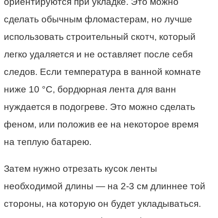
ориентируются при укладке. Это можно
сделать обычным фломастерам, но лучше
использовать строительный скотч, который
легко удаляется и не оставляет после себя
следов. Если температура в ванной комнате
ниже 10 °C, бордюрная лента для ванн
нуждается в подогреве. Это можно сделать
феном, или положив ее на некоторое время
на теплую батарею.
Затем нужно отрезать кусок ленты
необходимой длины — на 2-3 см длиннее той
стороны, на которую он будет укладываться.