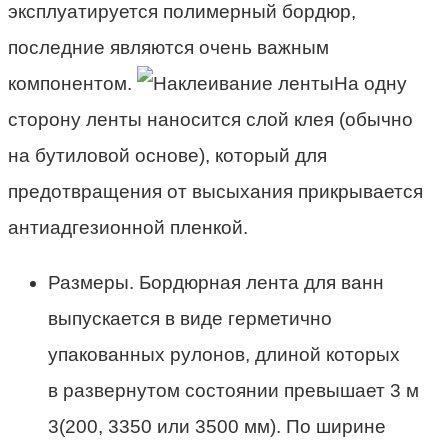
эксплуатируется полимерный бордюр,
последние являются очень важным
компонентом.
На одну
сторону ленты наносится слой клея (обычно
на бутиловой основе), который для
предотвращения от высыхания прикрывается
антиадгезионной пленкой.
Размеры. Бордюрная лента для ванн
выпускается в виде герметично
упакованных рулонов, длиной которых
в развернутом состоянии превышает 3 м
3(200, 3350 или 3500 мм). По ширине