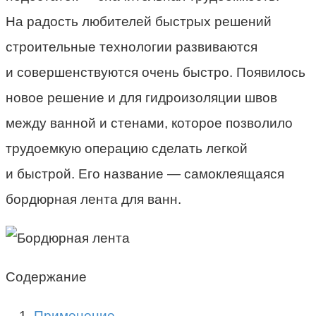
На радость любителей быстрых решений
строительные технологии развиваются
и совершенствуются очень быстро. Появилось
новое решение и для гидроизоляции швов
между ванной и стенами, которое позволило
трудоемкую операцию сделать легкой
и быстрой. Его название — самоклеящаяся
бордюрная лента для ванн.
Содержание
Применение