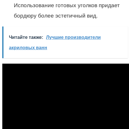
Использование готовых уголков придает
бордюру более эстетичный вид.
Читайте также:
Лучшие производители
акриловых ванн