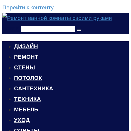
Перейти к контенту
Поиск:
ДИЗАЙН
РЕМОНТ
СТЕНЫ
ПОТОЛОК
САНТЕХНИКА
ТЕХНИКА
МЕБЕЛЬ
УХОД
CОВЕТЫ