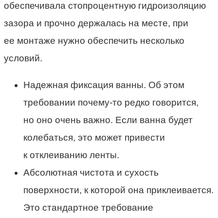
обеспечивала стопроцентную гидроизоляцию
зазора и прочно держалась на месте, при
ее монтаже нужно обеспечить несколько
условий.
Надежная фиксация ванны. Об этом
требовании почему-то редко говорится,
но оно очень важно. Если ванна будет
колебаться, это может привести
к отклеиванию ленты.
Абсолютная чистота и сухость
поверхности, к которой она приклеивается.
Это стандартное требование