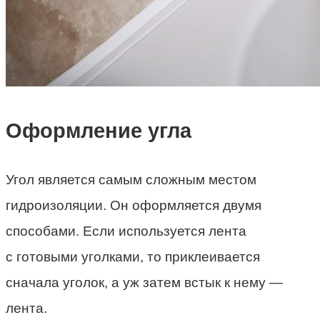
Оформление угла
Угол является самым сложным местом
гидроизоляции. Он оформляется двумя
способами. Если используется лента
с готовыми уголками, то приклеивается
сначала уголок, а уж затем встык к нему —
лента.