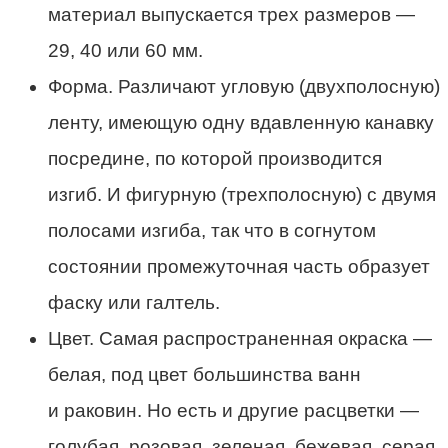
материал выпускается трех размеров —
29, 40 или 60 мм.
Форма. Различают угловую (двухполосную)
ленту, имеющую одну вдавленную канавку
посредине, по которой производится
изгиб. И фигурную (трехполосную) с двумя
полосами изгиба, так что в согнутом
состоянии промежуточная часть образует
фаску или галтель.
Цвет. Самая распространенная окраска —
белая, под цвет большинства ванн
и раковин. Но есть и другие расцветки —
голубая, розовая, зеленая, бежевая, серая