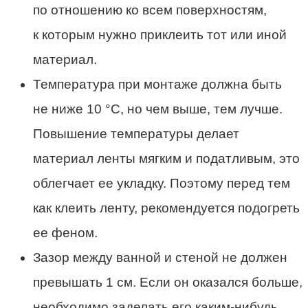
по отношению ко всем поверхностям,
к которым нужно приклеить тот или иной
материал.
Температура при монтаже должна быть
не ниже 10 °C, но чем выше, тем лучше.
Повышение температуры делает
материал ленты мягким и податливым, это
облегчает ее укладку. Поэтому перед тем
как клеить ленту, рекомендуется подогреть
ее феном.
Зазор между ванной и стеной не должен
превышать 1 см. Если он оказался больше,
необходимо заделать его каким-нибудь