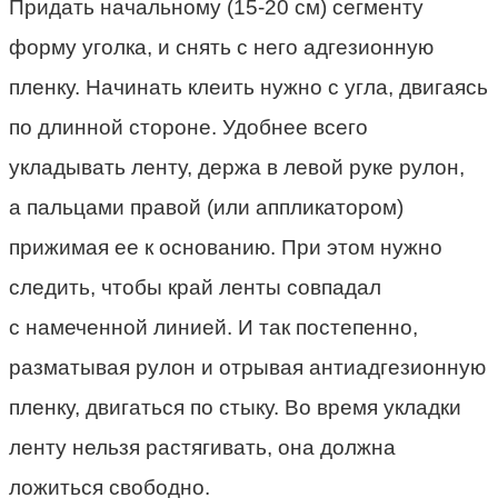
Придать начальному (15-20 см) сегменту
форму уголка, и снять с него адгезионную
пленку. Начинать клеить нужно с угла, двигаясь
по длинной стороне. Удобнее всего
укладывать ленту, держа в левой руке рулон,
а пальцами правой (или аппликатором)
прижимая ее к основанию. При этом нужно
следить, чтобы край ленты совпадал
с намеченной линией. И так постепенно,
разматывая рулон и отрывая антиадгезионную
пленку, двигаться по стыку. Во время укладки
ленту нельзя растягивать, она должна
ложиться свободно.