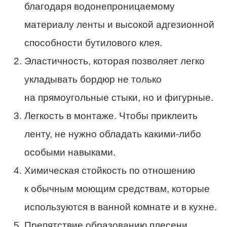
благодаря водонепроницаемому
материалу ленты и высокой адгезионной
способности бутилового клея.
Эластичность, которая позволяет легко
укладывать бордюр не только
на прямоугольные стыки, но и фигурные.
Легкость в монтаже. Чтобы приклеить
ленту, не нужно обладать какими-либо
особыми навыками.
Химическая стойкость по отношению
к обычным моющим средствам, которые
используются в ванной комнате и в кухне.
Препятствие образованию плесени