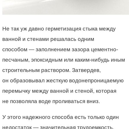
Не так уж давно герметизация стыка между
ванной и стенами решалась одним
способом — заполнением зазора цементно-
песчаным, эпоксидным или каким-нибудь иным
строительным раствором. Затвердев,
он образовывал жесткую водонепроницаемую
перемычку между ванной и стеной, которая
не позволяла воде проливаться вниз.
У этого надежного способа есть только один
недостаток — значительная трудоемкость.