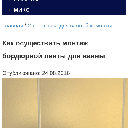
МИКС
Главная
/
Сантехника для ванной комнаты
Как осуществить монтаж
бордюрной ленты для ванны
Опубликовано:
24.08.2016