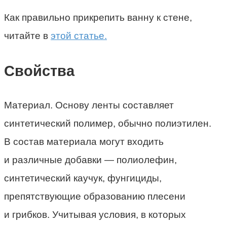
Как правильно прикрепить ванну к стене,
читайте в
этой статье.
Свойства
Материал. Основу ленты составляет
синтетический полимер, обычно полиэтилен.
В состав материала могут входить
и различные добавки — полиолефин,
синтетический каучук, фунгициды,
препятствующие образованию плесени
и грибков. Учитывая условия, в которых