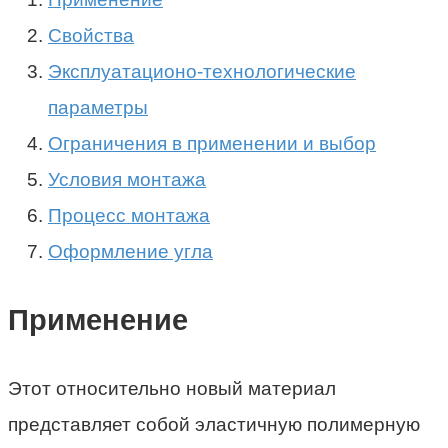
Свойства
Эксплуатационо-технологические
параметры
Ограничения в применении и выбор
Условия монтажа
Процесс монтажа
Оформление угла
Применение
Этот относительно новый материал
представляет собой эластичную полимерную