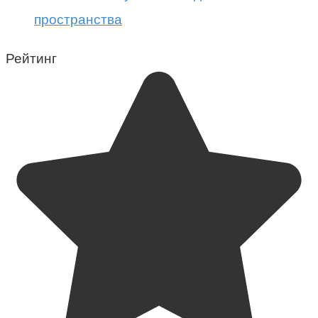
пространства
Рейтинг