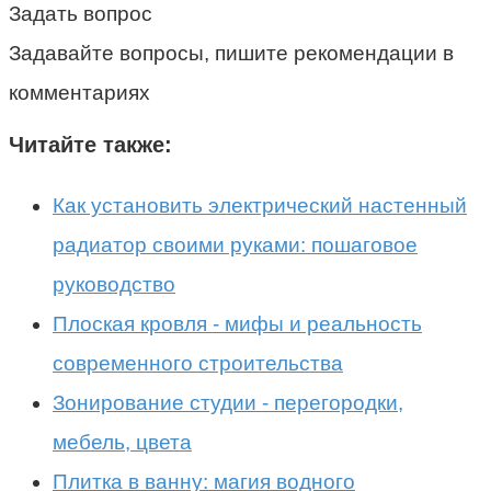
Задать вопрос
Задавайте вопросы, пишите рекомендации в
комментариях
Читайте также:
Как установить электрический настенный
радиатор своими руками: пошаговое
руководство
Плоская кровля - мифы и реальность
современного строительства
Зонирование студии - перегородки,
мебель, цвета
Плитка в ванну: магия водного