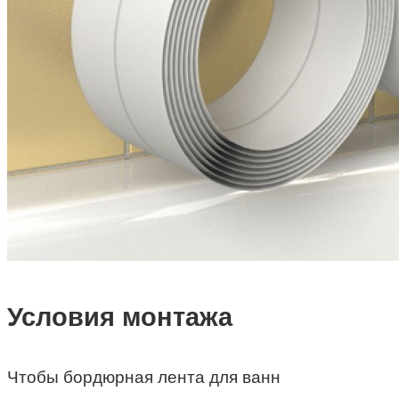
Условия монтажа
Чтобы бордюрная лента для ванн