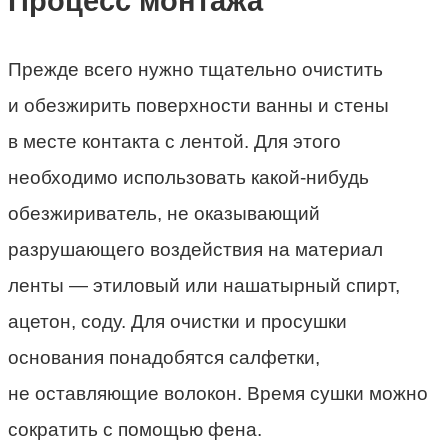
Процесс монтажа
Прежде всего нужно тщательно очистить
и обезжирить поверхности ванны и стены
в месте контакта с лентой. Для этого
необходимо использовать какой-нибудь
обезжириватель, не оказывающий
разрушающего воздействия на материал
ленты — этиловый или нашатырный спирт,
ацетон, соду. Для очистки и просушки
основания понадобятся салфетки,
не оставляющие волокон. Время сушки можно
сократить с помощью фена.