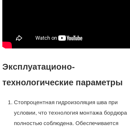
Эксплуатационо-
технологические параметры
Стопроцентная гидроизоляция шва при
условии, что технология монтажа бордюра
полностью соблюдена. Обеспечивается