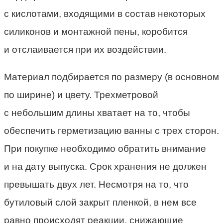
с кислотами, входящими в состав некоторых
силиконов и монтажной пены, коробится
и отслаивается при их воздействии.
Материал подбирается по размеру (в основном
по ширине) и цвету. Трехметровой
с небольшим длины хватает на то, чтобы
обеспечить герметизацию ванны с трех сторон.
При покупке необходимо обратить внимание
и на дату выпуска. Срок хранения не должен
превышать двух лет. Несмотря на то, что
бутиловый слой закрыт пленкой, в нем все
равно происходят реакции, снижающие