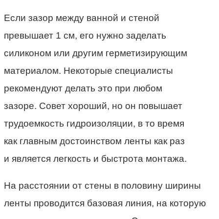
Если зазор между ванной и стеной
превышает 1 см, его нужно заделать
силиконом или другим герметизирующим
материалом. Некоторые специалисты
рекомендуют делать это при любом
зазоре. Совет хороший, но он повышает
трудоемкость гидроизоляции, в то время
как главным достоинством ленты как раз
и является легкость и быстрота монтажа.
На расстоянии от стены в половину ширины
ленты проводится базовая линия, на которую