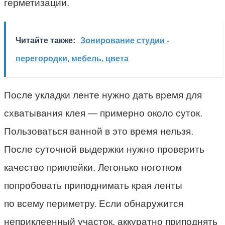
герметизации.
Читайте также:
Зонирование студии -
перегородки, мебель, цвета
После укладки ленте нужно дать время для
схватывания клея — примерно около суток.
Пользоваться ванной в это время нельзя.
После суточной выдержки нужно проверить
качество приклейки. Легонько ноготком
попробовать приподнимать края ленты
по всему периметру. Если обнаружится
неприклеенный участок, аккуратно приподнять