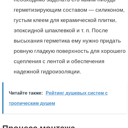
герметизирующим составом — силиконом,
густым клеем для керамической плитки,
эпоксидной шпаклевкой и т. п. После
высыхания герметика ему нужно придать
ровную гладкую поверхность для хорошего
сцепления с лентой и обеспечения
надежной гидроизоляции.
Читайте также:
Рейтинг душевых систем с
тропическим душем