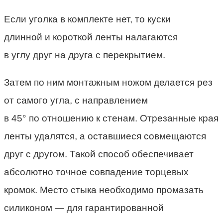
Если уголка в комплекте нет, то куски
длинной и короткой ленты налагаются
в углу друг на друга с перекрытием.
Затем по ним монтажным ножом делается рез
от самого угла, с направлением
в 45° по отношению к стенам. Отрезанные края
ленты удалятся, а оставшиеся совмещаются
друг с другом. Такой способ обеспечивает
абсолютно точное совпадение торцевых
кромок. Место стыка необходимо промазать
силиконом — для гарантированной