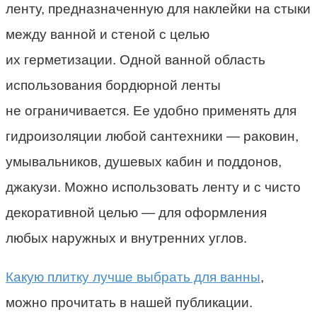
ленту, предназначенную для наклейки на стыки
между ванной и стеной с целью
их герметизации. Одной ванной область
использования бордюрной ленты
не ограничивается. Ее удобно применять для
гидроизоляции любой сантехники — раковин,
умывальников, душевых кабин и поддонов,
джакузи. Можно использовать ленту и с чисто
декоративной целью — для оформления
любых наружных и внутренних углов.
Какую плитку лучше выбрать для ванны
,
можно прочитать в нашей публикации.