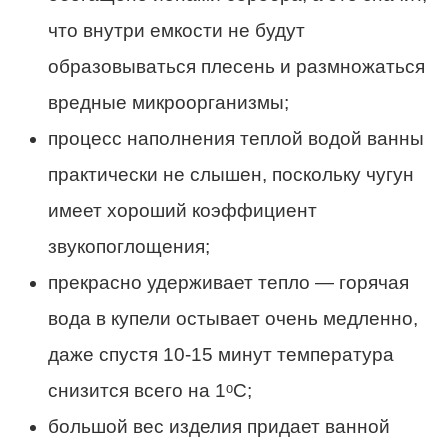
что внутри емкости не будут
образовываться плесень и размножаться
вредные микроорганизмы;
процесс наполнения теплой водой ванны
практически не слышен, поскольку чугун
имеет хороший коэффициент
звукопоглощения;
прекрасно удерживает тепло — горячая
вода в купели остывает очень медленно,
даже спустя 10-15 минут температура
снизится всего на 1ᵒС;
большой вес изделия придает ванной