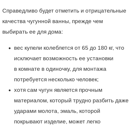
Справедливо будет отметить и отрицательные
качества чугунной ванны, прежде чем
выбирать ее для дома:
вес купели колеблется от 65 до 180 кг, что
исключает возможность ее установки
в комнате в одиночку, для монтажа
потребуется несколько человек;
хотя сам чугун является прочным
материалом, который трудно разбить даже
ударами молота, эмаль, которой
покрывают изделие, может легко