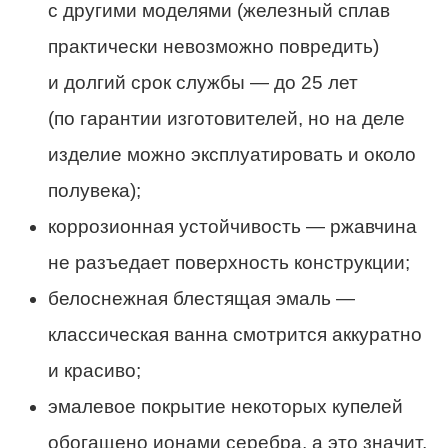
с другими моделями (железный сплав
практически невозможно повредить)
и долгий срок службы — до 25 лет
(по гарантии изготовителей, но на деле
изделие можно эксплуатировать и около
полувека);
коррозионная устойчивость — ржавчина
не разъедает поверхность конструкции;
белоснежная блестящая эмаль —
классическая ванна смотрится аккуратно
и красиво;
эмалевое покрытие некоторых купелей
обогащено ионами серебра, а это значит,