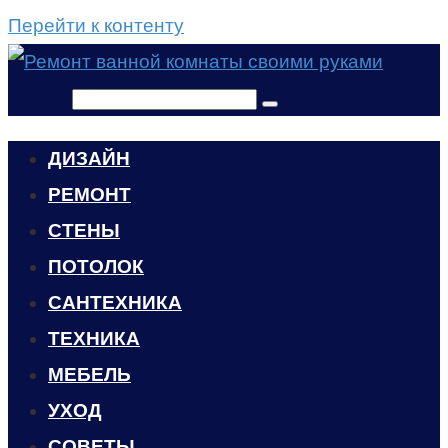
Перейти к контенту
Поиск:
ДИЗАЙН
РЕМОНТ
СТЕНЫ
ПОТОЛОК
САНТЕХНИКА
ТЕХНИКА
МЕБЕЛЬ
УХОД
CОВЕТЫ