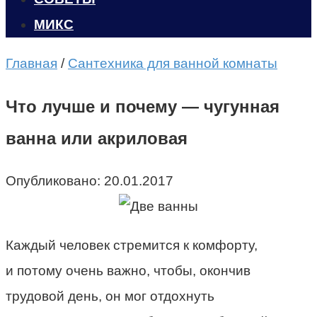
МИКС
Главная
/
Сантехника для ванной комнаты
Что лучше и почему — чугунная
ванна или акриловая
Опубликовано:
20.01.2017
Каждый человек стремится к комфорту,
и потому очень важно, чтобы, окончив
трудовой день, он мог отдохнуть