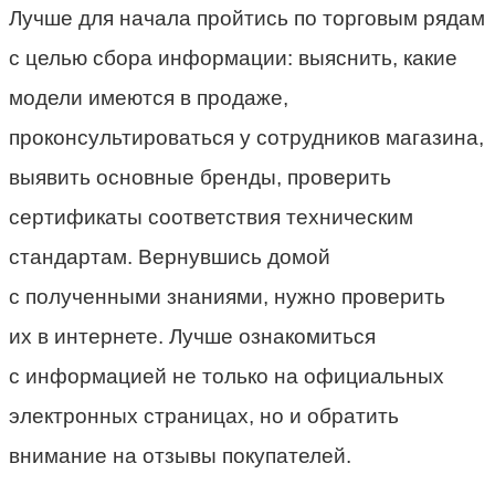
Лучше для начала пройтись по торговым рядам
с целью сбора информации: выяснить, какие
модели имеются в продаже,
проконсультироваться у сотрудников магазина,
выявить основные бренды, проверить
сертификаты соответствия техническим
стандартам. Вернувшись домой
с полученными знаниями, нужно проверить
их в интернете. Лучше ознакомиться
с информацией не только на официальных
электронных страницах, но и обратить
внимание на отзывы покупателей.