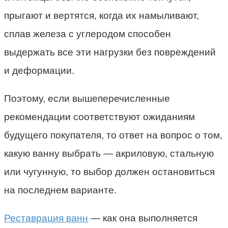
прыгают и вертятся, когда их намыливают,
сплав железа с углеродом способен
выдержать все эти нагрузки без повреждений
и деформации.
Поэтому, если вышеперечисленные
рекомендации соответствуют ожиданиям
будущего покупателя, то ответ на вопрос о том,
какую ванну выбрать — акриловую, стальную
или чугунную, то выбор должен остановиться
на последнем варианте.
Реставрация ванн
— как она выполняется