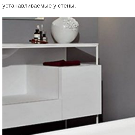
устанавливаемые у стены.