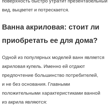
поверхность быстро утратит презентабельный
вид, выцветет и потрескается.
Ванна акриловая: стоит ли
приобретать ее для дома?
Одной из популярных моделей ванн является
акриловая купель. Именно ей отдают
предпочтение большинство потребителей,
и не без основания. Главными
положительными характеристиками ванной
из акрила являются: