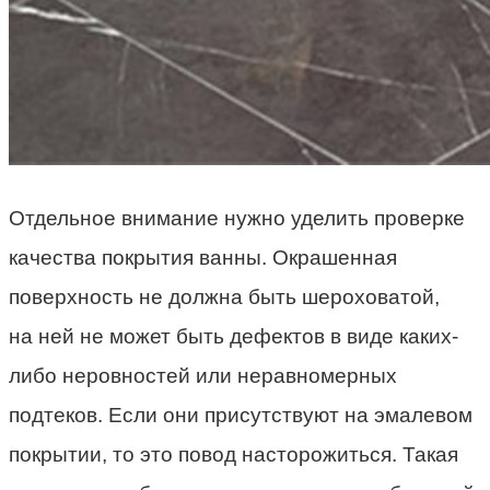
Отдельное внимание нужно уделить проверке
качества покрытия ванны. Окрашенная
поверхность не должна быть шероховатой,
на ней не может быть дефектов в виде каких-
либо неровностей или неравномерных
подтеков. Если они присутствуют на эмалевом
покрытии, то это повод насторожиться. Такая