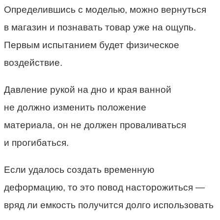
Определившись с моделью, можно вернуться
в магазин и познавать товар уже на ощупь.
Первым испытанием будет физическое
воздействие.
Давление рукой на дно и края ванной
не должно изменить положение
материала, он не должен проваливаться
и прогибаться.
Если удалось создать временную
деформацию, то это повод насторожиться —
вряд ли емкость получится долго использовать