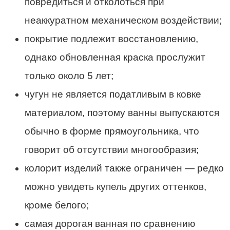
повредиться и отколоться при
неаккуратном механическом воздействии;
покрытие подлежит восстановлению,
однако обновленная краска прослужит
только около 5 лет;
чугун не является податливым в ковке
материалом, поэтому ванны выпускаются
обычно в форме прямоугольника, что
говорит об отсутствии многообразия;
колорит изделий также ограничен — редко
можно увидеть купель других оттенков,
кроме белого;
самая дорогая ванная по сравнению