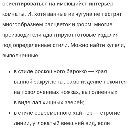
ориентироваться на имеющийся интерьер
комнаты. И, хотя ванные из чугуна не пестрят
многообразием расцветок и форм, многие
производители адаптируют готовые изделия
под определенные стили. Можно найти купели,
выполненные:
в стиле роскошного барокко — края
ванной закруглены, само изделие покоится
на позолоченных ножках, выполненных
в виде лап хищных зверей;
в стиле современного хай-тек — строгие
линии, угловатый внешний вид, если