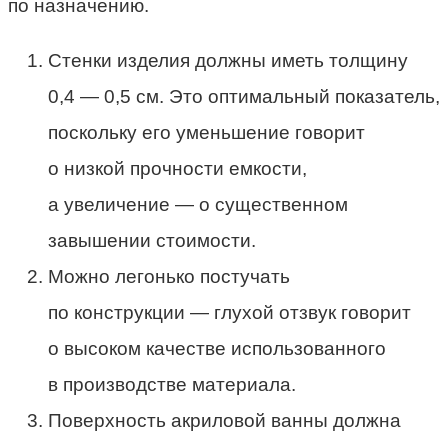
по назначению.
Стенки изделия должны иметь толщину
0,4 — 0,5 см. Это оптимальный показатель,
поскольку его уменьшение говорит
о низкой прочности емкости,
а увеличение — о существенном
завышении стоимости.
Можно легонько постучать
по конструкции — глухой отзвук говорит
о высоком качестве использованного
в производстве материала.
Поверхность акриловой ванны должна