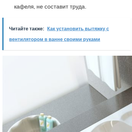
кафеля, не составит труда.
Читайте также:
Как установить вытяжку с
вентилятором в ванне своими руками