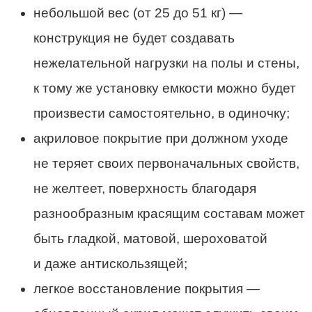
небольшой вес (от 25 до 51 кг) —
конструкция не будет создавать
нежелательной нагрузки на полы и стены,
к тому же установку емкости можно будет
произвести самостоятельно, в одиночку;
акриловое покрытие при должном уходе
не теряет своих первоначальных свойств,
не желтеет, поверхность благодаря
разнообразным красящим составам может
быть гладкой, матовой, шероховатой
и даже антискользящей;
легкое восстановление покрытия —