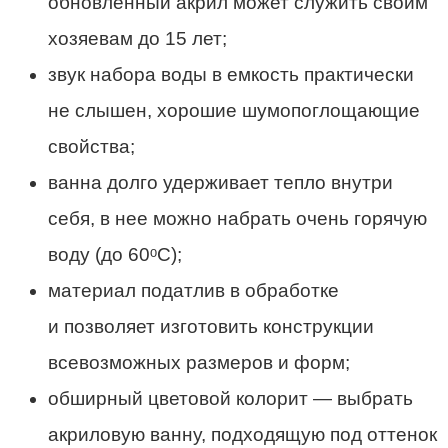
обновленный акрил может служить своим
хозяевам до 15 лет;
звук набора воды в емкость практически
не слышен, хорошие шумопоглощающие
свойства;
ванна долго удерживает тепло внутри
себя, в нее можно набрать очень горячую
воду (до 60ᵒС);
материал податлив в обработке
и позволяет изготовить конструкции
всевозможных размеров и форм;
обширный цветовой колорит — выбрать
акриловую ванну, подходящую под оттенок