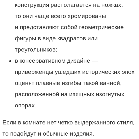
конструкция располагается на ножках,
то они чаще всего хромированы
и представляют собой геометрические
фигуры в виде квадратов или
треугольников;
в консервативном дизайне —
приверженцы ушедших исторических эпох
оценят плавные изгибы такой ванной,
расположенной на изящных изогнутых
опорах.
Если в комнате нет четко выдержанного стиля,
то подойдут и обычные изделия,