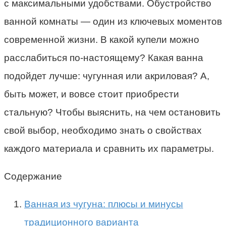
с максимальными удобствами. Обустройство
ванной комнаты — один из ключевых моментов
современной жизни. В какой купели можно
расслабиться по-настоящему? Какая ванна
подойдет лучше: чугунная или акриловая? А,
быть может, и вовсе стоит приобрести
стальную? Чтобы выяснить, на чем остановить
свой выбор, необходимо знать о свойствах
каждого материала и сравнить их параметры.
Содержание
Ванная из чугуна: плюсы и минусы
традиционного варианта