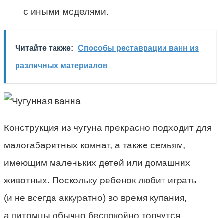
с иными моделями.
Читайте также:
Способы реставрации ванн из
различных материалов
Конструкция из чугуна прекрасно подходит для
малогабаритных комнат, а также семьям,
имеющим маленьких детей или домашних
животных. Поскольку ребенок любит играть
(и не всегда аккуратно) во время купания,
а питомцы обычно беспокойно топчутся,