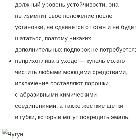
должный уровень устойчивости, она
не изменит свое положение после
установки, не сдвинется от стен и не будет
шататься, поэтому никаких
дополнительных подпорок не потребуется;
неприхотлива в уходе — купель можно
чистить любыми моющими средствами,
исключение составляют порошки
с абразивными химическими
соединениями, а также жесткие щетки
и губки, которые могут повредить эмаль.