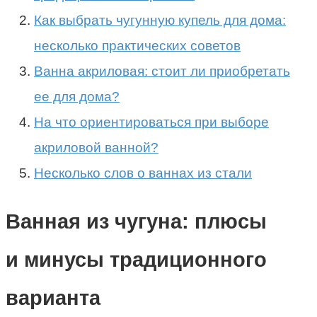
Как выбрать чугунную купель для дома:
несколько практических советов
Ванна акриловая: стоит ли приобретать
ее для дома?
На что ориентироваться при выборе
акриловой ванной?
Несколько слов о ваннах из стали
Ванная из чугуна: плюсы
и минусы традиционного
варианта