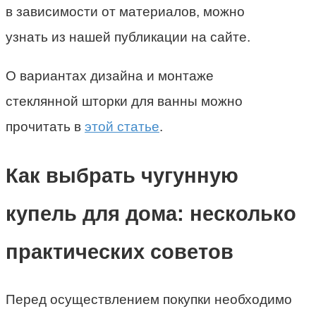
в зависимости от материалов, можно
узнать из нашей публикации на сайте.
О вариантах дизайна и монтаже
стеклянной шторки для ванны можно
прочитать в
этой статье
.
Как выбрать чугунную
купель для дома: несколько
практических советов
Перед осуществлением покупки необходимо