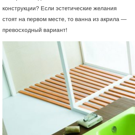
конструкции? Если эстетические желания
стоят на первом месте, то ванна из акрила —
превосходный вариант!