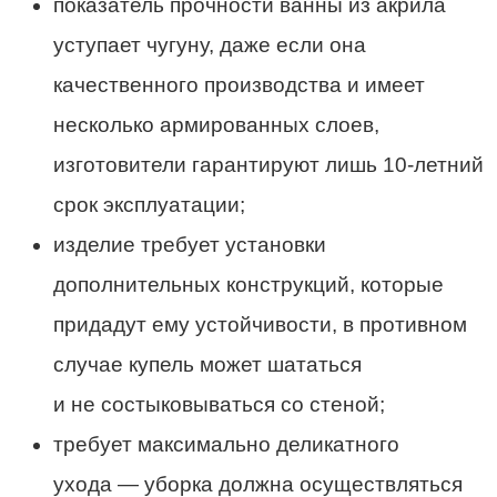
показатель прочности ванны из акрила
уступает чугуну, даже если она
качественного производства и имеет
несколько армированных слоев,
изготовители гарантируют лишь 10-летний
срок эксплуатации;
изделие требует установки
дополнительных конструкций, которые
придадут ему устойчивости, в противном
случае купель может шататься
и не состыковываться со стеной;
требует максимально деликатного
ухода — уборка должна осуществляться