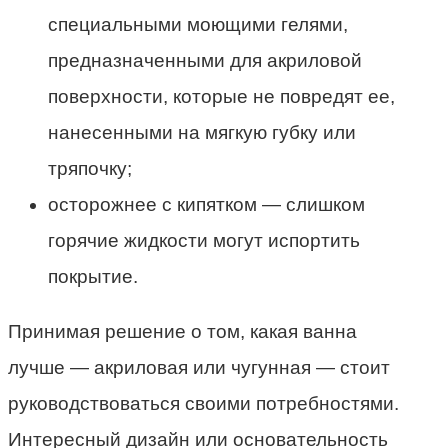
специальными моющими гелями,
предназначенными для акриловой
поверхности, которые не повредят ее,
нанесенными на мягкую губку или
тряпочку;
осторожнее с кипятком — слишком
горячие жидкости могут испортить
покрытие.
Принимая решение о том, какая ванна
лучше — акриловая или чугунная — стоит
руководствоваться своими потребностями.
Интересный дизайн или основательность