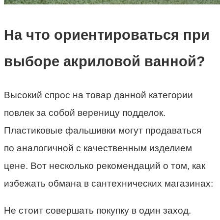
На что ориентироваться при
выборе акриловой ванной?
Высокий спрос на товар данной категории
повлек за собой вереницу подделок.
Пластиковые фальшивки могут продаваться
по аналогичной с качественным изделием
цене. Вот несколько рекомендаций о том, как
избежать обмана в сантехнических магазинах:
Не стоит совершать покупку в один заход.