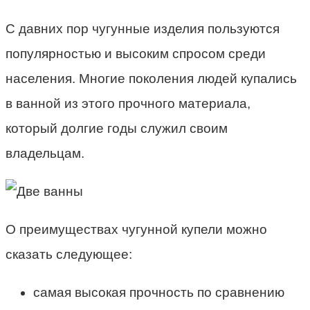
С давних пор чугунные изделия пользуются
популярностью и высоким спросом среди
населения. Многие поколения людей купались
в ванной из этого прочного материала,
который долгие годы служил своим
владельцам.
О преимуществах чугунной купели можно
сказать следующее:
самая высокая прочность по сравнению