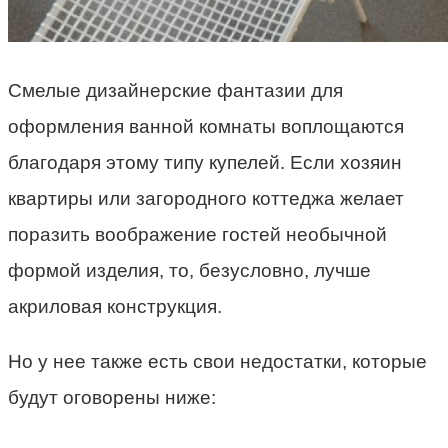
Смелые дизайнерские фантазии для
оформления ванной комнаты воплощаются
благодаря этому типу купелей. Если хозяин
квартиры или загородного коттеджа желает
поразить воображение гостей необычной
формой изделия, то, безусловно, лучше
акриловая конструкция.
Но у нее также есть свои недостатки, которые
будут оговорены ниже: