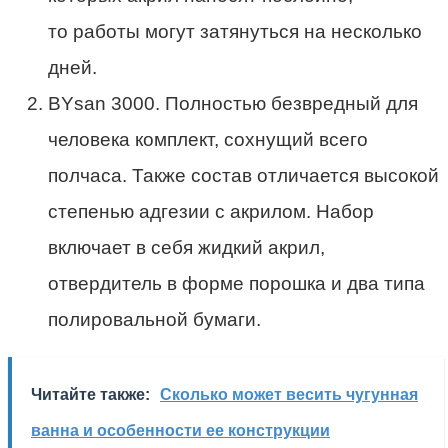
то работы могут затянуться на несколько
дней.
BYsan 3000. Полностью безвредный для
человека комплект, сохнущий всего
полчаса. Также состав отличается высокой
степенью адгезии с акрилом. Набор
включает в себя жидкий акрил,
отвердитель в форме порошка и два типа
полировальной бумаги.
Читайте также:
Сколько может весить чугунная
ванна и особенности ее конструкции