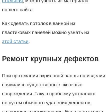
стальная
, можно узнать из материала
нашего сайта.
Как сделать потолок в ванной из
пластиковых панелей можно узнать из
этой статьи
.
Ремонт крупных дефектов
При протекании акриловой ванны на изделии
появились существенные сквозные
повреждения. Такую проблему устраняют
не путем обычного удаления дефектов,
а с помощью армирования. Если сантехника