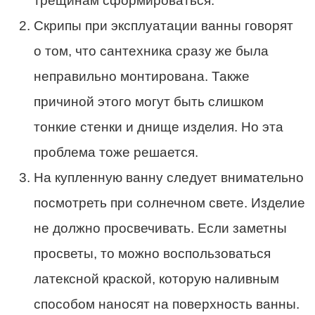
трещинам сформироваться.
Скрипы при эксплуатации ванны говорят
о том, что сантехника сразу же была
неправильно монтирована. Также
причиной этого могут быть слишком
тонкие стенки и днище изделия. Но эта
проблема тоже решается.
На купленную ванну следует внимательно
посмотреть при солнечном свете. Изделие
не должно просвечивать. Если заметны
просветы, то можно воспользоваться
латексной краской, которую наливным
способом наносят на поверхность ванны.