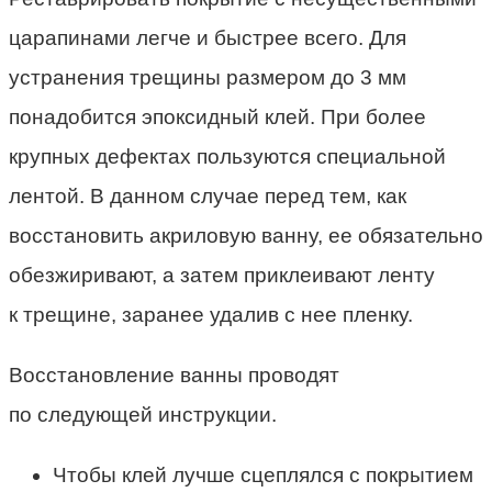
царапинами легче и быстрее всего. Для
устранения трещины размером до 3 мм
понадобится эпоксидный клей. При более
крупных дефектах пользуются специальной
лентой. В данном случае перед тем, как
восстановить акриловую ванну, ее обязательно
обезжиривают, а затем приклеивают ленту
к трещине, заранее удалив с нее пленку.
Восстановление ванны проводят
по следующей инструкции.
Чтобы клей лучше сцеплялся с покрытием