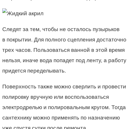
Следят за тем, чтобы не осталось пузырьков
в покрытии. Для полного сцепления достаточно
трех часов. Пользоваться ванной в этой время
нельзя, иначе вода попадет под ленту, а работу
придется переделывать.
Поверхность также можно сверлить и провести
полировку вручную или воспользоваться
электродрелью и полировальным кругом. Тогда
сантехнику можно применять по назначению
уже спустя сутки после ремонта.