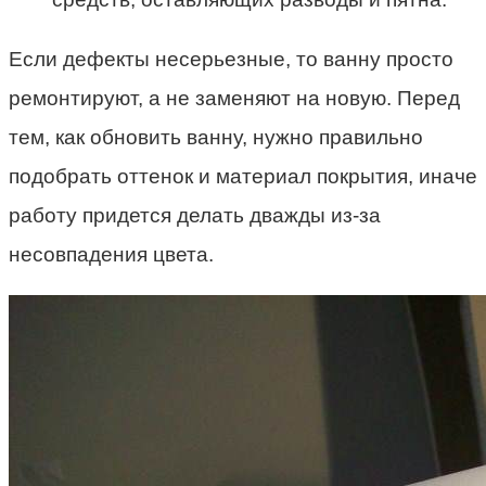
Если дефекты несерьезные, то ванну просто
ремонтируют, а не заменяют на новую. Перед
тем, как обновить ванну, нужно правильно
подобрать оттенок и материал покрытия, иначе
работу придется делать дважды из-за
несовпадения цвета.