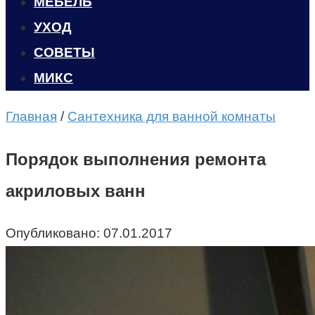
МЕБЕЛЬ
УХОД
CОВЕТЫ
МИКС
Главная
/
Сантехника для ванной комнаты
Порядок выполнения ремонта
акриловых ванн
Опубликовано:
07.01.2017