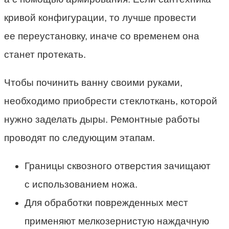
кривой конфигурации, то лучше провести
ее переустановку, иначе со временем она
станет протекать.
Чтобы починить ванну своими руками,
необходимо приобрести стеклоткань, которой
нужно заделать дыры. Ремонтные работы
проводят по следующим этапам.
Границы сквозного отверстия зачищают
с использованием ножа.
Для обработки поврежденных мест
применяют мелкозернистую наждачную