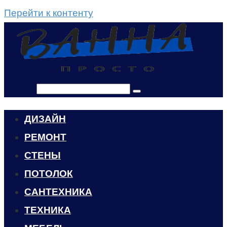
Перейти к контенту
Поиск:
ДИЗАЙН
РЕМОНТ
СТЕНЫ
ПОТОЛОК
САНТЕХНИКА
ТЕХНИКА