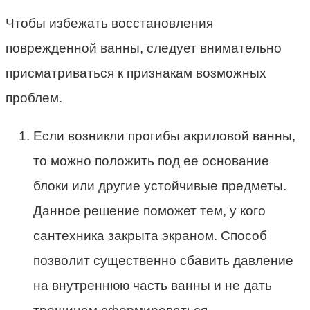
Чтобы избежать восстановления
поврежденной ванны, следует внимательно
присматриваться к признакам возможных
проблем.
Если возникли прогибы акриловой ванны,
то можно положить под ее основание
блоки или другие устойчивые предметы.
Данное решение поможет тем, у кого
сантехника закрыта экраном. Способ
позволит существенно сбавить давление
на внутреннюю часть ванны и не дать