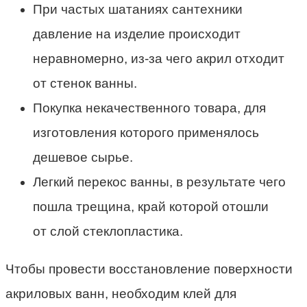
При частых шатаниях сантехники
давление на изделие происходит
неравномерно, из-за чего акрил отходит
от стенок ванны.
Покупка некачественного товара, для
изготовления которого применялось
дешевое сырье.
Легкий перекос ванны, в результате чего
пошла трещина, край которой отошли
от слой стеклопластика.
Чтобы провести восстановление поверхности
акриловых ванн, необходим клей для