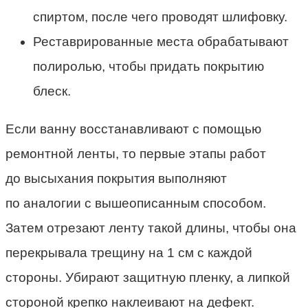
спиртом, после чего проводят шлифовку.
Реставрированные места обрабатывают
полиролью, чтобы придать покрытию
блеск.
Если ванну восстанавливают с помощью
ремонтной ленты, то первые этапы работ
до высыхания покрытия выполняют
по аналогии с вышеописанным способом.
Затем отрезают ленту такой длины, чтобы она
перекрывала трещину на 1 см с каждой
стороны. Убирают защитную пленку, а липкой
стороной крепко наклеивают на дефект.