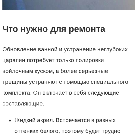
Что нужно для ремонта
Обновление ванной и устранение неглубоких
царапин потребует только полировки
войлочным куском, а более серьезные
трещины устраняют с помощью специального
комплекта. Он включает в себя следующие
составляющие.
Жидкий акрил. Встречается в разных
оттенках белого, поэтому будет трудно