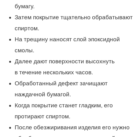
бумагу.
Затем покрытие тщательно обрабатывают
спиртом.
На трещину наносят слой эпоксидной
смолы.
Далее дают поверхности высохнуть
в течение нескольких часов.
Обработанный дефект зачищают
наждачной бумагой.
Когда покрытие станет гладким, его
протирают спиртом.
После обезжиривания изделия его нужно