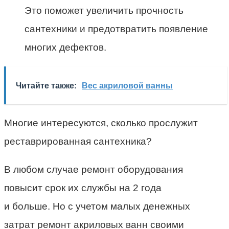
Это поможет увеличить прочность
сантехники и предотвратить появление
многих дефектов.
Читайте также:
Вес акриловой ванны
Многие интересуются, сколько прослужит
реставрированная сантехника?
В любом случае ремонт оборудования
повысит срок их службы на 2 года
и больше. Но с учетом малых денежных
затрат ремонт акриловых ванн своими