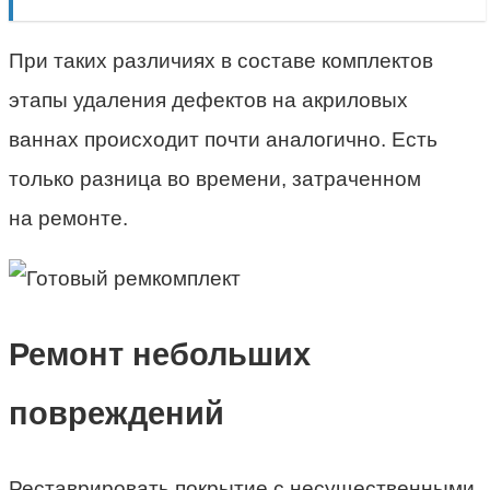
При таких различиях в составе комплектов
этапы удаления дефектов на акриловых
ваннах происходит почти аналогично. Есть
только разница во времени, затраченном
на ремонте.
Ремонт небольших
повреждений
Реставрировать покрытие с несущественными