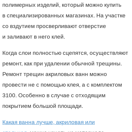
полимерных изделий, который можно купить
в специализированных магазинах. На участке
со вздутием просверливают отверстие
и заливают в него клей.
Когда слои полностью сцепятся, осуществляют
ремонт, как при удалении обычной трещины.
Ремонт трещин акриловых ванн можно
провести не с помощью клея, а с комплектом
3100. Особенно в случае с отходящим
покрытием большой площади.
Какая ванна лучше, акриловая или