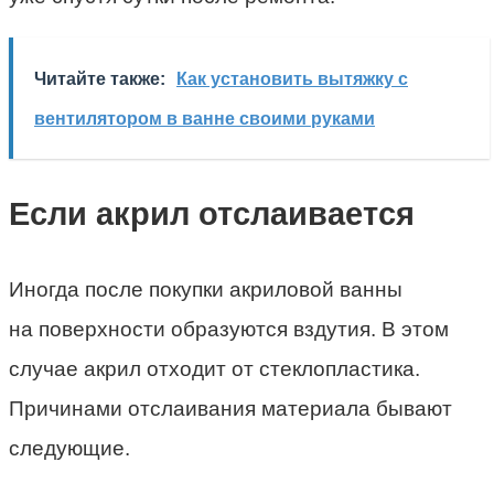
Читайте также:
Как установить вытяжку с
вентилятором в ванне своими руками
Если акрил отслаивается
Иногда после покупки акриловой ванны
на поверхности образуются вздутия. В этом
случае акрил отходит от стеклопластика.
Причинами отслаивания материала бывают
следующие.