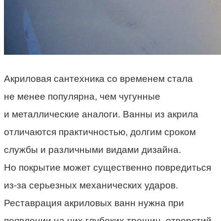
Акриловая сантехника со временем стала
не менее популярна, чем чугунные
и металлические аналоги. Ванны из акрила
отличаются практичностью, долгим сроком
службы и различными видами дизайна.
Но покрытие может существенно повредиться
из-за серьезных механических ударов.
Реставрация акриловых ванн нужна при
появлении на них глубоких трещин, отверстий