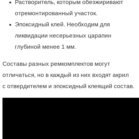
Растворитель, которым обезжиривают
отремонтированный участок.
Эпоксидный клей. Необходим для
ликвидации несерьезных царапин
глубиной менее 1 мм.
Составы разных ремкомплектов могут
отличаться, но в каждый из них входят акрил
с отвердителем и эпоксидный клеящий состав.