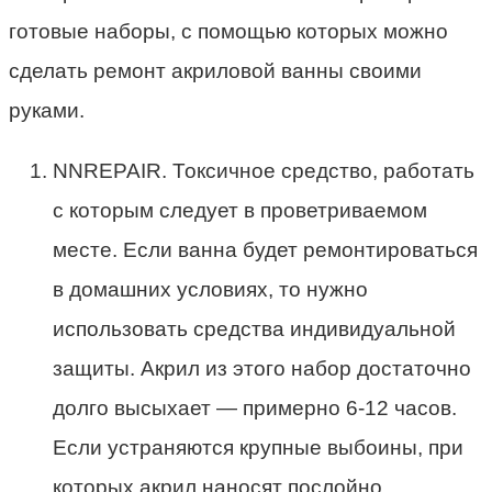
готовые наборы, с помощью которых можно
сделать ремонт акриловой ванны своими
руками.
NNREPAIR. Токсичное средство, работать
с которым следует в проветриваемом
месте. Если ванна будет ремонтироваться
в домашних условиях, то нужно
использовать средства индивидуальной
защиты. Акрил из этого набор достаточно
долго высыхает — примерно 6-12 часов.
Если устраняются крупные выбоины, при
которых акрил наносят послойно,