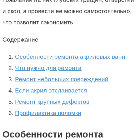
и скол, а провести ее можно самостоятельно,
что позволит сэкономить.
Содержание
Особенности ремонта акриловых ванн
Что нужно для ремонта
Ремонт небольших повреждений
Если акрил отслаивается
Ремонт крупных дефектов
Профилактика поломки
Особенности ремонта