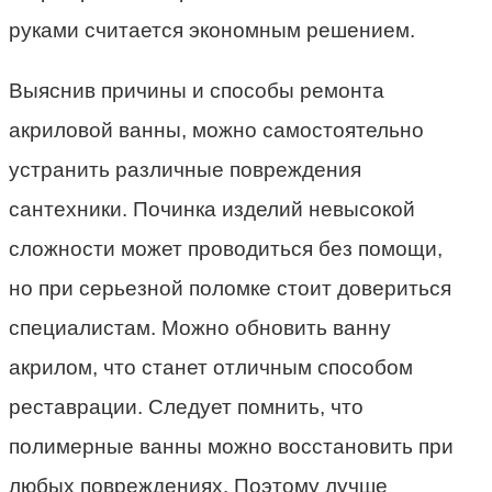
руками считается экономным решением.
Выяснив причины и способы ремонта
акриловой ванны, можно самостоятельно
устранить различные повреждения
сантехники. Починка изделий невысокой
сложности может проводиться без помощи,
но при серьезной поломке стоит довериться
специалистам. Можно обновить ванну
акрилом, что станет отличным способом
реставрации. Следует помнить, что
полимерные ванны можно восстановить при
любых повреждениях. Поэтому лучше