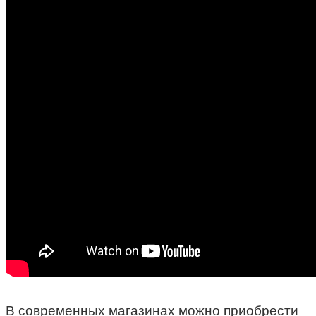
В современных магазинах можно приобрести