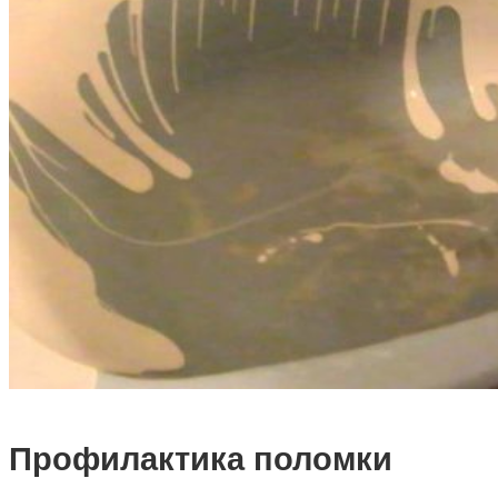
Профилактика поломки