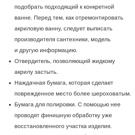
подобрать подходящий к конкретной
ванне. Перед тем, как отремонтировать
акриловую ванну, следует выписать
производителя сантехники, модель
и другую информацию.
Отвердитель, позволяющий жидкому
акрилу застыть.
Наждачная бумага, которая сделает
поврежденное место более шероховатым.
Бумага для полировки. С помощью нее
проводят финишную обработку уже
восстановленного участка изделия.