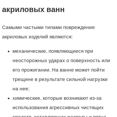
акриловых ванн
Самыми частыми типами повреждения
акриловых изделий являются:
механические, появляющиеся при
неосторожных ударах о поверхность или
его прожигании. На ванне может пойти
трещине в результате сильной нагрузки
на нее;
химические, которые возникают из-за
использования агрессивных чистящих
средств, оставляющих разводы и пятна.