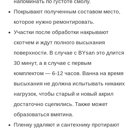
напоминать по густоте смолу.
Покрывают полученным составом место,
которое нужно ремонтировать.
Участки после обработки накрывают
скотчем и ждут полного высыхания
поверхности. В случае с BYsan это длится
30 минут, а в случае с первым
комплектом — 6-12 часов. Ванна на время
высыхания не должна испытывать никаких
нагрузок, чтобы старый и новый акрил
достаточно сцепились. Также может
образоваться вмятина.
Пленку удаляют и сантехнику протирают