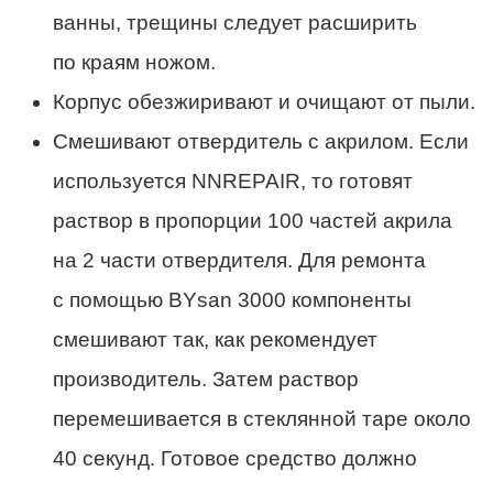
ванны, трещины следует расширить
по краям ножом.
Корпус обезжиривают и очищают от пыли.
Смешивают отвердитель с акрилом. Если
используется NNREPAIR, то готовят
раствор в пропорции 100 частей акрила
на 2 части отвердителя. Для ремонта
с помощью BYsan 3000 компоненты
смешивают так, как рекомендует
производитель. Затем раствор
перемешивается в стеклянной таре около
40 секунд. Готовое средство должно