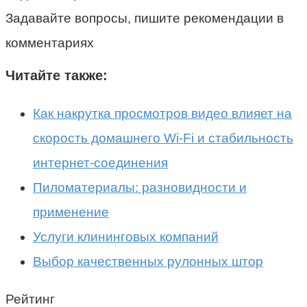
Задавайте вопросы, пишите рекомендации в
комментариях
Читайте также:
Как накрутка просмотров видео влияет на
скорость домашнего Wi-Fi и стабильность
интернет-соединения
Пиломатериалы: разновидности и
применение
Услуги клининговых компаний
Выбор качественных рулонных штор
Рейтинг