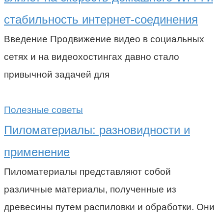
стабильность интернет-соединения
Введение Продвижение видео в социальных
сетях и на видеохостингах давно стало
привычной задачей для
Полезные советы
Пиломатериалы: разновидности и
применение
Пиломатериалы представляют собой
различные материалы, полученные из
древесины путем распиловки и обработки. Они