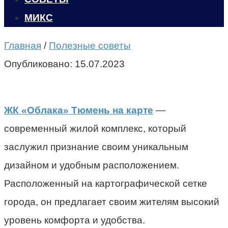
МИКС
Главная
/
Полезные советы
Опубликовано:
15.07.2023
ЖК «Облака» Тюмень на карте
—
современный жилой комплекс, который
заслужил признание своим уникальным
дизайном и удобным расположением.
Расположенный на картографической сетке
города, он предлагает своим жителям высокий
уровень комфорта и удобства.