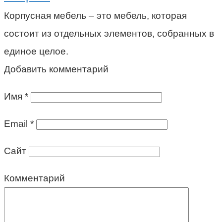
Корпусная мебель – это мебель, которая
состоит из отдельных элементов, собранных в
единое целое.
Добавить комментарий
Имя
*
Email
*
Сайт
Комментарий