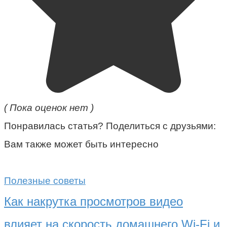
( Пока оценок нет )
Понравилась статья? Поделиться с друзьями:
Вам также может быть интересно
Полезные советы
Как накрутка просмотров видео
влияет на скорость домашнего Wi-Fi и