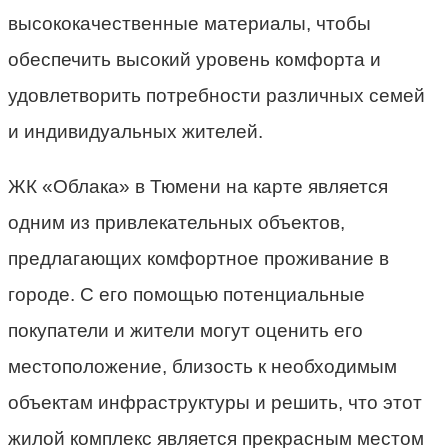
высококачественные материалы, чтобы
обеспечить высокий уровень комфорта и
удовлетворить потребности различных семей
и индивидуальных жителей.
ЖК «Облака» в Тюмени на карте является
одним из привлекательных объектов,
предлагающих комфортное проживание в
городе. С его помощью потенциальные
покупатели и жители могут оценить его
местоположение, близость к необходимым
объектам инфраструктуры и решить, что этот
жилой комплекс является прекрасным местом