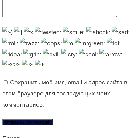
Сохранить моё имя, email и адрес сайта в
этом браузере для последующих моих
комментариев.