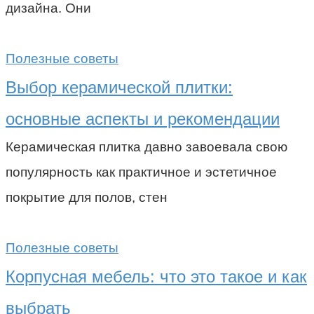
дизайна. Они
Полезные советы
Выбор керамической плитки:
основные аспекты и рекомендации
Керамическая плитка давно завоевала свою
популярность как практичное и эстетичное
покрытие для полов, стен
Полезные советы
Корпусная мебель: что это такое и как
выбрать