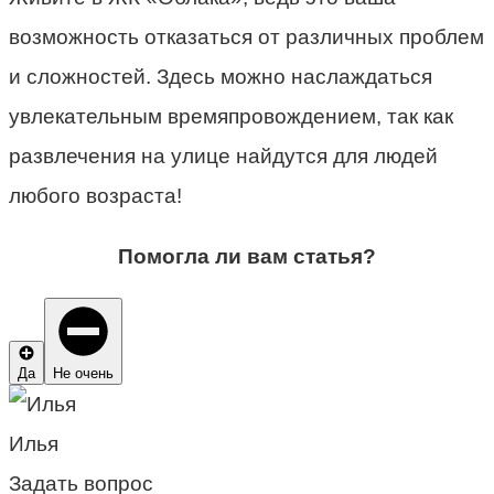
возможность отказаться от различных проблем
и сложностей. Здесь можно наслаждаться
увлекательным времяпровождением, так как
развлечения на улице найдутся для людей
любого возраста!
Помогла ли вам статья?
Да
Не очень
Илья
Задать вопрос