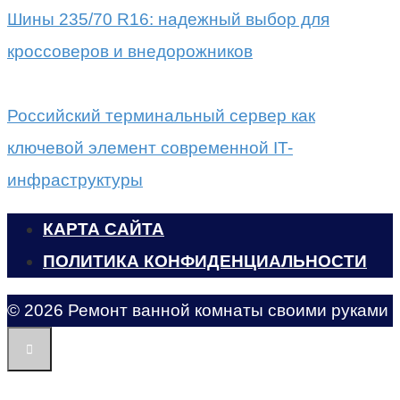
Шины 235/70 R16: надежный выбор для
кроссоверов и внедорожников
Российский терминальный сервер как
ключевой элемент современной IT-
инфраструктуры
КАРТА САЙТА
ПОЛИТИКА КОНФИДЕНЦИАЛЬНОСТИ
© 2026 Ремонт ванной комнаты своими руками