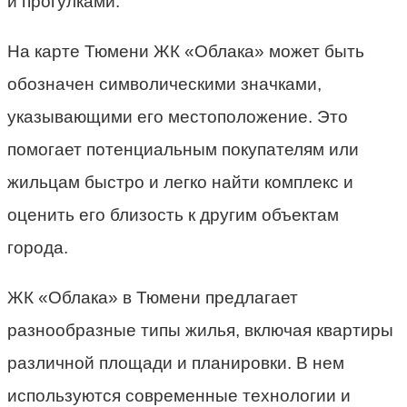
и прогулками.
На карте Тюмени ЖК «Облака» может быть
обозначен символическими значками,
указывающими его местоположение. Это
помогает потенциальным покупателям или
жильцам быстро и легко найти комплекс и
оценить его близость к другим объектам
города.
ЖК «Облака» в Тюмени предлагает
разнообразные типы жилья, включая квартиры
различной площади и планировки. В нем
используются современные технологии и