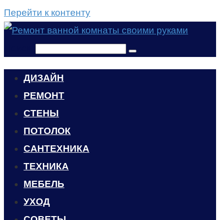
Перейти к контенту
Поиск:
ДИЗАЙН
РЕМОНТ
СТЕНЫ
ПОТОЛОК
САНТЕХНИКА
ТЕХНИКА
МЕБЕЛЬ
УХОД
CОВЕТЫ