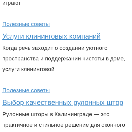
играют
Полезные советы
Услуги клининговых компаний
Когда речь заходит о создании уютного
пространства и поддержании чистоты в доме,
услуги клининговой
Полезные советы
Выбор качественных рулонных штор
Рулонные шторы в Калининграде — это
практичное и стильное решение для оконного