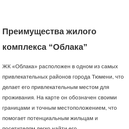
Преимущества жилого
комплекса “Облака”
ЖК «Облака» расположен в одном из самых
привлекательных районов города Тюмени, что
делает его привлекательным местом для
проживания. На карте он обозначен своими
границами и точным местоположением, что
помогает потенциальным жильцам и
посетителям легко найти его.