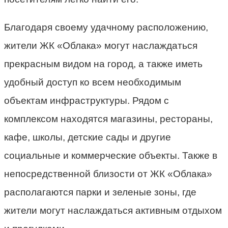
Благодаря своему удачному расположению,
жители ЖК «Облака» могут наслаждаться
прекрасным видом на город, а также иметь
удобный доступ ко всем необходимым
объектам инфраструктуры. Рядом с
комплексом находятся магазины, рестораны,
кафе, школы, детские сады и другие
социальные и коммерческие объекты. Также в
непосредственной близости от ЖК «Облака»
располагаются парки и зеленые зоны, где
жители могут наслаждаться активным отдыхом