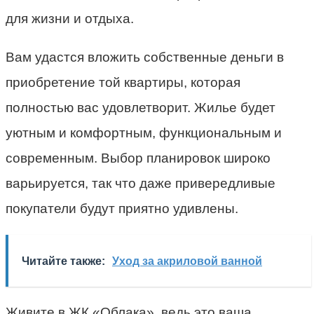
для жизни и отдыха.
Вам удастся вложить собственные деньги в
приобретение той квартиры, которая
полностью вас удовлетворит. Жилье будет
уютным и комфортным, функциональным и
современным. Выбор планировок широко
варьируется, так что даже привередливые
покупатели будут приятно удивлены.
Читайте также:
Уход за акриловой ванной
Живите в ЖК «Облака», ведь это ваша