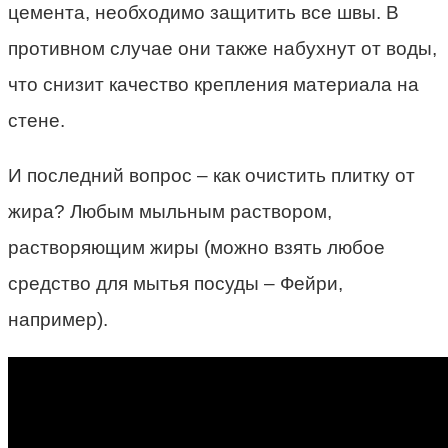
цемента, необходимо защитить все швы. В
противном случае они также набухнут от воды,
что снизит качество крепления материала на
стене.
И последний вопрос – как очистить плитку от
жира? Любым мыльным раствором,
растворяющим жиры (можно взять любое
средство для мытья посуды – Фейри,
например).