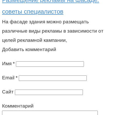
советы специалистов
На фасаде здания можно размещать
различные виды рекламы в зависимости от
целей рекламной кампании,
Добавить комментарий
Имя
*
Email
*
Сайт
Комментарий