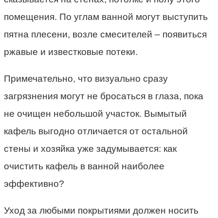
помещения. По углам ванной могут выступить
пятна плесени, возле смесителей – появиться
ржавые и известковые потеки.
Примечательно, что визуально сразу
загрязнения могут не бросаться в глаза, пока
не очищен небольшой участок. Вымытый
кафель выгодно отличается от остальной
стены и хозяйка уже задумывается: как
очистить кафель в ванной наиболее
эффективно?
Уход за любыми покрытиями должен носить