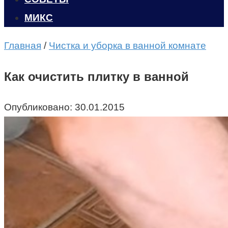
МИКС
Главная
/
Чистка и уборка в ванной комнате
Как очистить плитку в ванной
Опубликовано:
30.01.2015