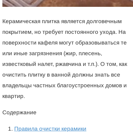
Керамическая плитка является долговечным
покрытием, но требует постоянного ухода. На
поверхности кафеля могут образовываться те
или иные загрязнения (жир, плесень,
известковый налет, ржавчина и т.п.). О том, как
очистить плитку в ванной должны знать все
владельцы частных благоустроенных домов и
квартир.
Содержание
Правила очистки керамики