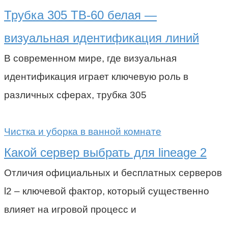
Трубка 305 ТВ-60 белая —
визуальная идентификация линий
В современном мире, где визуальная
идентификация играет ключевую роль в
различных сферах, трубка 305
Чистка и уборка в ванной комнате
Какой сервер выбрать для lineage 2
Отличия официальных и бесплатных серверов
l2 – ключевой фактор, который существенно
влияет на игровой процесс и