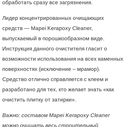
обработать сразу все загрязнения.
Лидер концентрированных очищающих
средств — Mapei Kerapoxy Cleaner,
выпускаемый в порошкообразном виде.
Инструкция данного очистителя гласит о
возможности использования на всех каменных
поверхностях (исключение – мрамор).
Средство отлично справляется с клеем и
разработано для тех, кто желает знать «как
очистить плитку от затирки».
Важно: составом Mapei Kerapoxy Cleaner
можно очищать весь строительный