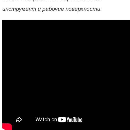
инструмент и рабочие поверхности.