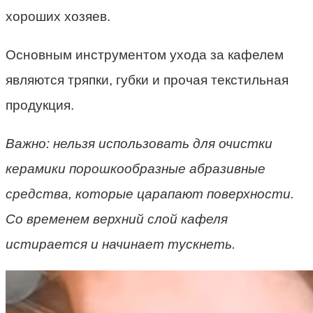
хороших хозяев.
Основным инструментом ухода за кафелем
являются тряпки, губки и прочая текстильная
продукция.
Важно: нельзя использовать для очистки
керамики порошкообразные абразивные
средства, которые царапают поверхности.
Со временем верхний слой кафеля
истирается и начинает тускнеть.