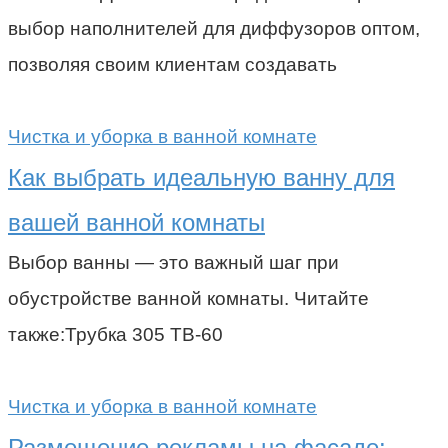
выбор наполнителей для диффузоров оптом,
позволяя своим клиентам создавать
Чистка и уборка в ванной комнате
Как выбрать идеальную ванну для
вашей ванной комнаты
Выбор ванны — это важный шаг при
обустройстве ванной комнаты. Читайте
также:Трубка 305 ТВ-60
Чистка и уборка в ванной комнате
Размещение рекламы на фасаде: