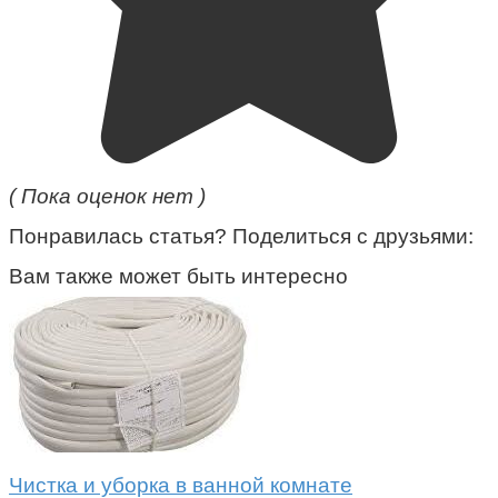
( Пока оценок нет )
Понравилась статья? Поделиться с друзьями:
Вам также может быть интересно
Чистка и уборка в ванной комнате