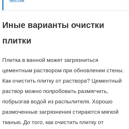
Иные варианты очистки
плитки
Плитка в ванной может загрязниться
цементным раствором при обновлении стены.
Как очистить плитку от раствора? Цементный
раствор можно попробовать размягчить,
побрызгав водой из распылителя. Хорошо
размоченные загрязнения стираются мягкой
тканью. До того, как очистить плитку от