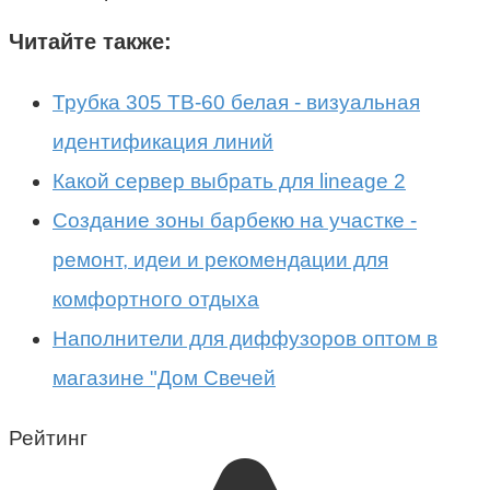
Читайте также:
Трубка 305 ТВ-60 белая - визуальная
идентификация линий
Какой сервер выбрать для lineage 2
Создание зоны барбекю на участке -
ремонт, идеи и рекомендации для
комфортного отдыха
Наполнители для диффузоров оптом в
магазине "Дом Свечей
Рейтинг