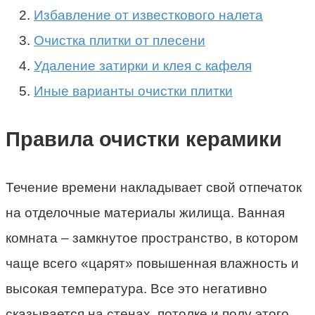
Избавление от известкового налета
Очистка плитки от плесени
Удаление затирки и клея с кафеля
Иные варианты очистки плитки
Правила очистки керамики
Течение времени накладывает свой отпечаток
на отделочные материалы жилища. Ванная
комната – замкнутое пространство, в котором
чаще всего «царят» повышенная влажность и
высокая температура. Все это негативно
сказывается на стенах, потолке и полу этого