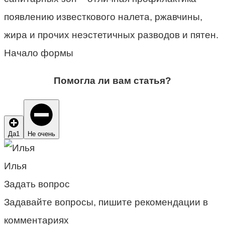
появлению известкового налета, ржавчины,
жира и прочих неэстетичных разводов и пятен.
Начало формы
Помогла ли вам статья?
Да
1
Не очень
Илья
Задать вопрос
Задавайте вопросы, пишите рекомендации в
комментариях