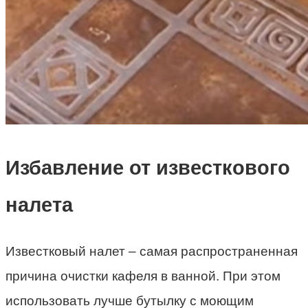
Избавление от известкового
налета
Известковый налет – самая распространенная
причина очистки кафеля в ванной. При этом
использовать лучше бутылку с моющим