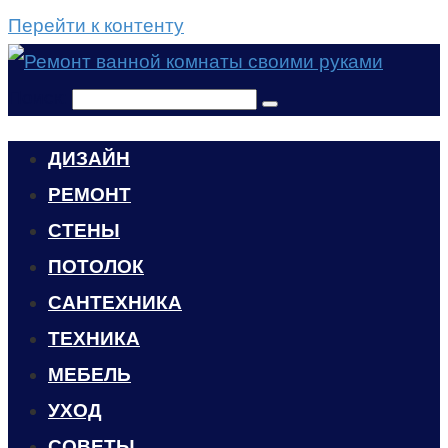
Перейти к контенту
Поиск:
ДИЗАЙН
РЕМОНТ
СТЕНЫ
ПОТОЛОК
САНТЕХНИКА
ТЕХНИКА
МЕБЕЛЬ
УХОД
CОВЕТЫ