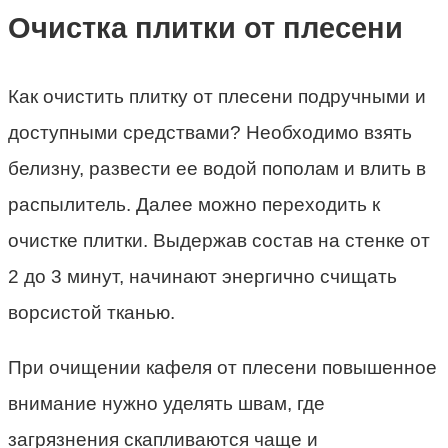
Очистка плитки от плесени
Как очистить плитку от плесени подручными и
доступными средствами? Необходимо взять
белизну, развести ее водой пополам и влить в
распылитель. Далее можно переходить к
очистке плитки. Выдержав состав на стенке от
2 до 3 минут, начинают энергично счищать
ворсистой тканью.
При очищении кафеля от плесени повышенное
внимание нужно уделять швам, где
загрязнения скапливаются чаще и