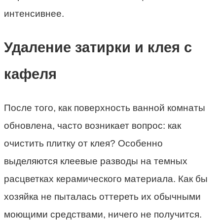
интенсивнее.
Удаление затирки и клея с
кафеля
После того, как поверхность ванной комнаты
обновлена, часто возникает вопрос: как
очистить плитку от клея? Особенно
выделяются клеевые разводы на темных
расцветках керамического материала. Как бы
хозяйка не пыталась оттереть их обычными
моющими средствами, ничего не получится.