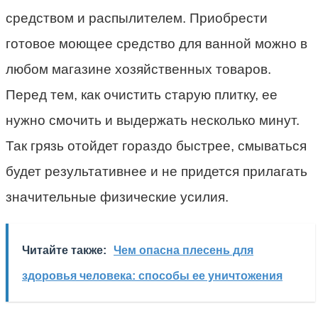
средством и распылителем. Приобрести
готовое моющее средство для ванной можно в
любом магазине хозяйственных товаров.
Перед тем, как очистить старую плитку, ее
нужно смочить и выдержать несколько минут.
Так грязь отойдет гораздо быстрее, смываться
будет результативнее и не придется прилагать
значительные физические усилия.
Читайте также:
Чем опасна плесень для
здоровья человека: способы ее уничтожения