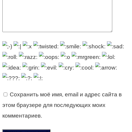
Сохранить моё имя, email и адрес сайта в
этом браузере для последующих моих
комментариев.