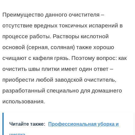
Преимущество данного очистителя –
отсутствие вредных токсичных испарений в
процессе работы. Растворы кислотной
основой (серная, соляная) также хорошо
счищают с кафеля грязь. Поэтому вопрос: как
очистить швы плитки имеет один ответ –
приобрести любой заводской очиститель,
разработанный специально для домашнего
использования.
Читайте также:
Профессиональная уборка и
чистка