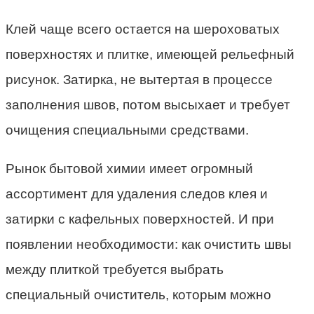
Клей чаще всего остается на шероховатых
поверхностях и плитке, имеющей рельефный
рисунок. Затирка, не вытертая в процессе
заполнения швов, потом высыхает и требует
очищения специальными средствами.
Рынок бытовой химии имеет огромный
ассортимент для удаления следов клея и
затирки с кафельных поверхностей. И при
появлении необходимости: как очистить швы
между плиткой требуется выбрать
специальный очиститель, которым можно