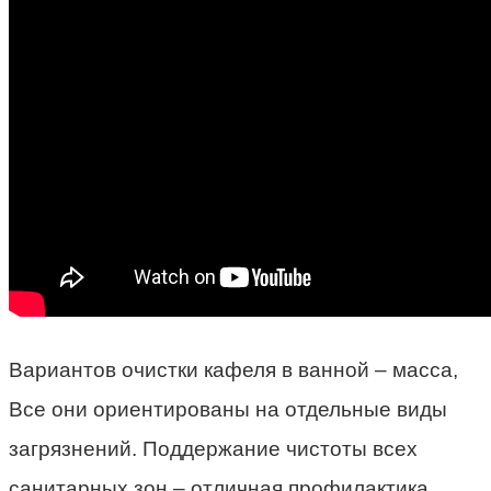
Вариантов очистки кафеля в ванной – масса,
Все они ориентированы на отдельные виды
загрязнений. Поддержание чистоты всех
санитарных зон – отличная профилактика