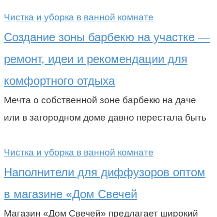
Чистка и уборка в ванной комнате
Создание зоны барбекю на участке —
ремонт, идеи и рекомендации для
комфортного отдыха
Мечта о собственной зоне барбекю на даче
или в загородном доме давно перестала быть
Чистка и уборка в ванной комнате
Наполнители для диффузоров оптом
в магазине «Дом Свечей
Магазин «Дом Свечей» предлагает широкий