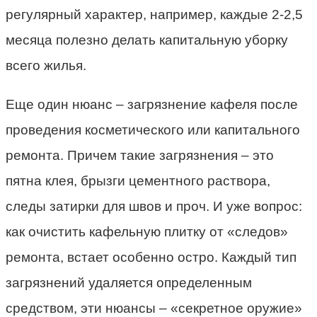
регулярный характер, например, каждые 2-2,5
месяца полезно делать капитальную уборку
всего жилья.
Еще один нюанс – загрязнение кафеля после
проведения косметического или капитального
ремонта. Причем такие загрязнения – это
пятна клея, брызги цементного раствора,
следы затирки для швов и проч. И уже вопрос:
как очистить кафельную плитку от «следов»
ремонта, встает особенно остро. Каждый тип
загрязнений удаляется определенным
средством, эти нюансы – «секретное оружие»