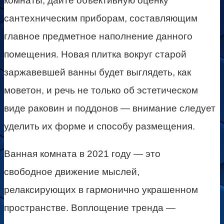
комнаты, дайте объективную оценку
сантехническим приборам, составляющим
главное предметное наполнение данного
помещения. Новая плитка вокруг старой
заржавевшей ванны будет выглядеть, как
моветон, и речь не только об эстетическом
виде раковин и поддонов — внимание следует
уделить их форме и способу размещения.
Ванная комната в 2021 году — это
свободное движение мыслей,
релаксирующих в гармонично украшенном
пространстве. Воплощение тренда —