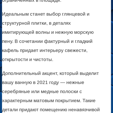
ограниченных в площади.
Идеальным станет выбор глянцевой и
структурной плитки, в деталях
имитирующей волны и нежную морскую
пену. В сочетании фактурный и гладкий
кафель придает интерьеру свежести,
открытости и чистоты.
Дополнительный акцент, который выделит
вашу ванную в 2021 году — нежные
серебряные или медные полоски с
характерным матовым покрытием. Такие
детали придают помещению ненавязчивой