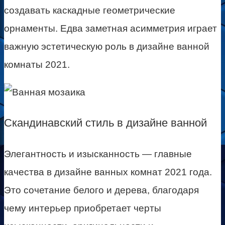
создавать каскадные геометрические
орнаменты. Едва заметная асимметрия играет
важную эстетическую роль в дизайне ванной
комнаты 2021.
Скандинавский стиль в дизайне ванной
Элегантность и изысканность — главные
качества в дизайне ванных комнат 2021 года.
Это сочетание белого и дерева, благодаря
чему интерьер приобретает черты