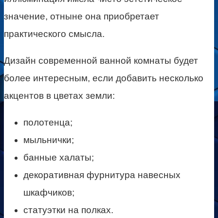
значение, отныне она приобретает
практического смысла.
Дизайн современной ванной комнаты будет
более интересным, если добавить несколько
акцентов в цветах земли:
полотенца;
мыльнички;
банные халаты;
декоративная фурнитура навесных
шкафчиков;
статуэтки на полках.