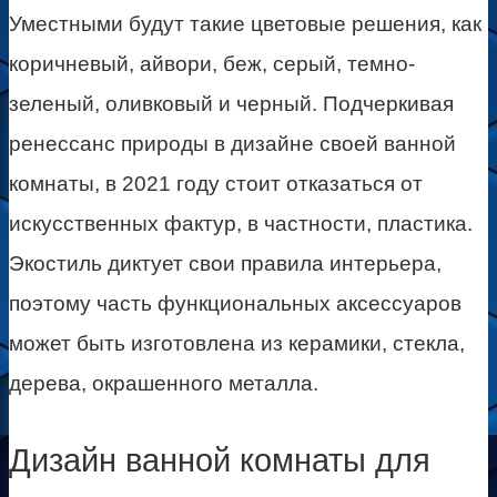
Уместными будут такие цветовые решения, как
коричневый, айвори, беж, серый, темно-
зеленый, оливковый и черный. Подчеркивая
ренессанс природы в дизайне своей ванной
комнаты, в 2021 году стоит отказаться от
искусственных фактур, в частности, пластика.
Экостиль диктует свои правила интерьера,
поэтому часть функциональных аксессуаров
может быть изготовлена из керамики, стекла,
дерева, окрашенного металла.
Дизайн ванной комнаты для