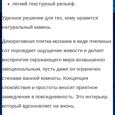
легкий текстурный рельеф.
Удачное решение для тех, кому нравится
натуральный камень.
Декоративная плитка-мозаика в виде пчелиных
сот порождает ощущение живости и делает
восприятие окружающего мира возвышенно
эмоциональным, пусть даже он ограничен
стенами ванной комнаты. Концепция
спокойствия и простоты вносит приятное
замедление в повседневность. Это интерьер,
который вдохновляет на жизнь.