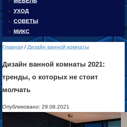
МЕБЕЛЬ
УХОД
CОВЕТЫ
МИКС
Главная
/
Дизайн ванной комнаты
Дизайн ванной комнаты 2021:
тренды, о которых не стоит
молчать
Опубликовано:
29.08.2021