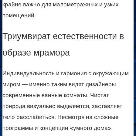
крайне важно для малометражных и узких
помещений.
Триумвират естественности в
образе мрамора
Индивидуальность и гармония с окружающим
миром — именно таким видят дизайнеры
современные ванные комнаты. Чистая
природа визуально выделяется, заставляет
тело расслабиться. Несмотря на сложные
программы и концепции «умного дома»,