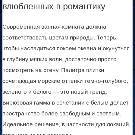
влюбленных в романтику
Современная ванная комната должна
соответствовать цветам природы. Теперь,
чтобы насладиться покоем океана и окунуться
в глубину мягких волн, достаточно просто
посмотреть на стену. Палитра плитки
сочетающая морские оттенки темно-голубого,
зеленого и белого — это новый тренд.
Бирюзовая гамма в сочетании с белым делает
пространство более свободным и светлым.
Идеальное решение, в частности для локаций,