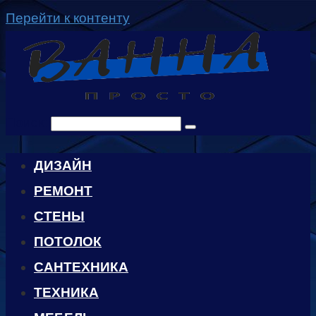
Перейти к контенту
Поиск:
ДИЗАЙН
РЕМОНТ
СТЕНЫ
ПОТОЛОК
САНТЕХНИКА
ТЕХНИКА