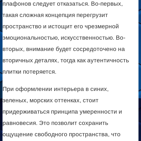
плафонов следует отказаться. Во-первых,
такая сложная концепция перегрузит
пространство и истощит его чрезмерной
эмоциональностью, искусственностью. Во-
вторых, внимание будет сосредоточено на
вторичных деталях, тогда как аутентичность
плитки потеряется.
При оформлении интерьера в синих,
зеленых, морских оттенках, стоит
придерживаться принципа умеренности и
равновесия. Это позволит сохранить
ощущение свободного пространства, что