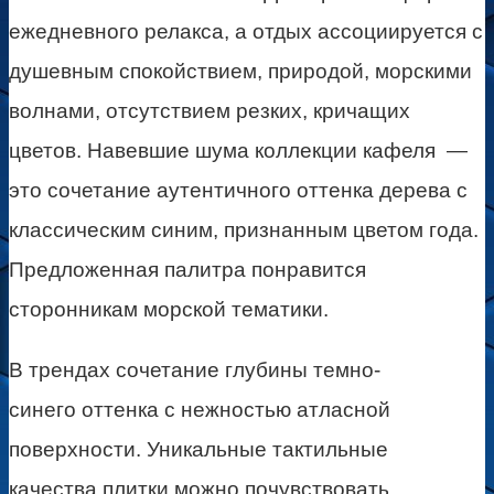
ежедневного релакса, а отдых ассоциируется с
душевным спокойствием, природой, морскими
волнами, отсутствием резких, кричащих
цветов. Навевшие шума коллекции кафеля —
это сочетание аутентичного оттенка дерева с
классическим синим, признанным цветом года.
Предложенная палитра понравится
сторонникам морской тематики.
В трендах сочетание глубины темно-
синего оттенка с нежностью атласной
поверхности. Уникальные тактильные
качества плитки можно почувствовать