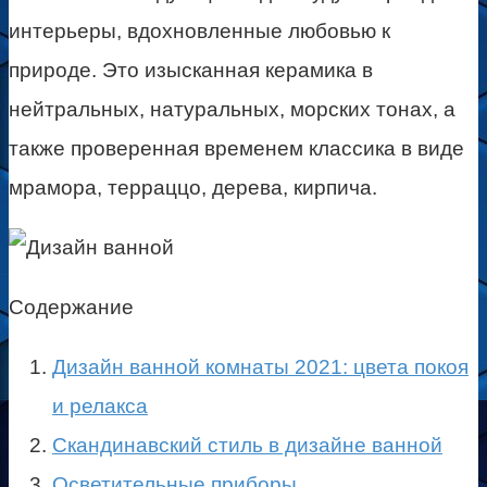
интерьеры, вдохновленные любовью к
природе. Это изысканная керамика в
нейтральных, натуральных, морских тонах, а
также проверенная временем классика в виде
мрамора, терраццо, дерева, кирпича.
Содержание
Дизайн ванной комнаты 2021: цвета покоя
и релакса
Скандинавский стиль в дизайне ванной
Осветительные приборы