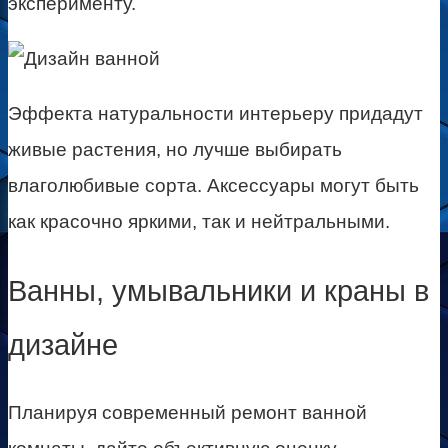
эксперименту.
Эффекта натуральности интерьеру придадут
живые растения, но лучше выбирать
влаголюбивые сорта. Аксессуары могут быть
как красочно яркими, так и нейтральными.
Ванны, умывальники и краны в
дизайне
Планируя современный ремонт ванной