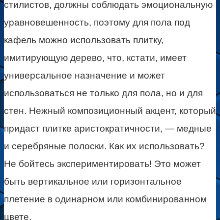
стилистов, должны соблюдать эмоциональную
уравновешенность, поэтому для пола под
кафель можно использовать плитку,
имитирующую дерево, что, кстати, имеет
универсальное назначение и может
использоваться не только для пола, но и для
стен. Нежный композиционный акцент, который
придаст плитке аристократичности, — медные
и серебряные полоски. Как их использовать?
Не бойтесь экспериментировать! Это может
быть вертикальное или горизонтальное
плетение в одинарном или комбинированном
цвете.