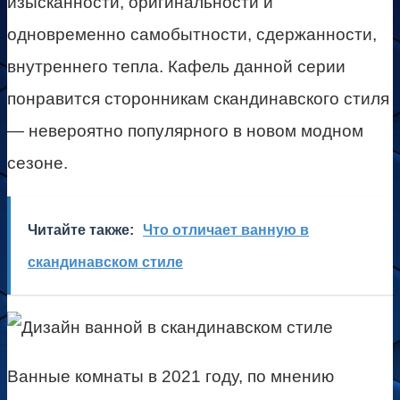
изысканности, оригинальности и
одновременно самобытности, сдержанности,
внутреннего тепла. Кафель данной серии
понравится сторонникам скандинавского стиля
— невероятно популярного в новом модном
сезоне.
Читайте также:
Что отличает ванную в
скандинавском стиле
Ванные комнаты в 2021 году, по мнению