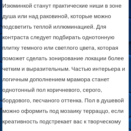
Изюминкой станут практические ниши в зоне
душа или над раковиной, которые можно
подсветить теплой иллюминацией. Для
контраста следует подбирать однотонную
плитку темного или светлого цвета, которая
поможет сделать зонирование локации более
четким и выразительным. Частью интерьера и
логичным дополнением мрамора станет
однотонный пол коричневого, серого,
бордового, песчаного оттенка. Пол в душевой
можно оформить под мозаику терраццо, если
креативность подстрекает вас к творческому