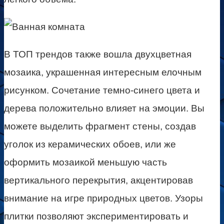
В ТОП трендов также вошла двухцветная
мозаика, украшенная интересным елочным
рисунком. Сочетание темно-синего цвета и
дерева положительно влияет на эмоции. Вы
можете выделить фрагмент стены, создав
уголок из керамических обоев, или же
оформить мозаикой меньшую часть
вертикального перекрытия, акцентировав
внимание на игре природных цветов. Узоры
плитки позволяют экспериментировать и