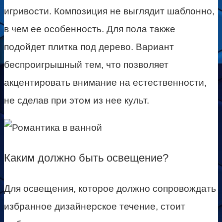
игривости. Композиция не выглядит шаблонно,
в чем ее особенность. Для пола также
подойдет плитка под дерево. Вариант
беспроигрышный тем, что позволяет
акцентировать внимание на естественности,
не сделав при этом из нее культ.
Каким должно быть освещение?
Для освещения, которое должно сопровождать
избранное дизайнерское течение, стоит