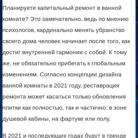
Планируете капитальный ремонт в ванной
комнате? Это замечательно, ведь по мнению
психологов, кардинально менять убранство
своего дома человек начинает после того, как
достиг внутренней гармонии с собой. К тому
же, не обязательно прибегать к глобальным
изменениям. Согласно концепции дизайна
ванной комнаты в 2021 году, реставрация
ремонта может касаться только обновления
плитки как полностью, так и частично: в зоне
душевой кабины, на фартуке или полу.
В 2021 и последующих годах будут в тренде