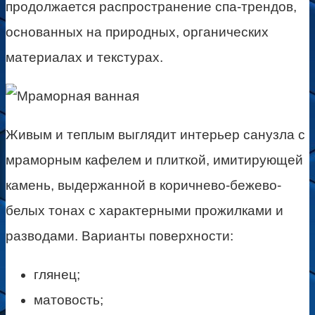
продолжается распространение спа-трендов,
основанных на природных, органических
материалах и текстурах.
Живым и теплым выглядит интерьер санузла с
мраморным кафелем и плиткой, имитирующей
камень, выдержанной в коричнево-бежево-
белых тонах с характерными прожилками и
разводами. Варианты поверхности:
глянец;
матовость;