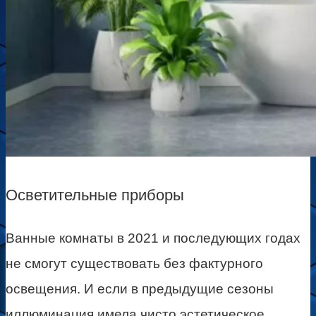
Осветительные приборы
Ванные комнаты в 2021 и последующих годах
не смогут существовать без фактурного
освещения. И если в предыдущие сезоны
иллюминация имела чисто эстетическое