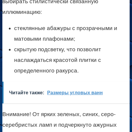
выбирать стилистически связанную
иллюминацию:
стеклянные абажуры с прозрачными и
матовыми плафонами;
скрытую подсветку, что позволит
наслаждаться красотой плитки с
определенного ракурса.
Читайте также:
Размеры угловых ванн
Внимание! От ярких зеленых, синих, серо-
серебристых ламп и подчеркнуто ажурных