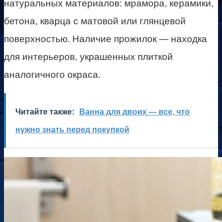
натуральных материалов: мрамора, керамики,
бетона, кварца с матовой или глянцевой
поверхностью. Наличие прожилок — находка
для интерьеров, украшенных плиткой
аналогичного окраса.
Читайте также:
Ванна для двоих — все, что
нужно знать перед покупкой