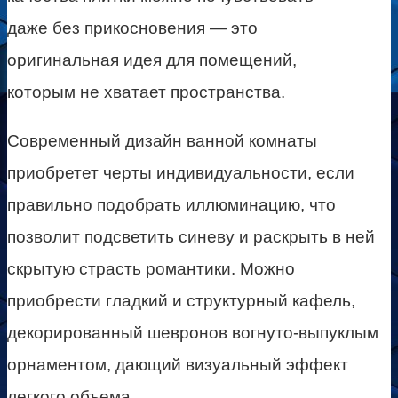
даже без прикосновения — это
оригинальная идея для помещений,
которым не хватает пространства.
Современный дизайн ванной комнаты
приобретет черты индивидуальности, если
правильно подобрать иллюминацию, что
позволит подсветить синеву и раскрыть в ней
скрытую страсть романтики. Можно
приобрести гладкий и структурный кафель,
декорированный шевронов вогнуто-выпуклым
орнаментом, дающий визуальный эффект
легкого объема.