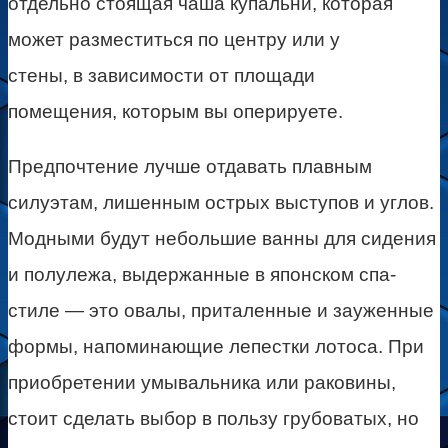
отдельно стоящая чаша купальни, которая
может разместиться по центру или у
стены, в зависимости от площади
помещения, которым вы оперируете.
Предпочтение лучше отдавать плавным
силуэтам, лишенным острых выступов и углов.
Модными будут небольшие ванны для сидения
и полулежа, выдержанные в японском спа-
стиле — это овалы, приталенные и зауженные
формы, напоминающие лепестки лотоса. При
приобретении умывальника или раковины,
стоит сделать выбор в пользу грубоватых, но