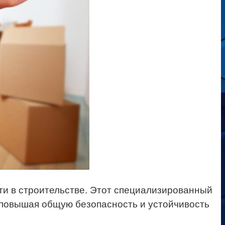
и в строительстве. Этот специализированный
 повышая общую безопасность и устойчивость