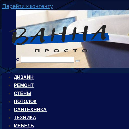
Перейти к контенту
Поиск:
ДИЗАЙН
РЕМОНТ
СТЕНЫ
ПОТОЛОК
САНТЕХНИКА
ТЕХНИКА
МЕБЕЛЬ