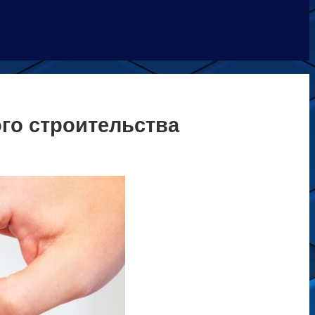
го строительства