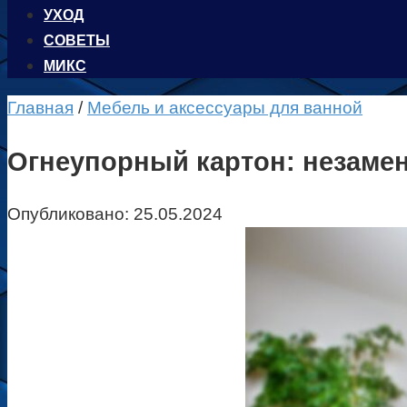
УХОД
CОВЕТЫ
МИКС
Главная
/
Мебель и аксессуары для ванной
Огнеупорный картон: незаме
Опубликовано:
25.05.2024