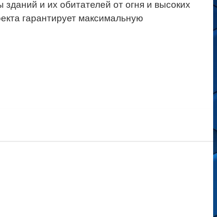
зданий и их обитателей от огня и высоких
оекта гарантирует максимальную