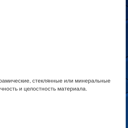
керамические, стеклянные или минеральные
чность и целостность материала.