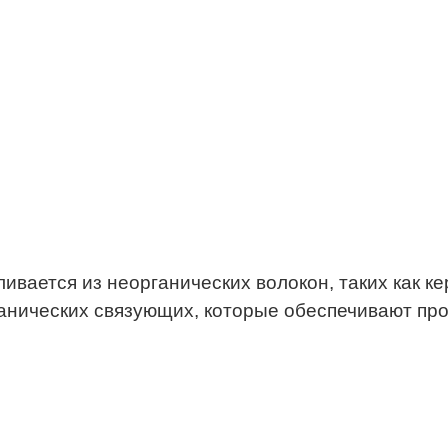
ливается из неорганических волокон, таких как 
анических связующих, которые обеспечивают про