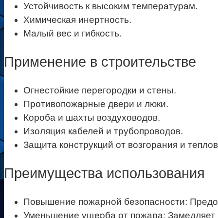
Устойчивость к высоким температурам.
Химическая инертность.
Малый вес и гибкость.
Применение в строительстве
Огнестойкие перегородки и стены.
Противопожарные двери и люки.
Короба и шахты воздуховодов.
Изоляция кабелей и трубопроводов.
Защита конструкций от возгорания и теплов
Преимущества использования
Повышение пожарной безопасности: Предот
Уменьшение ущерба от пожара: Замедляет н