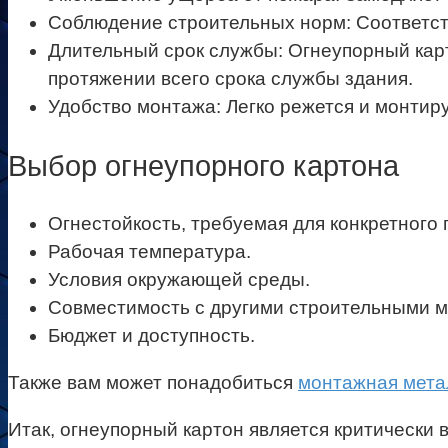
Соблюдение строительных норм: Соответст
Длительный срок службы: Огнеупорный кар
протяжении всего срока службы здания.
Удобство монтажа: Легко режется и монтиру
Выбор огнеупорного картона
Огнестойкость, требуемая для конкретного
Рабочая температура.
Условия окружающей среды.
Совместимость с другими строительными 
Бюджет и доступность.
Также вам может понадобиться
монтажная мета
Итак, огнеупорный картон является критически