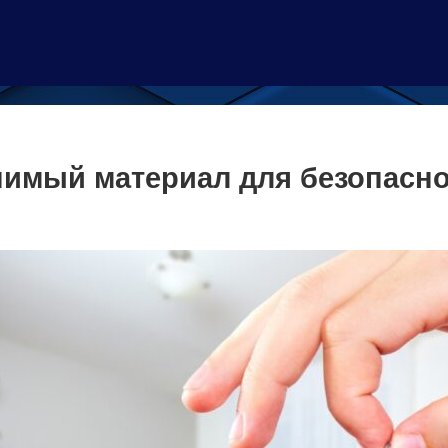
нимый материал для безопасно