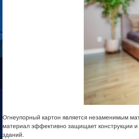
Огнеупорный картон является незаменимым мат
материал эффективно защищает конструкции и 
зданий.