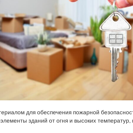
ериалом для обеспечения пожарной безопасност
элементы зданий от огня и высоких температур,