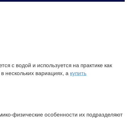
ся с водой и используется на практике как
в нескольких вариациях, а
купить
имико-физические особенности их подразделяют