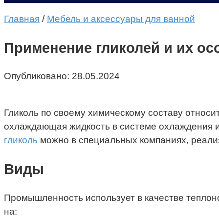
Главная
/
Мебель и аксессуары для ванной
Применение гликолей и их ос
Опубликовано:
28.05.2024
Гликоль по своему химическому составу относит
охлаждающая жидкость в системе охлаждения и
гликоль
можно в специальных компаниях, реал
Виды
Промышленность использует в качестве теплон
на: