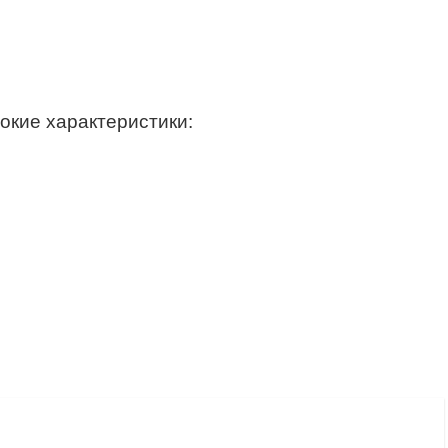
окие характеристики: