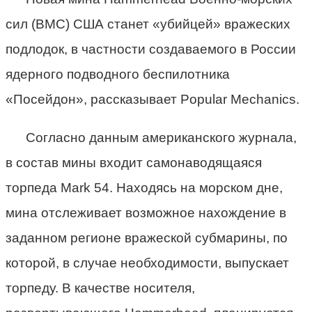
сил (ВМС) США станет «убийцей» вражеских
подлодок, в частности создаваемого в России
ядерного подводного беспилотника
«Посейдон», рассказывает Popular Mechanics.
Согласно данным американского журнала,
в состав мины входит самонаводящаяся
торпеда Mark 54. Находясь на морском дне,
мина отслеживает возможное нахождение в
заданном регионе вражеской субмарины, по
которой, в случае необходимости, выпускает
торпеду. В качестве носителя,