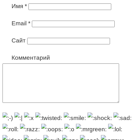
Имя
*
Email
*
Сайт
Комментарий