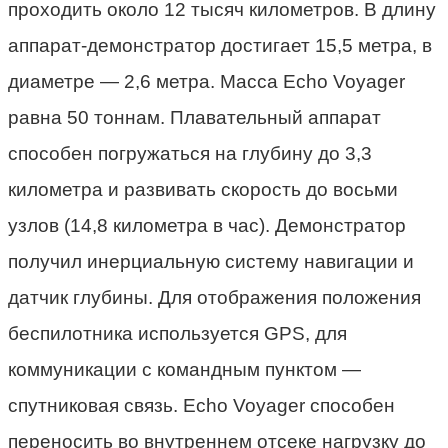
проходить около 12 тысяч километров. В длину
аппарат-демонстратор достигает 15,5 метра, в
диаметре — 2,6 метра. Масса Echo Voyager
равна 50 тоннам. Плавательный аппарат
способен погружаться на глубину до 3,3
километра и развивать скорость до восьми
узлов (14,8 километра в час). Демонстратор
получил инерциальную систему навигации и
датчик глубины. Для отображения положения
беспилотника используется GPS, для
коммуникации с командным пунктом —
спутниковая связь. Echo Voyager способен
переносить во внутреннем отсеке нагрузку до