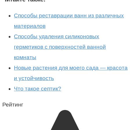
Способы реставрации ванн из различных
материалов
Способы удаления силиконовых
герметиков с поверхностей ванной
комнаты
Новые растения для моего сада — красота
и устойчивость
Что такое септик?
Рейтинг