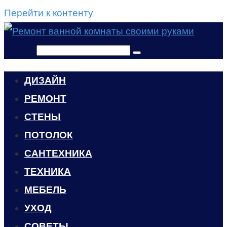
Перейти к контенту
Поиск:
ДИЗАЙН
РЕМОНТ
СТЕНЫ
ПОТОЛОК
САНТЕХНИКА
ТЕХНИКА
МЕБЕЛЬ
УХОД
CОВЕТЫ