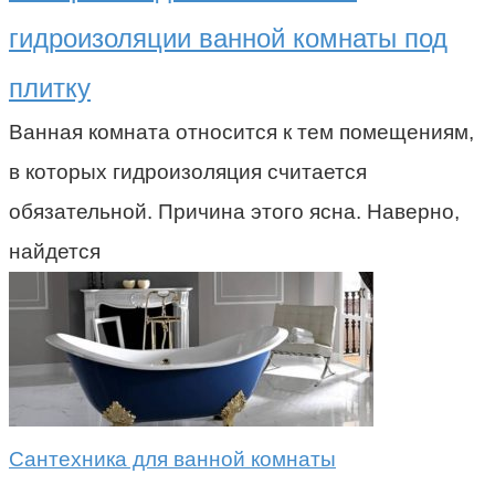
гидроизоляции ванной комнаты под
плитку
Ванная комната относится к тем помещениям,
в которых гидроизоляция считается
обязательной. Причина этого ясна. Наверно,
найдется
Сантехника для ванной комнаты