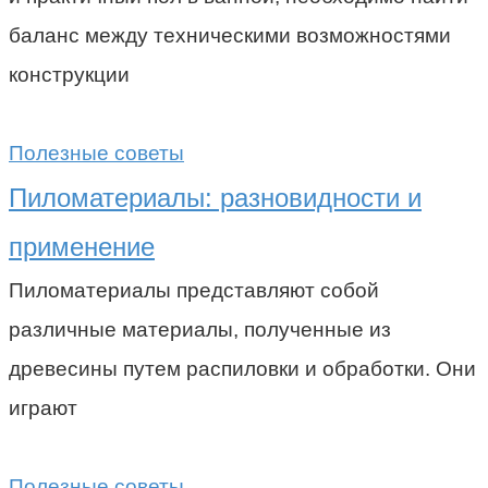
баланс между техническими возможностями
конструкции
Полезные советы
Пиломатериалы: разновидности и
применение
Пиломатериалы представляют собой
различные материалы, полученные из
древесины путем распиловки и обработки. Они
играют
Полезные советы