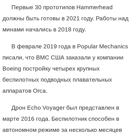
Первые 30 прототипов Hammerhead
должны быть готовы в 2021 году. Работы над
минами начались в 2018 году.
В феврале 2019 года в Popular Mechanics
писали, что ВМС США заказали у компании
Boeing постройку четырех крупных
беспилотных подводных плавательных
аппаратов Orca.
Дрон Echo Voyager был представлен в
марте 2016 года. Беспилотник способен в
автономном режиме за несколько месяцев