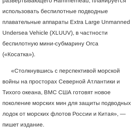
развертывающего Hammerhead, планируется
использовать беспилотные подводные
плавательные аппараты Extra Large Unmanned
Undersea Vehicle (XLUUV), в частности
беспилотную мини-субмарину Orca
(«Косатка»).
«Столкнувшись с перспективой морской
войны на просторах Северной Атлантики и
Тихого океана, ВМС США готовят новое
поколение морских мин для защиты подводных
лодок от морских флотов России и Китая», —
пишет издание.