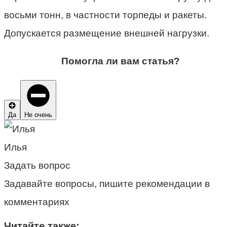
восьми тонн, в частности торпеды и ракеты.
Допускается размещение внешней нагрузки.
Помогла ли вам статья?
Да
Не очень
Илья
Задать вопрос
Задавайте вопросы, пишите рекомендации в
комментариях
Читайте также: