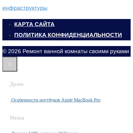
инфраструктуры
КАРТА САЙТА
ПОЛИТИКА КОНФИДЕНЦИАЛЬНОСТИ
© 2026 Ремонт ванной комнаты своими руками
Далее
Особенности ноутбуков Apple MacBook Pro
Назад