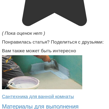
( Пока оценок нет )
Понравилась статья? Поделиться с друзьями:
Вам также может быть интересно
Сантехника для ванной комнаты
Материалы для выполнения