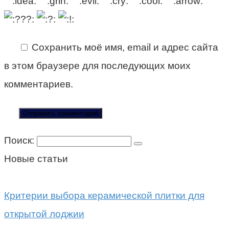
Сохранить моё имя, email и адрес сайта
в этом браузере для последующих моих
комментариев.
Поиск:
Новые статьи
Критерии выбора керамической плитки для
открытой лоджии