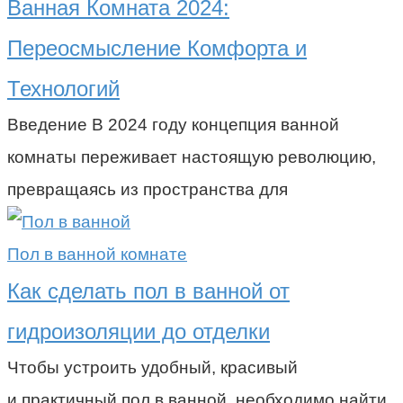
Ванная Комната 2024:
Переосмысление Комфорта и
Технологий
Введение В 2024 году концепция ванной
комнаты переживает настоящую революцию,
превращаясь из пространства для
Пол в ванной комнате
Как сделать пол в ванной от
гидроизоляции до отделки
Чтобы устроить удобный, красивый
и практичный пол в ванной, необходимо найти