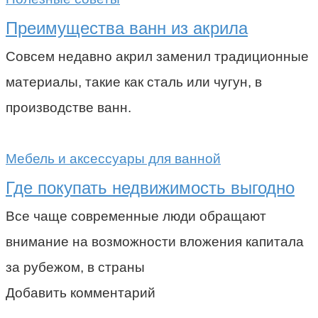
Преимущества ванн из акрила
Совсем недавно акрил заменил традиционные
материалы, такие как сталь или чугун, в
производстве ванн.
Мебель и аксессуары для ванной
Где покупать недвижимость выгодно
Все чаще современные люди обращают
внимание на возможности вложения капитала
за рубежом, в страны
Добавить комментарий