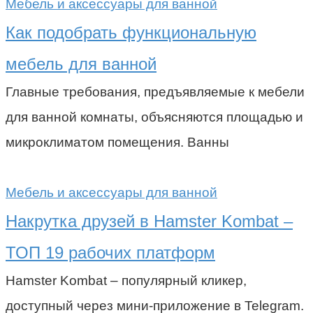
Мебель и аксессуары для ванной
Как подобрать функциональную
мебель для ванной
Главные требования, предъявляемые к мебели
для ванной комнаты, объясняются площадью и
микроклиматом помещения. Ванны
Мебель и аксессуары для ванной
Накрутка друзей в Hamster Kombat –
ТОП 19 рабочих платформ
Hamster Kombat – популярный кликер,
доступный через мини-приложение в Telegram.