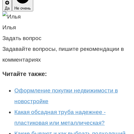
Да
Не очень
Илья
Задать вопрос
Задавайте вопросы, пишите рекомендации в
комментариях
Читайте также:
Оформление покупки недвижимости в
новостройке
Какая обсадная труба надежнее -
пластиковая или металлическая?
Какие бывают и как выбрать подходящий