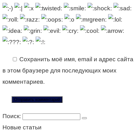
Сохранить моё имя, email и адрес сайта
в этом браузере для последующих моих
комментариев.
Поиск:
Новые статьи