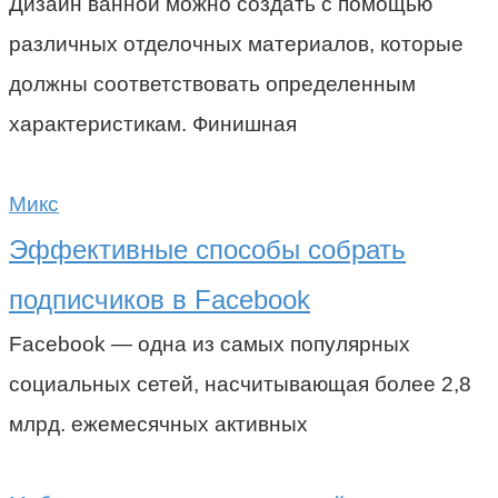
Дизайн ванной можно создать с помощью
различных отделочных материалов, которые
должны соответствовать определенным
характеристикам. Финишная
Микс
Эффективные способы собрать
подписчиков в Facebook
Facebook — одна из самых популярных
социальных сетей, насчитывающая более 2,8
млрд. ежемесячных активных