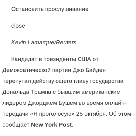
Остановить прослушивание
close
Kevin Lamarque/Reuters
Кандидат в президенты США от
Демократической партии Джо Байден
перепутал действующего главу государства
Дональда Трампа с бывшим американским
лидером Джорджем Бушем во время онлайн-
передачи «Я проголосую» 25 октября. Об этом
сообщает
New York Post
.