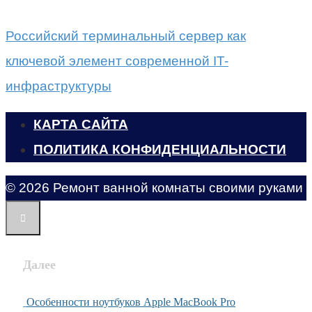
Российский терминальный сервер как
ключевой элемент современной IT-
инфраструктуры
КАРТА САЙТА
ПОЛИТИКА КОНФИДЕНЦИАЛЬНОСТИ
© 2026 Ремонт ванной комнаты своими руками
Далее
Особенности ноутбуков Apple MacBook Pro