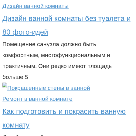
Дизайн ванной комнаты
Дизайн ванной комнаты без туалета и
80 фото-идей
Помещение санузла должно быть
комфортным, многофункциональным и
практичным. Они редко имеют площадь
больше 5
Ремонт в ванной комнате
Как подготовить и покрасить ванную
комнату