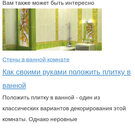
Вам также может быть интересно
Стены в ванной комнате
Как своими руками положить плитку в
ванной
Положить плитку в ванной - один из
классических вариантов декорирования этой
комнаты. Однако неровные