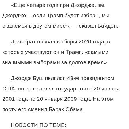
«Еще четыре года при Джордже, эм,
Джордже… если Трамп будет избран, мы
окажемся в другом мире», — сказал Байден.
Демократ назвал выборы 2020 года, в
которых участвуют он и Трамп, «самыми
значимыми выборами за долгое время».
Джордж Буш являлся 43-м президентом
США, он возглавлял государство с 20 января
2001 года по 20 января 2009 года. На этом
посту его сменил Барак Обама.
НОВОСТИ ПО ТЕМЕ: