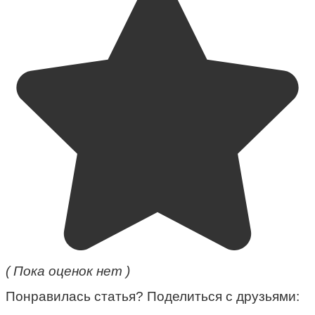
( Пока оценок нет )
Понравилась статья? Поделиться с друзьями: