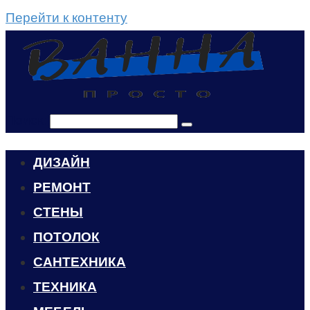
Перейти к контенту
Поиск:
ДИЗАЙН
РЕМОНТ
СТЕНЫ
ПОТОЛОК
САНТЕХНИКА
ТЕХНИКА