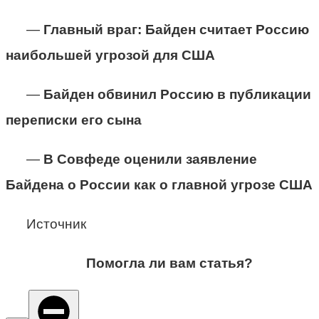
—
Главный враг: Байден считает Россию
наибольшей угрозой для США
—
Байден обвинил Россию в публикации
переписки его сына
—
В Совфеде оценили заявление
Байдена о России как о главной угрозе США
Источник
Помогла ли вам статья?