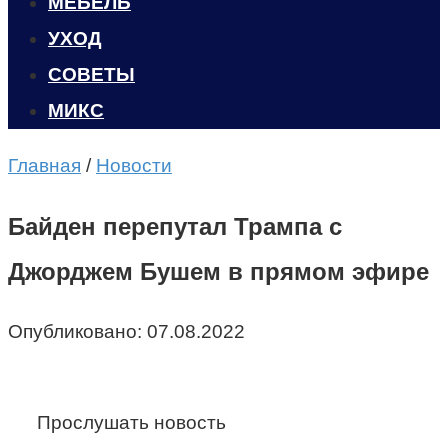
МЕБЕЛЬ
УХОД
CОВЕТЫ
МИКС
Главная
/
Новости
Байден перепутал Трампа с
Джорджем Бушем в прямом эфире
Опубликовано:
07.08.2022
Прослушать новость