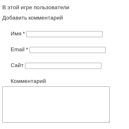
В этой игре пользователи
Добавить комментарий
Имя
*
Email
*
Сайт
Комментарий