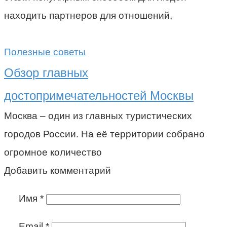
находить партнеров для отношений,
Полезные советы
Обзор главных
достопримечательностей Москвы
Москва – один из главных туристических
городов России. На её территории собрано
огромное количество
Добавить комментарий
Имя
*
Email
*