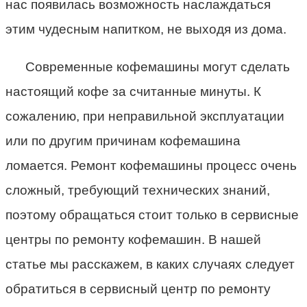
нас появилась возможность наслаждаться
этим чудесным напитком, не выходя из дома.
Современные кофемашины могут сделать
настоящий кофе за считанные минуты. К
сожалению, при неправильной эксплуатации
или по другим причинам кофемашина
ломается. Ремонт кофемашины процесс очень
сложный, требующий технических знаний,
поэтому обращаться стоит только в сервисные
центры по ремонту кофемашин. В нашей
статье мы расскажем, в каких случаях следует
обратиться в сервисный центр по ремонту