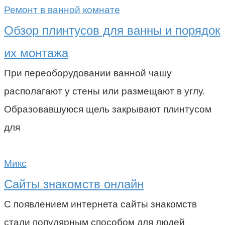
Ремонт в ванной комнате
Обзор плинтусов для ванны и порядок
их монтажа
При переоборудовании ванной чашу
располагают у стены или размещают в углу.
Образовавшуюся щель закрывают плинтусом
для
Микс
Сайты знакомств онлайн
С появлением интернета сайты знакомств
стали популярным способом для людей