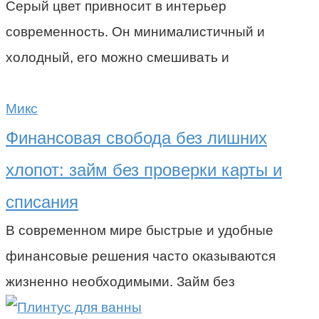
Серый цвет привносит в интерьер
современность. Он минималистичный и
холодный, его можно смешивать и
Микс
Финансовая свобода без лишних
хлопот: займ без проверки карты и
списания
В современном мире быстрые и удобные
финансовые решения часто оказываются
жизненно необходимыми. Займ без