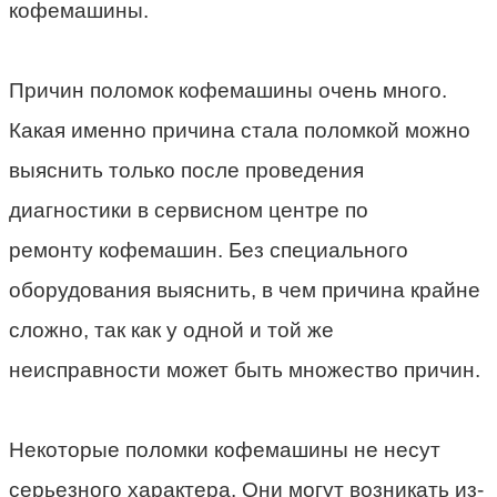
кофемашины.
Причин поломок кофемашины очень много.
Какая именно причина стала поломкой можно
выяснить только после проведения
диагностики в сервисном центре по
ремонту кофемашин. Без специального
оборудования выяснить, в чем причина крайне
сложно, так как у одной и той же
неисправности может быть множество причин.
Некоторые поломки кофемашины не несут
серьезного характера. Они могут возникать из-