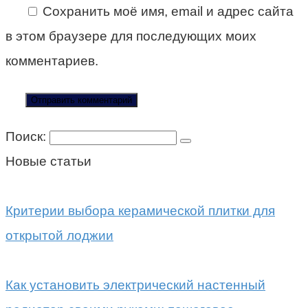
Сохранить моё имя, email и адрес сайта
в этом браузере для последующих моих
комментариев.
Поиск:
Новые статьи
Критерии выбора керамической плитки для
открытой лоджии
Как установить электрический настенный