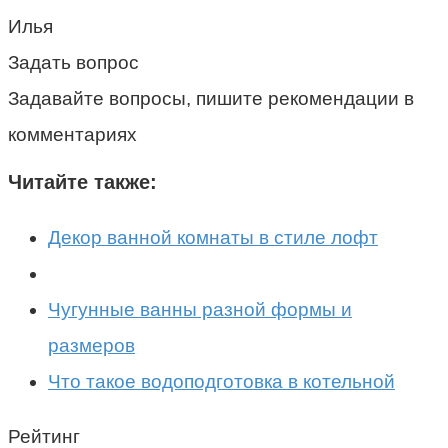
Илья
Задать вопрос
Задавайте вопросы, пишите рекомендации в
комментариях
Читайте также:
Декор ванной комнаты в стиле лофт
Чугунные ванны разной формы и
размеров
Что такое водоподготовка в котельной
Рейтинг