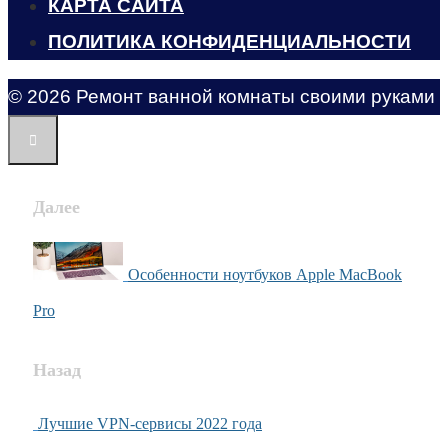
КАРТА САЙТА
ПОЛИТИКА КОНФИДЕНЦИАЛЬНОСТИ
© 2026 Ремонт ванной комнаты своими руками
Далее
Особенности ноутбуков Apple MacBook
Pro
Назад
Лучшие VPN-сервисы 2022 года