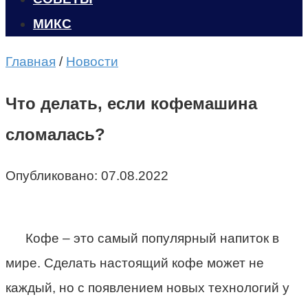
МИКС
Главная
/
Новости
Что делать, если кофемашина
сломалась?
Опубликовано:
07.08.2022
Кофе – это самый популярный напиток в
мире. Сделать настоящий кофе может не
каждый, но с появлением новых технологий у