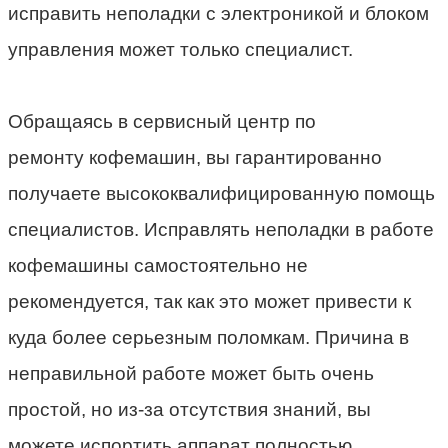
исправить неполадки с электроникой и блоком
управления может только специалист.
Обращаясь в сервисный центр по
ремонту кофемашин, вы гарантированно
получаете высококвалифицированную помощь
специалистов. Исправлять неполадки в работе
кофемашины самостоятельно не
рекомендуется, так как это может привести к
куда более серьезным поломкам. Причина в
неправильной работе может быть очень
простой, но из-за отсутствия знаний, вы
можете испортить аппарат полностью.