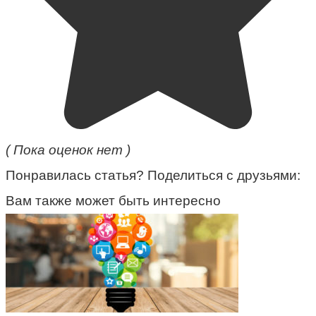
( Пока оценок нет )
Понравилась статья? Поделиться с друзьями:
Вам также может быть интересно