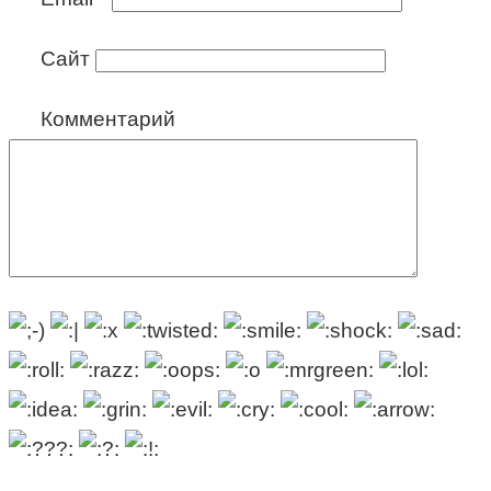
Сайт
Комментарий