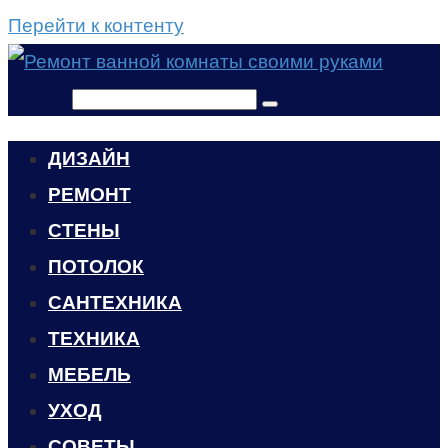
Перейти к контенту
Поиск:
ДИЗАЙН
РЕМОНТ
СТЕНЫ
ПОТОЛОК
САНТЕХНИКА
ТЕХНИКА
МЕБЕЛЬ
УХОД
CОВЕТЫ