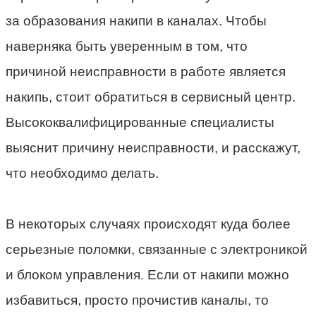
за образования накипи в каналах. Чтобы
наверняка быть уверенным в том, что
причиной неисправности в работе является
накипь, стоит обратиться в сервисный центр.
Высококвалифицированные специалисты
выяснит причину неисправности, и расскажут,
что необходимо делать.
В некоторых случаях происходят куда более
серьезные поломки, связанные с электроникой
и блоком управления. Если от накипи можно
избавиться, просто прочистив каналы, то