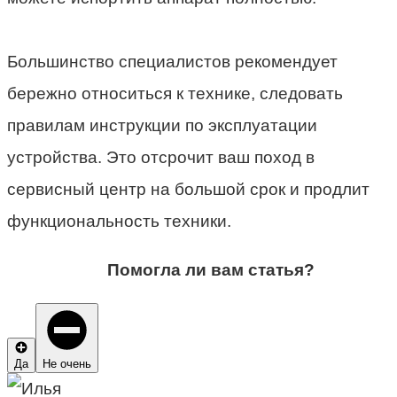
Большинство специалистов рекомендует
бережно относиться к технике, следовать
правилам инструкции по эксплуатации
устройства. Это отсрочит ваш поход в
сервисный центр на большой срок и продлит
функциональность техники.
Помогла ли вам статья?
Да
Не очень