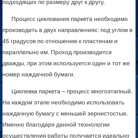
подходящих по размеру друг к другу.
Процесс циклования паркета необходимо
производить в двух направлениях: под углом в
45 градусов по отношению к пластинам и
параллельно им. Проход производится
дважды, при этом используется один и тот же
номер наждачной бумаги.
Циклевка паркета – процесс многоэтапный.
На каждом этапе необходимо использовать
наждачную бумагу с меньшей зернистостью.
Именно благодаря данной технологии
осуществления работы получается идеально