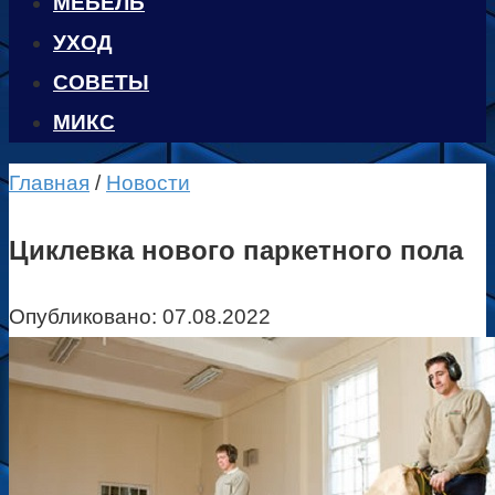
МЕБЕЛЬ
УХОД
CОВЕТЫ
МИКС
Главная
/
Новости
Циклевка нового паркетного пола
Опубликовано:
07.08.2022