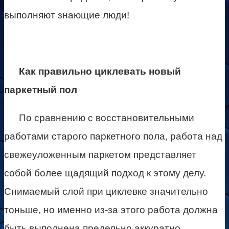
выполняют знающие люди!
Как правильно циклевать новый
паркетный пол
По сравнению с восстановительными
работами старого паркетного пола, работа над
свежеуложенным паркетом представляет
собой более щадящий подход к этому делу.
Снимаемый слой при циклевке значительно
тоньше, но именно из-за этого работа должна
быть выполнена предельно аккуратно.