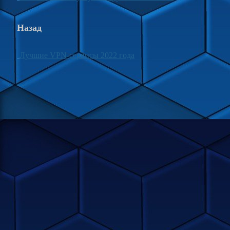
Назад
Лучшие VPN-сервисы 2022 года