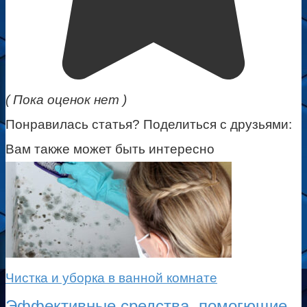
( Пока оценок нет )
Понравилась статья? Поделиться с друзьями:
Вам также может быть интересно
Чистка и уборка в ванной комнате
Эффективные средства, помогющие