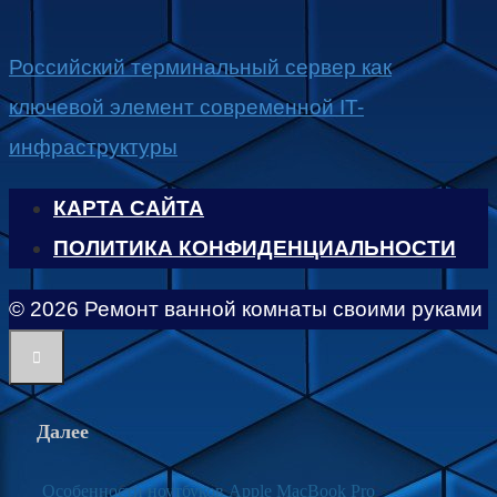
Российский терминальный сервер как
ключевой элемент современной IT-
инфраструктуры
КАРТА САЙТА
ПОЛИТИКА КОНФИДЕНЦИАЛЬНОСТИ
© 2026 Ремонт ванной комнаты своими руками
Далее
Особенности ноутбуков Apple MacBook Pro