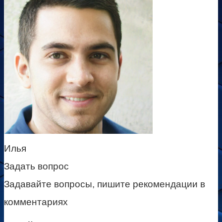
Илья
Задать вопрос
Задавайте вопросы, пишите рекомендации в
комментариях