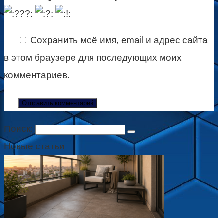
Сохранить моё имя, email и адрес сайта
в этом браузере для последующих моих
комментариев.
Поиск:
Новые статьи