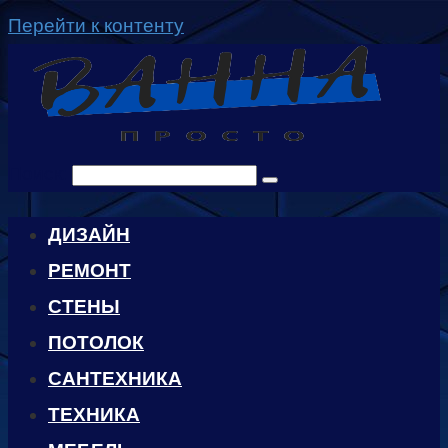
Перейти к контенту
Поиск:
ДИЗАЙН
РЕМОНТ
СТЕНЫ
ПОТОЛОК
САНТЕХНИКА
ТЕХНИКА