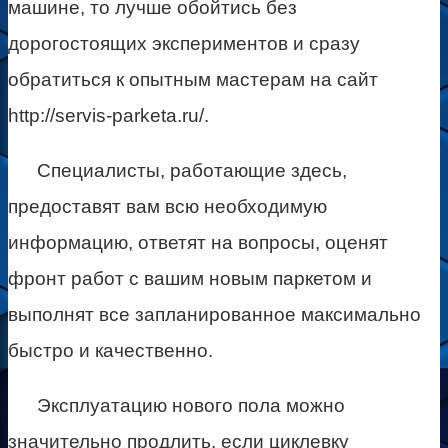
машине, то лучше обойтись без
дорогостоящих экспериментов и сразу
обратиться к опытным мастерам на сайт
http://servis-parketa.ru/.
Специалисты, работающие здесь,
предоставят вам всю необходимую
информацию, ответят на вопросы, оценят
фронт работ с вашим новым паркетом и
выполнят все запланированное максимально
быстро и качественно.
Эксплуатацию нового пола можно
значительно продлить, если циклевку