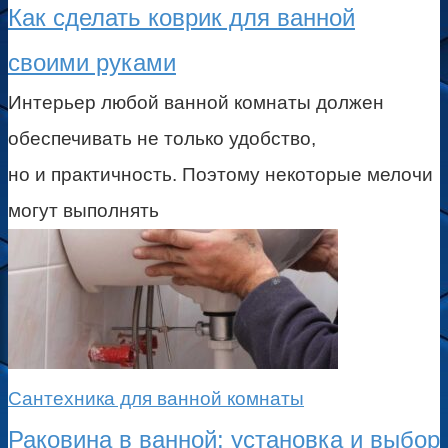
Как сделать коврик для ванной
своими руками
Интерьер любой ванной комнаты должен
обеспечивать не только удобство,
но и практичность. Поэтому некоторые мелочи
могут выполнять
Сантехника для ванной комнаты
Раковина в ванной: установка и выбор