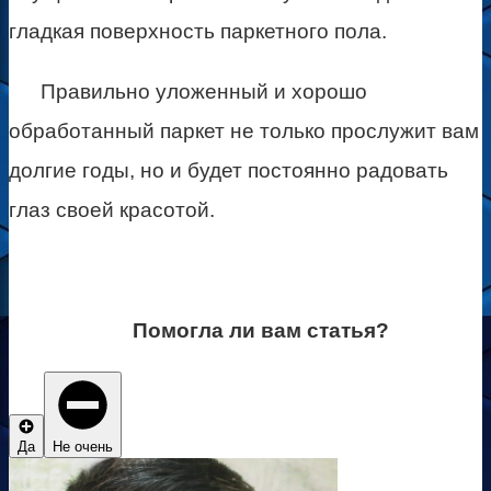
гладкая поверхность паркетного пола.
Правильно уложенный и хорошо
обработанный паркет не только прослужит вам
долгие годы, но и будет постоянно радовать
глаз своей красотой.
Помогла ли вам статья?
Да
Не очень