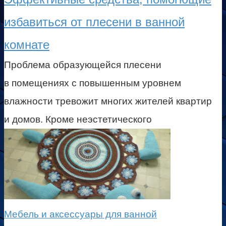
избавиться от плесени в ванной
комнате
Проблема образующейся плесени
в помещениях с повышенным уровнем
влажности тревожит многих жителей квартир
и домов. Кроме неэстетического
Мебель и аксессуары для ванной