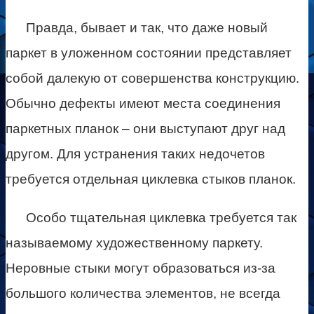
Правда, бывает и так, что даже новый
паркет в уложенном состоянии представляет
собой далекую от совершенства конструкцию.
Обычно дефекты имеют места соединения
паркетных планок – они выступают друг над
другом. Для устранения таких недочетов
требуется отдельная циклевка стыков планок.
Особо тщательная циклевка требуется так
называемому художественному паркету.
Неровные стыки могут образоваться из-за
большого количества элементов, не всегда