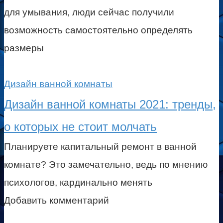
для умывания, люди сейчас получили
возможность самостоятельно определять
размеры
Дизайн ванной комнаты
Дизайн ванной комнаты 2021: тренды,
о которых не стоит молчать
Планируете капитальный ремонт в ванной
комнате? Это замечательно, ведь по мнению
психологов, кардинально менять
Добавить комментарий