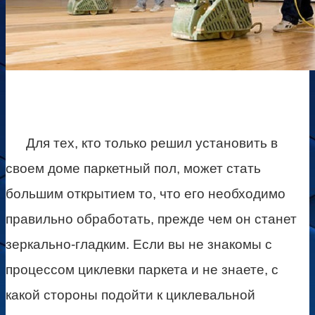
Для тех, кто только решил установить в
своем доме паркетный пол, может стать
большим открытием то, что его необходимо
правильно обработать, прежде чем он станет
зеркально-гладким. Если вы не знакомы с
процессом циклевки паркета и не знаете, с
какой стороны подойти к циклевальной