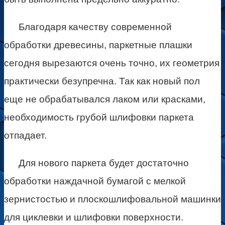
Благодаря качеству современной
обработки древесины, паркетные плашки
сегодня вырезаются очень точно, их геометрия
практически безупречна. Так как новый пол
еще не обрабатывался лаком или красками,
необходимость грубой шлифовки паркета
отпадает.
Для нового паркета будет достаточно
обработки наждачной бумагой с мелкой
зернистостью и плоскошлифовальной машинки
для циклевки и шлифовки поверхности.