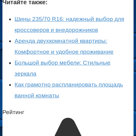
Читайте также:
Шины 235/70 R16: надежный выбор для
кроссоверов и внедорожников
Аренда двухкомнатной квартиры:
Комфортное и удобное проживание
Большой выбор мебели: Стильные
зеркала
Как грамотно распланировать площадь
ванной комнаты
Рейтинг