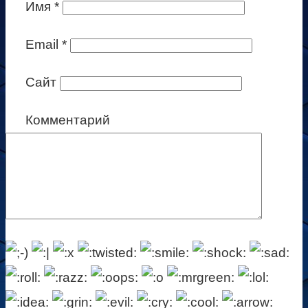
Имя
*
Email
*
Сайт
Комментарий