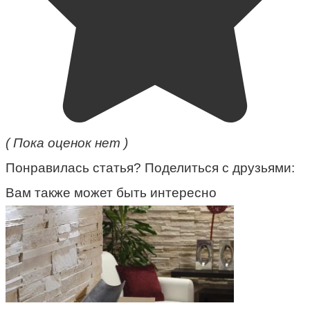
( Пока оценок нет )
Понравилась статья? Поделиться с друзьями:
Вам также может быть интересно