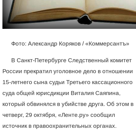
Фото: Александр Коряков / «Коммерсантъ»
В Санкт-Петербурге Следственный комитет
России прекратил уголовное дело в отношении
15-летнего сына судьи Третьего кассационного
суда общей юрисдикции Виталия Саяпина,
который обвинялся в убийстве друга. Об этом в
четверг, 29 октября, «Ленте.ру» сообщил
источник в правоохранительных органах.