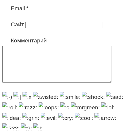
Email
*
Сайт
Комментарий