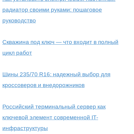
радиатор своими руками: пошаговое
руководство
Скважина под ключ — что входит в полный
цикл работ
Шины 235/70 R16: надежный выбор для
кроссоверов и внедорожников
Российский терминальный сервер как
ключевой элемент современной IT-
инфраструктуры