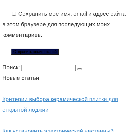
Сохранить моё имя, email и адрес сайта
в этом браузере для последующих моих
комментариев.
Поиск:
Новые статьи
Критерии выбора керамической плитки для
открытой лоджии
Как установить электрический настенный