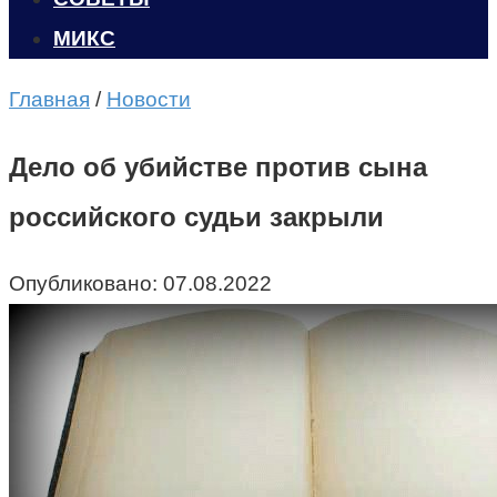
МИКС
Главная
/
Новости
Дело об убийстве против сына
российского судьи закрыли
Опубликовано:
07.08.2022