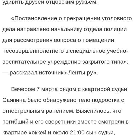
удивить друзей отцовским ружьем.
«Постановление о прекращении уголовного
дела направлено начальнику отдела полиции
для рассмотрения вопроса о помещении
несовершеннолетнего в специальное учебно-
воспитательное учреждение закрытого типа»,
— рассказал источник «Ленты.ру».
Вечером 7 марта рядом с квартирой судьи
Саяпина было обнаружено тело подростка с
огнестрельным ранением. Выяснилось, что
погибший и его сверстники вместе смотрели в
квартире хоккей и около 21:00 сын судьи,