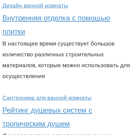
Дизайн ванной комнаты
Внутренняя отделка с помощью
плитки
В настоящее время существует большое
количество различных строительных
материалов, которые можно использовать для
осуществления
Сантехника для ванной комнаты
Рейтинг душевых систем с
тропическим душем