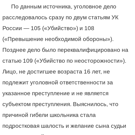
По данным источника, уголовное дело
расследовалось сразу по двум статьям УК
России — 105 («Убийство») и 108
(«Превышение необходимой обороны»).
Позднее дело было переквалифицировано на
статью 109 («Убийство по неосторожности»).
Лицо, не достигшее возраста 16 лет, не
подлежит уголовной ответственности за
указанное преступление и не является
субъектом преступления. Выяснилось, что
причиной гибели школьника стала
подростковая шалость и желание сына судьи