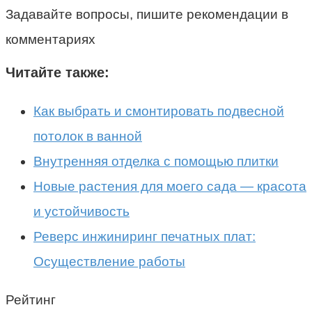
Задавайте вопросы, пишите рекомендации в
комментариях
Читайте также:
Как выбрать и смонтировать подвесной
потолок в ванной
Внутренняя отделка с помощью плитки
Новые растения для моего сада — красота
и устойчивость
Реверс инжиниринг печатных плат:
Осуществление работы
Рейтинг