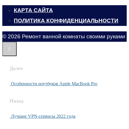
КАРТА САЙТА
ПОЛИТИКА КОНФИДЕНЦИАЛЬНОСТИ
© 2026 Ремонт ванной комнаты своими руками
Далее
Особенности ноутбуков Apple MacBook Pro
Назад
Лучшие VPN-сервисы 2022 года