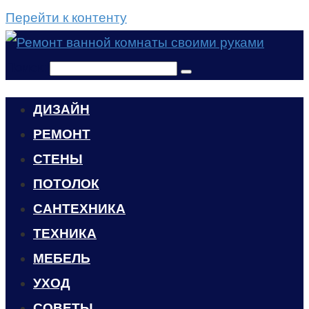
Перейти к контенту
Поиск:
ДИЗАЙН
РЕМОНТ
СТЕНЫ
ПОТОЛОК
САНТЕХНИКА
ТЕХНИКА
МЕБЕЛЬ
УХОД
CОВЕТЫ