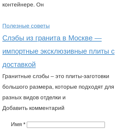
контейнере. Он
Полезные советы
Слэбы из гранита в Москве —
импортные эксклюзивные плиты с
доставкой
Гранитные слэбы – это плиты-заготовки
большого размера, которые подходят для
разных видов отделки и
Добавить комментарий
Имя
*