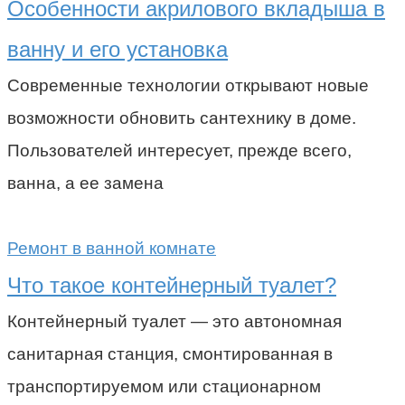
Особенности акрилового вкладыша в
ванну и его установка
Современные технологии открывают новые
возможности обновить сантехнику в доме.
Пользователей интересует, прежде всего,
ванна, а ее замена
Ремонт в ванной комнате
Что такое контейнерный туалет?
Контейнерный туалет — это автономная
санитарная станция, смонтированная в
транспортируемом или стационарном