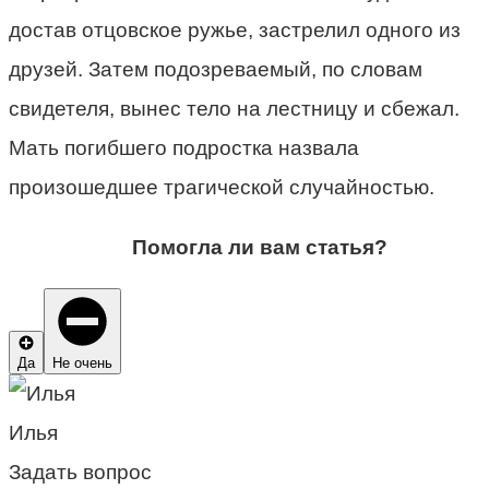
достав отцовское ружье, застрелил одного из
друзей. Затем подозреваемый, по словам
свидетеля, вынес тело на лестницу и сбежал.
Мать погибшего подростка назвала
произошедшее трагической случайностью.
Помогла ли вам статья?
Да
Не очень
Илья
Задать вопрос