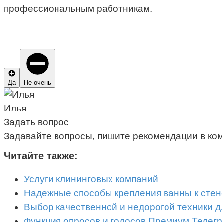
профессиональным работникам.
Да
Не очень
Илья
Задать вопрос
Задавайте вопросы, пишите рекомендации в ко
Читайте также:
Услуги клининговых компаний
Надежные способы крепления ванны к стен
Выбор качественной и недорогой техники д
Функция опросов и голосов Премиум Телегр