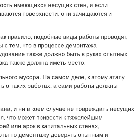
ость имеющихся несущих стен, и если
иваются поверхности, они зачищаются и
ак правило, подобные виды работы проводят,
ы с тем, что в процессе демонтажа
удование также должно быть в руках опытных
ка также должна иметь место.
ного мусора. На самом деле, к этому этапу
 о таких работах, а сами работы должны
ана, и ни в коем случае не повреждать несущих
я, что может привести к тяжелейшим
ей или арок в капитальных стенах,
оты по демонтажу доверять опытным и