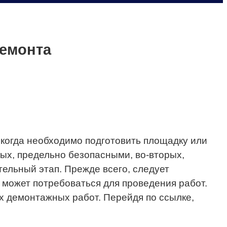
ремонта
 когда необходимо подготовить площадку или
ых, предельно безопасными, во-вторых,
ельный этап. Прежде всего, следует
 может потребоваться для проведения работ.
х демонтажных работ. Перейдя по ссылке,