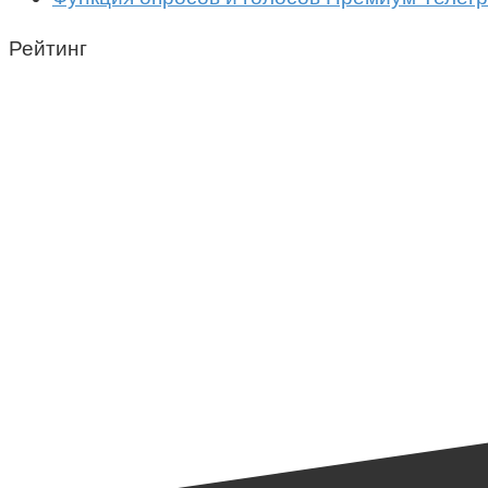
Рейтинг