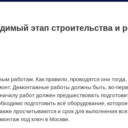
димый этап строительства и 
ым работам. Как правило, проводятся они тогда,
монт. Демонтажные работы должны быть, во-перв
 началу работ должен предшествовать подготовит
обходимо подготовить всё оборудование, которое
акже просчитываются и срок для выполнения все
онтаж под ключ в Москве.