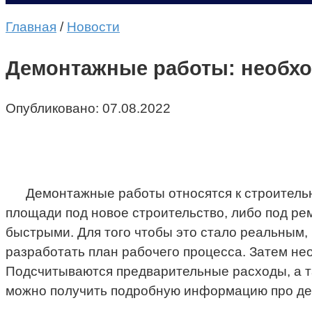
Главная
/
Новости
Демонтажные работы: необхо
Опубликовано:
07.08.2022
Демонтажные работы относятся к строительн
площади под новое строительство, либо под ре
быстрыми. Для того чтобы это стало реальным,
разработать план рабочего процесса. Затем не
Подсчитываются предварительные расходы, а т
можно получить подробную информацию про дем