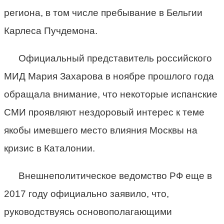
региона, в том числе пребывание в Бельгии
Карлеса Пучдемона.
Официальный представитель российского
МИД Мария Захарова в ноябре прошлого года
обращала внимание, что некоторые испанские
СМИ проявляют нездоровый интерес к теме
якобы имевшего место влияния Москвы на
кризис в Каталонии.
Внешнеполитическое ведомство РФ еще в
2017 году официально заявило, что,
руководствуясь основополагающими