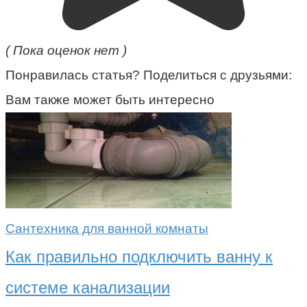
( Пока оценок нет )
Понравилась статья? Поделиться с друзьями:
Вам также может быть интересно
Сантехника для ванной комнаты
Как правильно подключить ванну к
системе канализации