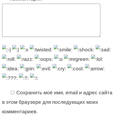
Сохранить моё имя, email и адрес сайта
в этом браузере для последующих моих
комментариев.