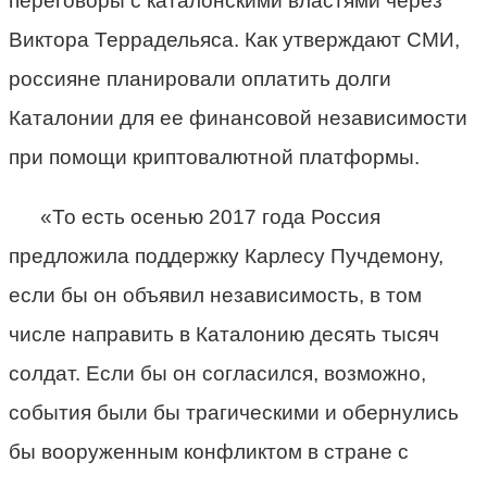
переговоры с каталонскими властями через
Виктора Террадельяса. Как утверждают СМИ,
россияне планировали оплатить долги
Каталонии для ее финансовой независимости
при помощи криптовалютной платформы.
«То есть осенью 2017 года Россия
предложила поддержку Карлесу Пучдемону,
если бы он объявил независимость, в том
числе направить в Каталонию десять тысяч
солдат. Если бы он согласился, возможно,
события были бы трагическими и обернулись
бы вооруженным конфликтом в стране с