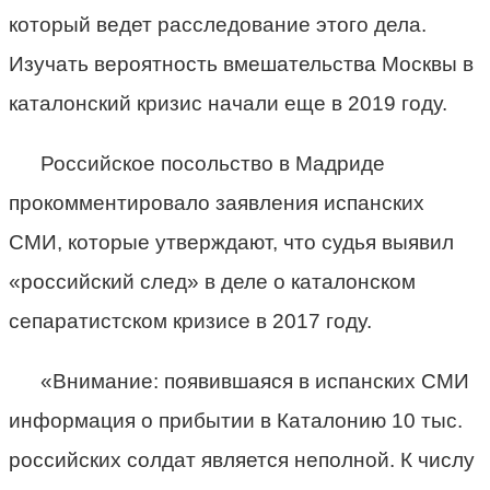
который ведет расследование этого дела.
Изучать вероятность вмешательства Москвы в
каталонский кризис начали еще в 2019 году.
Российское посольство в Мадриде
прокомментировало заявления испанских
СМИ, которые утверждают, что судья выявил
«российский след» в деле о каталонском
сепаратистском кризисе в 2017 году.
«Внимание: появившаяся в испанских СМИ
информация о прибытии в Каталонию 10 тыс.
российских солдат является неполной. К числу