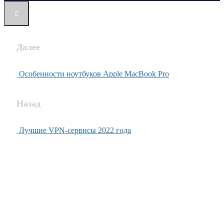
Далее
Особенности ноутбуков Apple MacBook Pro
Назад
Лучшие VPN-сервисы 2022 года