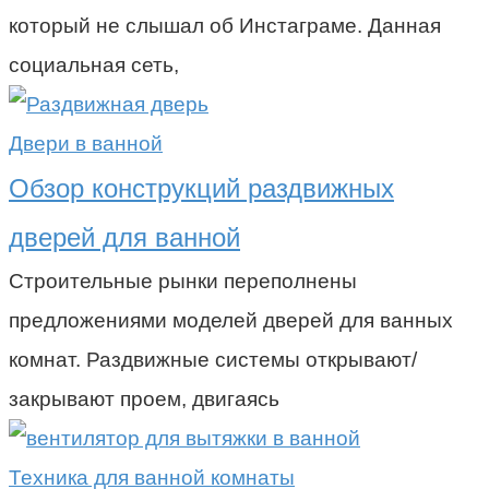
который не слышал об Инстаграме. Данная
социальная сеть,
Двери в ванной
Обзор конструкций раздвижных
дверей для ванной
Строительные рынки переполнены
предложениями моделей дверей для ванных
комнат. Раздвижные системы открывают/
закрывают проем, двигаясь
Техника для ванной комнаты