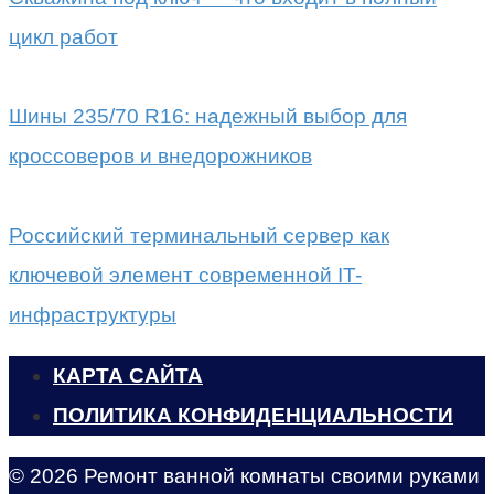
цикл работ
Шины 235/70 R16: надежный выбор для
кроссоверов и внедорожников
Российский терминальный сервер как
ключевой элемент современной IT-
инфраструктуры
КАРТА САЙТА
ПОЛИТИКА КОНФИДЕНЦИАЛЬНОСТИ
© 2026 Ремонт ванной комнаты своими руками