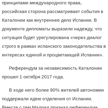
принципами международного права,
российская сторона рассматривает события в
Каталонии как внутреннее дело Испании. В
документе дипломаты выразили надежду, что
ситуация будет урегулирована «через диалог
строго в рамках испанского законодательства в
интересах единой и процветающей Испании».
Референдум за независимость Каталонии
прошел 1 октября 2017 года.
В ходе него более 90% жителей автономии
поддержали идею отделения от Испании.
Вместе с тем Мадрид признал референдум