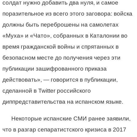
солдат нужно добавить два нуля, и самое
поразительное из всего этого заговора: войска
должны быть переброшены на самолетах
«Муха» и «Чато», собранных в Каталонии во
время гражданской войны и спрятанных в
безопасном месте до получения через эти
публикации зашифрованного приказа
действовать», — говорится в публикации,
сделанной в Twitter российского
диппредставительства на испанском языке.
Некоторые испанские СМИ ранее заявили,
что в разгар сепаратистского кризиса в 2017