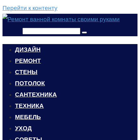
Перейти к контенту
Поиск:
ДИЗАЙН
РЕМОНТ
СТЕНЫ
ПОТОЛОК
САНТЕХНИКА
ТЕХНИКА
МЕБЕЛЬ
УХОД
CОВЕТЫ