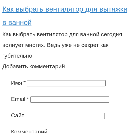
Как выбрать вентилятор для вытяжки
в ванной
Как выбрать вентилятор для ванной сегодня
волнует многих. Ведь уже не секрет как
губительно
Добавить комментарий
Имя
*
Email
*
Сайт
Комментарий