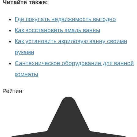
Читайте также:
Где покупать недвижимость выгодно
Как восстановить эмаль ванны
Как установить акриловую ванну своими
руками
Сантехническое оборудование для ванной
комнаты
Рейтинг