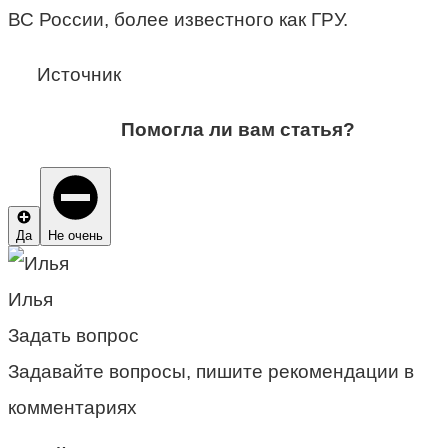
ВС России, более известного как ГРУ.
Источник
Помогла ли вам статья?
Да
Не очень
Илья
Задать вопрос
Задавайте вопросы, пишите рекомендации в
комментариях