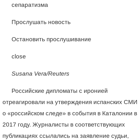
Прослушать новость
Остановить прослушивание
close
Susana Vera/Reuters
Российские дипломаты с иронией
отреагировали на утверждения испанских СМИ
о «российском следе» в события в Каталонии в
2017 году. Журналисты в соответствующих
публикациях ссылались на заявление судьи,