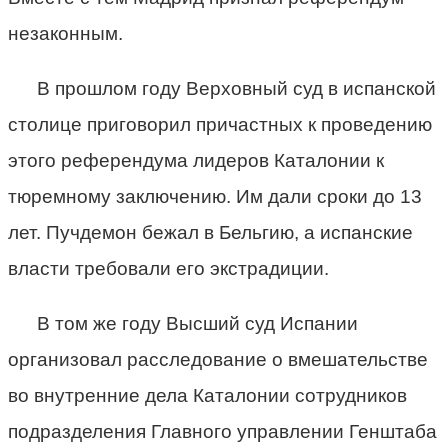
незаконным.
В прошлом году Верховный суд в испанской
столице приговорил причастных к проведению
этого референдума лидеров Каталонии к
тюремному заключению. Им дали сроки до 13
лет. Пучдемон бежал в Бельгию, а испанские
власти требовали его экстрадиции.
В том же году Высший суд Испании
организовал расследование о вмешательстве
во внутренние дела Каталонии сотрудников
подразделения Главного управлении Генштаба