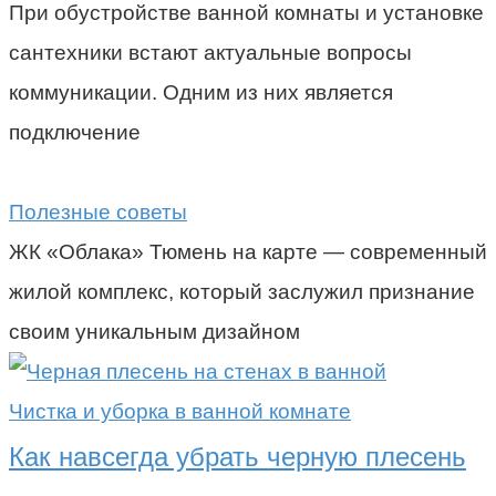
При обустройстве ванной комнаты и установке
сантехники встают актуальные вопросы
коммуникации. Одним из них является
подключение
Полезные советы
ЖК «Облака» Тюмень на карте — современный
жилой комплекс, который заслужил признание
своим уникальным дизайном
Чистка и уборка в ванной комнате
Как навсегда убрать черную плесень