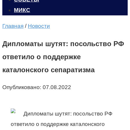
МИКС
Главная
/
Новости
Дипломаты шутят: посольство РФ
ответило о поддержке
каталонского сепаратизма
Опубликовано:
07.08.2022