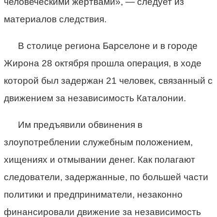
человеческими жертвами», — следует из
материалов следствия.
В столице региона Барселоне и в городе
Жирона 28 октября прошла операция, в ходе
которой был задержан 21 человек, связанный с
движением за независимость Каталонии.
Им предъявили обвинения в
злоупотреблении служебным положением,
хищениях и отмывании денег. Как полагают
следователи, задержанные, по большей части
политики и предприниматели, незаконно
финансировали движение за независимость