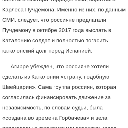
Карлеса Пучдемона. Именно из них, по данным
СМИ, следует, что россияне предлагали
Пучдемону в октябре 2017 года выслать в
Каталонию солдат и полностью погасить
каталонский долг перед Испанией.
Агирре убежден, что россияне хотели
сделать из Каталонии «страну, подобную
Швейцарии». Сама группа россиян, которая
согласилась финансировать движение за
независимость, по словам судьи, была
«создана во времена Горбачева» и вела