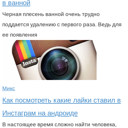
в ванной
Черная плесень ванной очень трудно
поддается удалению с первого раза. Ведь для
ее появления
Микс
Как посмотреть какие лайки ставил в
Инстаграм на андроиде
В настоящее время сложно найти человека,