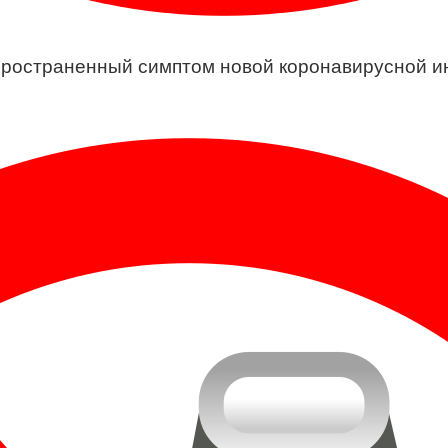
ространенный симптом новой коронавирусной инф