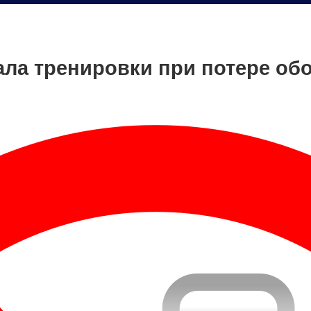
ла тренировки при потере об