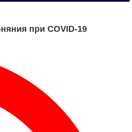
оняния при COVID-19