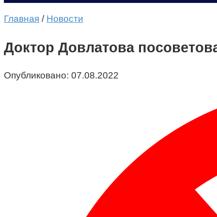
Главная
/
Новости
Доктор Довлатова посоветова
Опубликовано:
07.08.2022