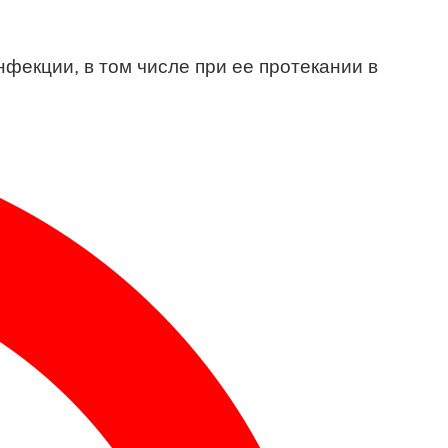
екции, в том числе при ее протекании в