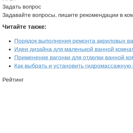
Задать вопрос
Задавайте вопросы, пишите рекомендации в ко
Читайте также:
Порядок выполнения ремонта акриловых в
Идеи дизайна для маленькой ванной комна
Применение вагонки для отделки ванной к
Как выбрать и установить гидромассажную
Рейтинг