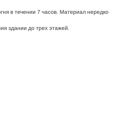
гня в течении 7 часов. Материал нередко
ия здании до трех этажей.