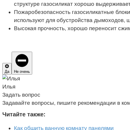
структуре газосиликат хорошо выдерживает 
Пожаробезопасность газосиликатные блоки 
используют для обустройства дымоходов, ша
Высокая прочность, хорошо переносит сжим
Да
Не очень
Илья
Задать вопрос
Задавайте вопросы, пишите рекомендации в ко
Читайте также:
Как обшить ванную комнату панелями