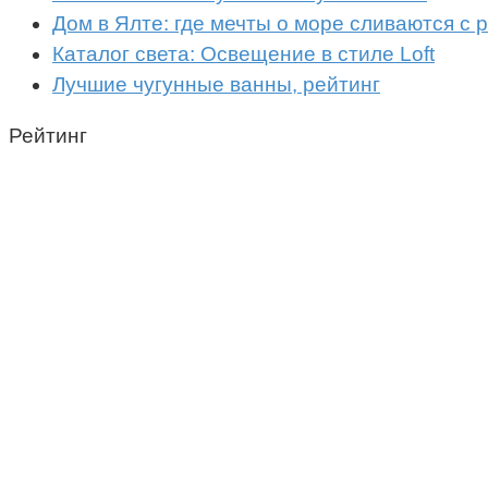
Дом в Ялте: где мечты о море сливаются с
Каталог света: Освещение в стиле Loft
Лучшие чугунные ванны, рейтинг
Рейтинг