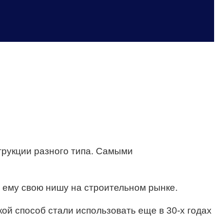
рукции разного типа. Самыми
 ему свою нишу на строительном рынке.
кой способ стали использовать еще в 30-х годах