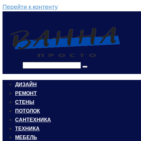
Перейти к контенту
Поиск:
ДИЗАЙН
РЕМОНТ
СТЕНЫ
ПОТОЛОК
САНТЕХНИКА
ТЕХНИКА
МЕБЕЛЬ