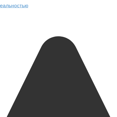
 реальностью