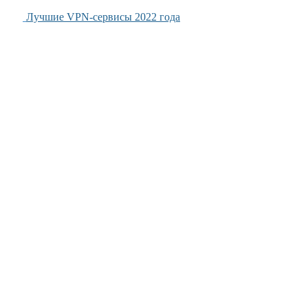
Лучшие VPN-сервисы 2022 года