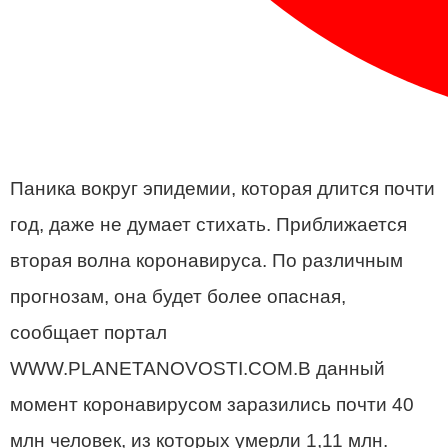
Паника вокруг эпидемии, которая длится почти
год, даже не думает стихать. Приближается
вторая волна коронавируса. По различным
прогнозам, она будет более опасная,
сообщает портал
WWW.PLANETANOVOSTI.COM.В данный
момент коронавирусом заразились почти 40
млн человек, из которых умерли 1,11 млн.