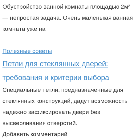
Обустройство ванной комнаты площадью 2м²
— непростая задача. Очень маленькая ванная
комната уже на
Полезные советы
Петли для стеклянных дверей:
требования и критерии выбора
Специальные петли, предназначенные для
стеклянных конструкций, дадут возможность
надежно зафиксировать двери без
высверливания отверстий.
Добавить комментарий