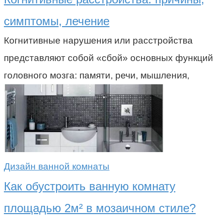
симптомы, лечение
Когнитивные нарушения или расстройства
представляют собой «сбой» основных функций
головного мозга: памяти, речи, мышления,
Дизайн ванной комнаты
Как обустроить ванную комнату
площадью 2м² в мозаичном стиле?