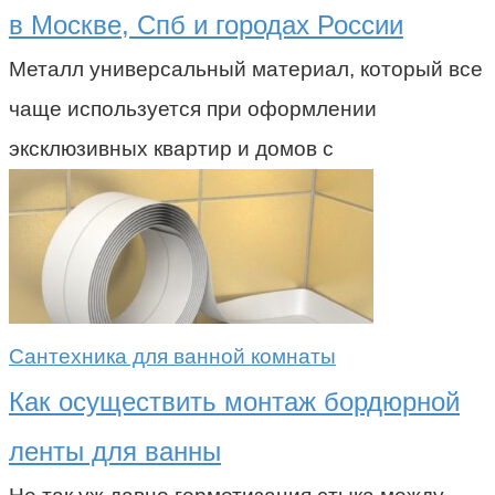
в Москве, Спб и городах России
Металл универсальный материал, который все
чаще используется при оформлении
эксклюзивных квартир и домов с
Сантехника для ванной комнаты
Как осуществить монтаж бордюрной
ленты для ванны