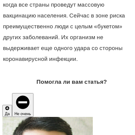
когда все страны проведут массовую
вакцинацию населения. Сейчас в зоне риска
преимущественно люди с целым «букетом»
других заболеваний. Их организм не
выдерживает еще одного удара со стороны
коронавирусной инфекции.
Помогла ли вам статья?
Да
Не очень