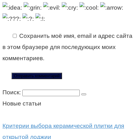
Сохранить моё имя, email и адрес сайта
в этом браузере для последующих моих
комментариев.
Поиск:
Новые статьи
Критерии выбора керамической плитки для
открытой лоджии