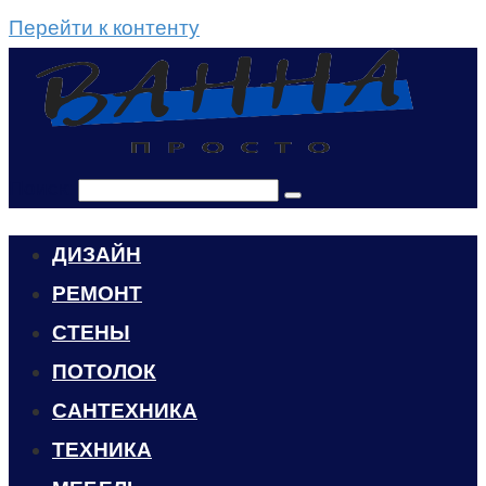
Перейти к контенту
Поиск:
ДИЗАЙН
РЕМОНТ
СТЕНЫ
ПОТОЛОК
САНТЕХНИКА
ТЕХНИКА