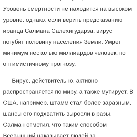
Уровень смертности не находится на высоком
уровне, однако, если верить предсказанию
иранца Салмана Салехигударза, вирус
погубит половину населения Земли. Умрет
минимум несколько миллиардов человек, по
оптимистичному прогнозу.
Вирус, действительно, активно
распространяется по миру, а также мутирует. В
США, например, штамм стал более заразным,
шансы его подхватить выросли в разы.
Салман отметил, что таким способом
Всевышний наказывает людей за