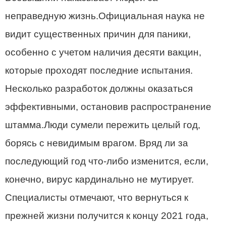
неправедную жизнь.Официальная наука не
видит существенных причин для паники,
особенно с учетом наличия десяти вакцин,
которые проходят последние испытания.
Несколько разработок должны оказаться
эффективными, остановив распространение
штамма.Люди сумели пережить целый год,
борясь с невидимым врагом. Вряд ли за
последующий год что-либо изменится, если,
конечно, вирус кардинально не мутирует.
Специалисты отмечают, что вернуться к
прежней жизни получится к концу 2021 года,