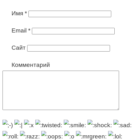
Имя
*
Email
*
Сайт
Комментарий