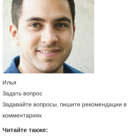
Илья
Задать вопрос
Задавайте вопросы, пишите рекомендации в
комментариях
Читайте также: