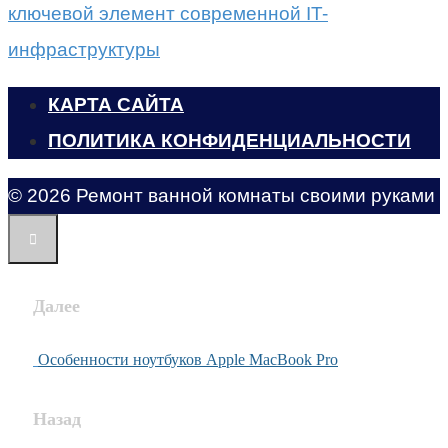
ключевой элемент современной IT-
инфраструктуры
КАРТА САЙТА
ПОЛИТИКА КОНФИДЕНЦИАЛЬНОСТИ
© 2026 Ремонт ванной комнаты своими руками
Далее
Особенности ноутбуков Apple MacBook Pro
Назад