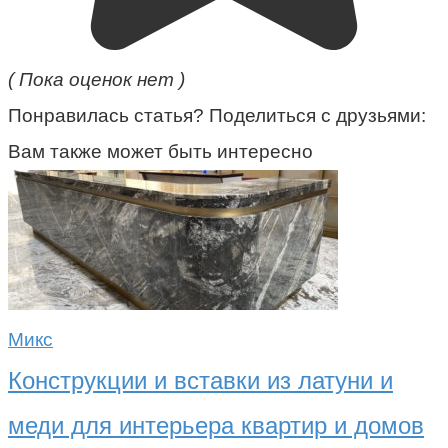
( Пока оценок нет )
Понравилась статья? Поделиться с друзьями:
Вам также может быть интересно
Микс
Конструкции и вставки из латуни и
меди для интерьера квартир и домов