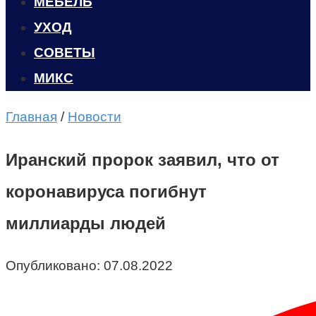
МЕБЕЛЬ
УХОД
CОВЕТЫ
МИКС
Главная
/
Новости
Иранский пророк заявил, что от
коронавируса погибнут
миллиарды людей
Опубликовано:
07.08.2022