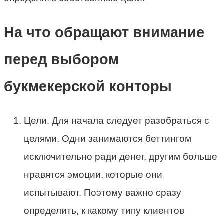
На что обращают внимание
перед выбором
букмекерской конторы
Цели. Для начала следует разобраться с
целями. Одни занимаются беттингом
исключительно ради денег, другим больше
нравятся эмоции, которые они
испытывают. Поэтому важно сразу
определить, к какому типу клиентов