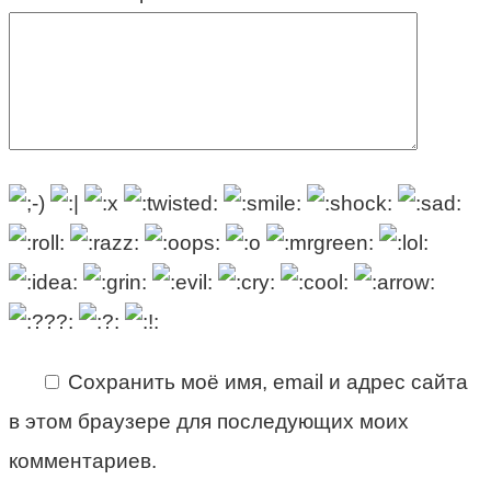
Сохранить моё имя, email и адрес сайта
в этом браузере для последующих моих
комментариев.