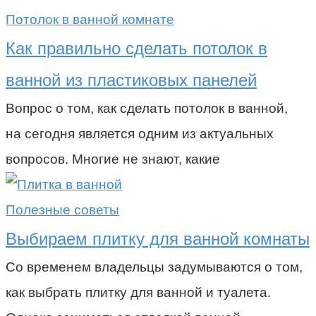
Потолок в ванной комнате
Как правильно сделать потолок в
ванной из пластиковых панелей
Вопрос о том, как сделать потолок в ванной,
на сегодня является одним из актуальных
вопросов. Многие не знают, какие
Полезные советы
Выбираем плитку для ванной комнаты
Со временем владельцы задумываются о том,
как выбрать плитку для ванной и туалета.