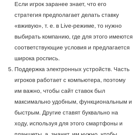
Если игрок заранее знает, что его
стратегия предполагает делать ставку
«вживую», т. е. в Live-режиме, то нужно
выбирать компанию, где для этого имеются
соответствующие условия и предлагается
широка роспись.
Поддержка электронных устройств. Часть
игроков работает с компьютера, поэтому
им важно, чтобы сайт ставок был
максимально удобным, функциональным и
быстрым. Другие ставят буквально на
ходу, используя для этого смартфоны и
планшеты, а, значит, им нужно, чтобы