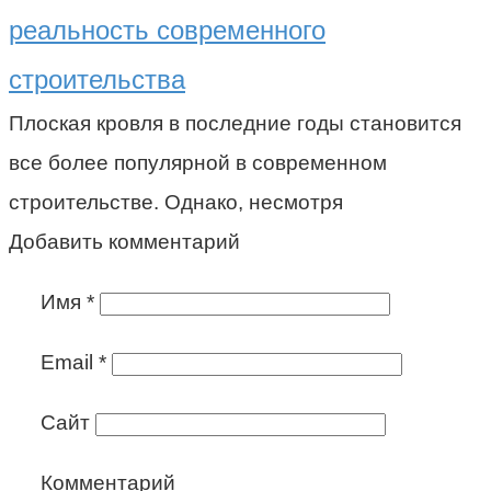
реальность современного
строительства
Плоская кровля в последние годы становится
все более популярной в современном
строительстве. Однако, несмотря
Добавить комментарий
Имя
*
Email
*
Сайт
Комментарий