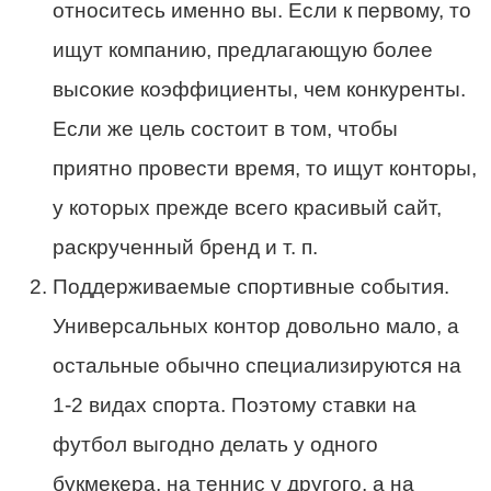
относитесь именно вы. Если к первому, то
ищут компанию, предлагающую более
высокие коэффициенты, чем конкуренты.
Если же цель состоит в том, чтобы
приятно провести время, то ищут конторы,
у которых прежде всего красивый сайт,
раскрученный бренд и т. п.
Поддерживаемые спортивные события.
Универсальных контор довольно мало, а
остальные обычно специализируются на
1-2 видах спорта. Поэтому ставки на
футбол выгодно делать у одного
букмекера, на теннис у другого, а на