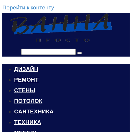
Перейти к контенту
Поиск:
ДИЗАЙН
РЕМОНТ
СТЕНЫ
ПОТОЛОК
САНТЕХНИКА
ТЕХНИКА