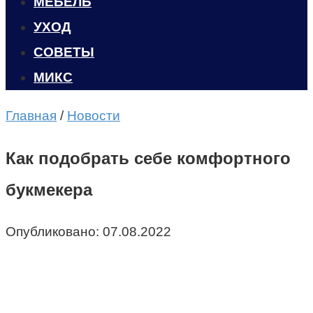
МЕБЕЛЬ
УХОД
CОВЕТЫ
МИКС
Главная
/
Новости
Как подобрать себе комфортного
букмекера
Опубликовано:
07.08.2022