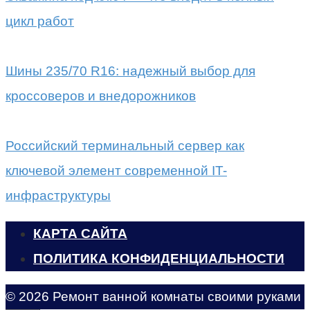
цикл работ
Шины 235/70 R16: надежный выбор для
кроссоверов и внедорожников
Российский терминальный сервер как
ключевой элемент современной IT-
инфраструктуры
КАРТА САЙТА
ПОЛИТИКА КОНФИДЕНЦИАЛЬНОСТИ
© 2026 Ремонт ванной комнаты своими руками