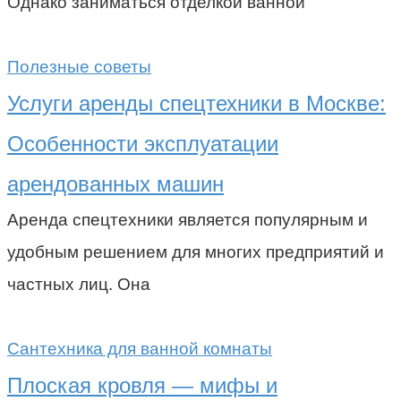
Однако заниматься отделкой ванной
Полезные советы
Услуги аренды спецтехники в Москве:
Особенности эксплуатации
арендованных машин
Аренда спецтехники является популярным и
удобным решением для многих предприятий и
частных лиц. Она
Сантехника для ванной комнаты
Плоская кровля — мифы и