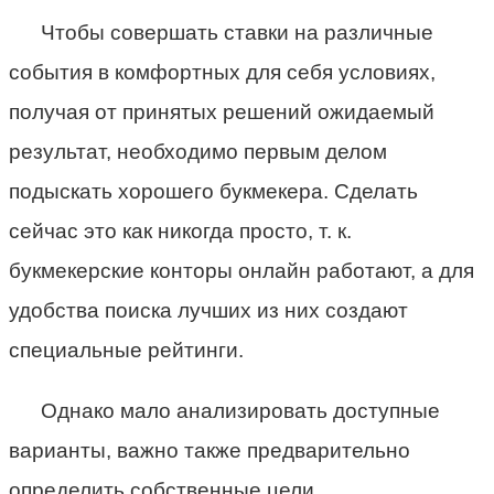
Чтобы совершать ставки на различные
события в комфортных для себя условиях,
получая от принятых решений ожидаемый
результат, необходимо первым делом
подыскать хорошего букмекера. Сделать
сейчас это как никогда просто, т. к.
букмекерские конторы онлайн работают, а для
удобства поиска лучших из них создают
специальные рейтинги.
Однако мало анализировать доступные
варианты, важно также предварительно
определить собственные цели.