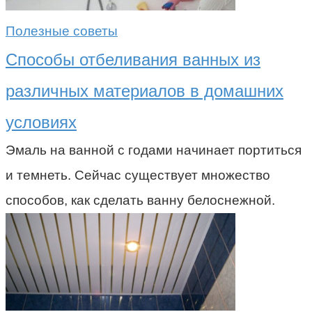
Полезные советы
Способы отбеливания ванных из
различных материалов в домашних
условиях
Эмаль на ванной с годами начинает портиться
и темнеть. Сейчас существует множество
способов, как сделать ванну белоснежной.