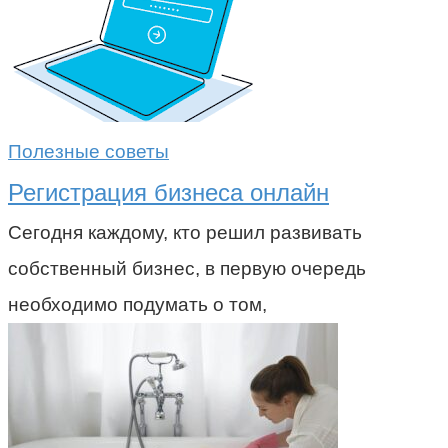
Полезные советы
Регистрация бизнеса онлайн
Сегодня каждому, кто решил развивать
собственный бизнес, в первую очередь
необходимо подумать о том,