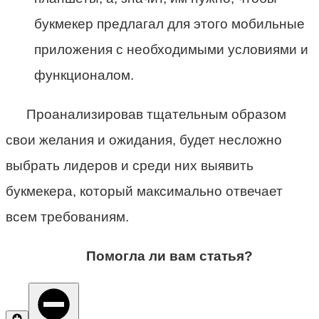
букмекер предлагал для этого мобильные
приложения с необходимыми условиями и
функционалом.
Проанализировав тщательным образом
свои желания и ожидания, будет несложно
выбрать лидеров и среди них выявить
букмекера, который максимально отвечает
всем требованиям.
Помогла ли вам статья?