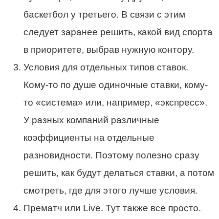
баскетбол у третьего. В связи с этим
следует заранее решить, какой вид спорта
в приоритете, выбрав нужную контору.
Условия для отдельных типов ставок.
Кому-то по душе одиночные ставки, кому-
то «система» или, например, «экспресс».
У разных компаний различные
коэффициенты на отдельные
разновидности. Поэтому полезно сразу
решить, как будут делаться ставки, а потом
смотреть, где для этого лучше условия.
Прематч или Live. Тут также все просто.