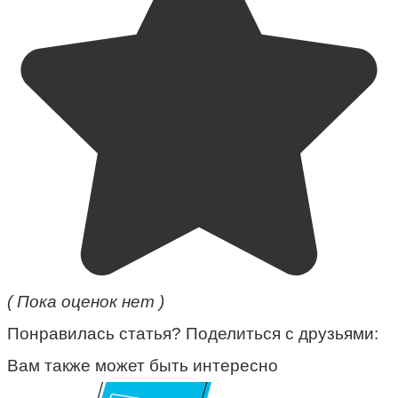
( Пока оценок нет )
Понравилась статья? Поделиться с друзьями:
Вам также может быть интересно