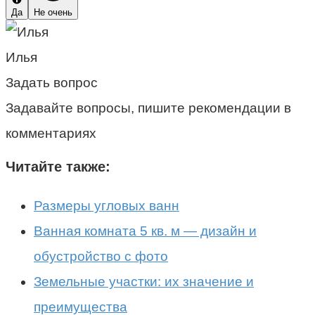
Да
Не очень
Илья
Задать вопрос
Задавайте вопросы, пишите рекомендации в
комментариях
Читайте также:
Размеры угловых ванн
Ванная комната 5 кв. м — дизайн и
обустройство с фото
Земельные участки: их значение и
преимущества