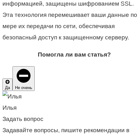
информацией, защищены шифрованием SSL.
Эта технология перемешивает ваши данные по
мере их передачи по сети, обеспечивая
безопасный доступ к защищенному серверу.
Помогла ли вам статья?
Да
Не очень
Илья
Задать вопрос
Задавайте вопросы, пишите рекомендации в