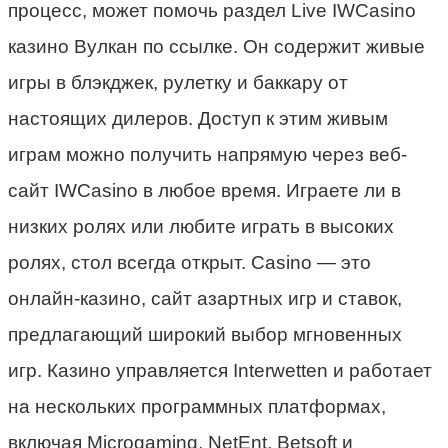
процесс, может помочь раздел Live IWCasino
казино Вулкан по ссылке. Он содержит живые
игры в блэкджек, рулетку и баккару от
настоящих дилеров. Доступ к этим живым
играм можно получить напрямую через веб-
сайт IWCasino в любое время. Играете ли в
низких ролях или любите играть в высоких
ролях, стол всегда открыт. Casino — это
онлайн-казино, сайт азартных игр и ставок,
предлагающий широкий выбор мгновенных
игр. Казино управляется Interwetten и работает
на нескольких программных платформах,
включая Microgaming, NetEnt, Betsoft и