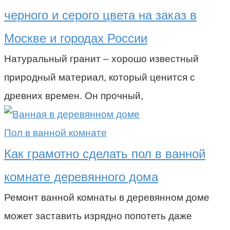
черного и серого цвета на заказ в
Москве и городах России
Натуральный гранит – хорошо известный
природный материал, который ценится с
древних времен. Он прочный,
Пол в ванной комнате
Как грамотно сделать пол в ванной
комнате деревянного дома
Ремонт ванной комнаты в деревянном доме
может заставить изрядно попотеть даже