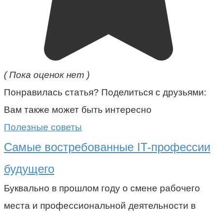
( Пока оценок нет )
Понравилась статья? Поделиться с друзьями:
Вам также может быть интересно
Полезные советы
Самые востребованные IT-профессии
будущего
Буквально в прошлом году о смене рабочего
места и профессиональной деятельности в