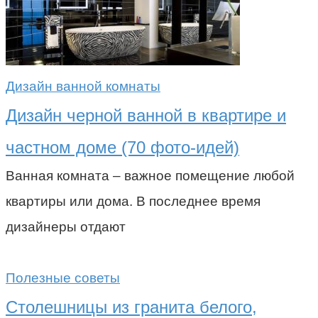
Дизайн ванной комнаты
Дизайн черной ванной в квартире и
частном доме (70 фото-идей)
Ванная комната – важное помещение любой
квартиры или дома. В последнее время
дизайнеры отдают
Полезные советы
Столешницы из гранита белого,