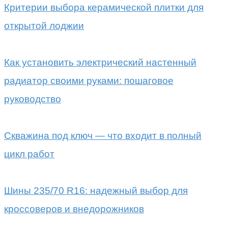
Критерии выбора керамической плитки для
открытой лоджии
Как установить электрический настенный
радиатор своими руками: пошаговое
руководство
Скважина под ключ — что входит в полный
цикл работ
Шины 235/70 R16: надежный выбор для
кроссоверов и внедорожников