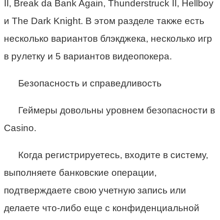
II, Break da Bank Again, Thunderstruck II, Hellboy
и The Dark Knight. В этом разделе также есть
несколько вариантов блэкджека, несколько игр
в рулетку и 5 вариантов видеопокера.
Безопасность и справедливость
Геймеры довольны уровнем безопасности в
Casino.
Когда регистрируетесь, входите в систему,
выполняете банковские операции,
подтверждаете свою учетную запись или
делаете что-либо еще с конфиденциальной