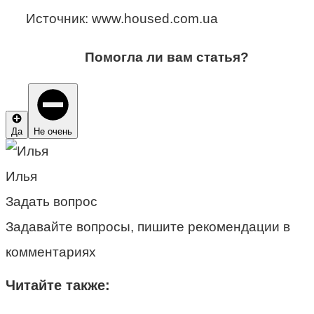
Источник: www.housed.com.ua
Помогла ли вам статья?
Да
Не очень
Илья
Задать вопрос
Задавайте вопросы, пишите рекомендации в
комментариях
Читайте также: