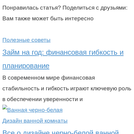
Понравилась статья? Поделиться с друзьями:
Вам также может быть интересно
Полезные советы
Займ на год: финансовая гибкость и
планирование
В современном мире финансовая
стабильность и гибкость играют ключевую роль
в обеспечении уверенности и
Дизайн ванной комнаты
Все о дизайне черно-белой ванной