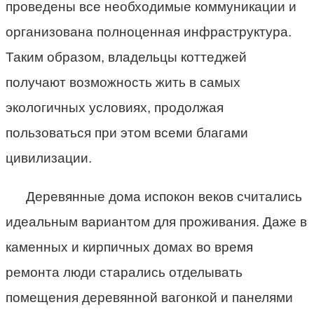
проведены все необходимые коммуникации и
организована полноценная инфраструктура.
Таким образом, владельцы коттеджей
получают возможность жить в самых
экологичных условиях, продолжая
пользоваться при этом всеми благами
цивилизации.
Деревянные дома испокон веков считались
идеальным вариантом для проживания. Даже в
каменных и кирпичных домах во время
ремонта люди старались отделывать
помещения деревянной вагонкой и панелями