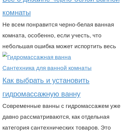
комнаты
Не всем понравится черно-белая ванная
комната, особенно, если учесть, что
небольшая ошибка может испортить весь
Сантехника для ванной комнаты
Как выбрать и установить
гидромассажную ванну
Современные ванны с гидромассажем уже
давно рассматриваются, как отдельная
категория сантехнических товаров. Это