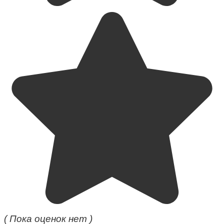
( Пока оценок нет )