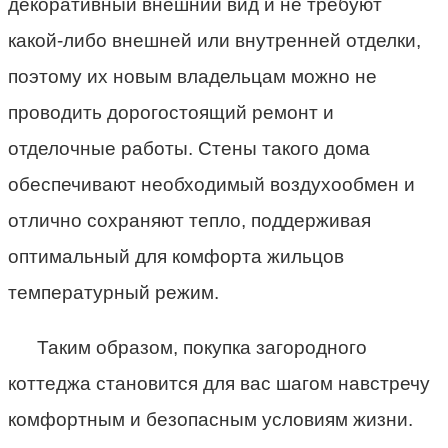
декоративный внешний вид и не требуют
какой-либо внешней или внутренней отделки,
поэтому их новым владельцам можно не
проводить дорогостоящий ремонт и
отделочные работы. Стены такого дома
обеспечивают необходимый воздухообмен и
отлично сохраняют тепло, поддерживая
оптимальный для комфорта жильцов
температурный режим.
Таким образом, покупка загородного
коттеджа становится для вас шагом навстречу
комфортным и безопасным условиям жизни.