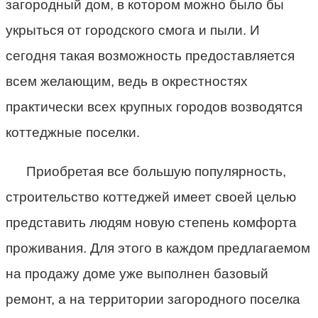
загородный дом, в котором можно было бы
укрыться от городского смога и пыли. И
сегодня такая возможность предоставляется
всем желающим, ведь в окрестностях
практически всех крупных городов возводятся
коттеджные поселки.
Приобретая все большую популярность,
строительство коттеджей имеет своей целью
представить людям новую степень комфорта
проживания. Для этого в каждом предлагаемом
на продажу доме уже выполнен базовый
ремонт, а на территории загородного поселка