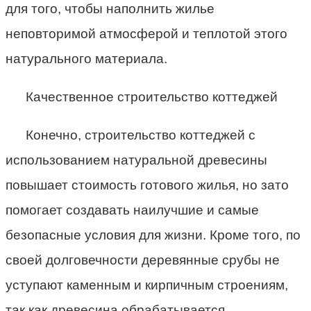
для того, чтобы наполнить жилье
неповторимой атмосферой и теплотой этого
натурального материала.
Качественное строительство коттеджей
Конечно, строительство коттеджей с
использованием натуральной древесины
повышает стоимость готового жилья, но зато
помогает создавать наилучшие и самые
безопасные условия для жизни. Кроме того, по
своей долговечности деревянные срубы не
уступают каменным и кирпичным строениям,
так как древесина обрабатывается