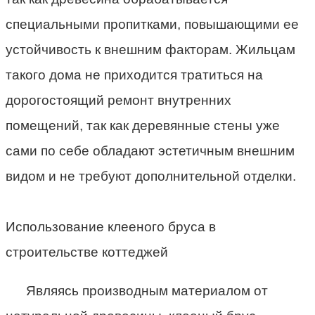
специальными пропитками, повышающими ее
устойчивость к внешним факторам. Жильцам
такого дома не приходится тратиться на
дорогостоящий ремонт внутренних
помещений, так как деревянные стены уже
сами по себе обладают эстетичным внешним
видом и не требуют дополнительной отделки.
Использование клееного бруса в
строительстве коттеджей
Являясь производным материалом от