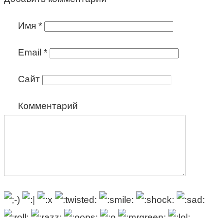
Имя
*
Email
*
Сайт
Комментарий