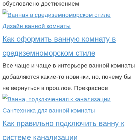
обусловлено достижением
Дизайн ванной комнаты
Как оформить ванную комнату в
средиземноморском стиле
Все чаще и чаще в интерьере ванной комнаты
добавляются какие-то новинки, но, почему бы
не вернуться в прошлое. Прекрасное
Сантехника для ванной комнаты
Как правильно подключить ванну к
системе канализации