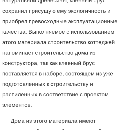
натуральной древесины, клееный брус
сохранил присущую ему экологичность и
приобрел превосходные эксплуатационные
качества. Выполняемое с использованием
этого материала строительство коттеджей
напоминает строительство дома из
конструктора, так как клееный брус
поставляется в наборе, состоящем из уже
подготовленных к строительству и
распиленных в соответствие с проектом
элементов.
Дома из этого материала имеют