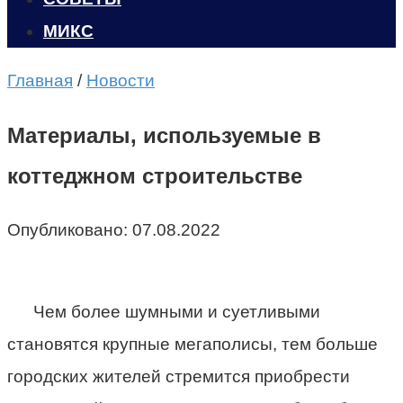
МИКС
Главная
/
Новости
Материалы, используемые в
коттеджном строительстве
Опубликовано:
07.08.2022
Чем более шумными и суетливыми
становятся крупные мегаполисы, тем больше
городских жителей стремится приобрести