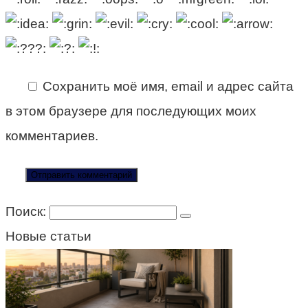
Сохранить моё имя, email и адрес сайта
в этом браузере для последующих моих
комментариев.
Поиск:
Новые статьи