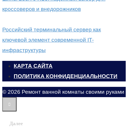
кроссоверов и внедорожников
Российский терминальный сервер как
ключевой элемент современной IT-
инфраструктуры
КАРТА САЙТА
ПОЛИТИКА КОНФИДЕНЦИАЛЬНОСТИ
© 2026 Ремонт ванной комнаты своими руками
Далее