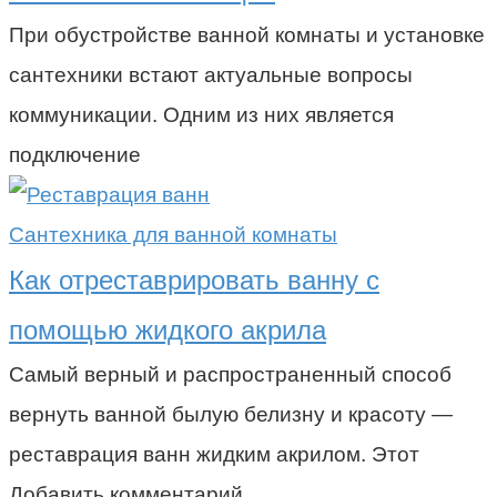
При обустройстве ванной комнаты и установке
сантехники встают актуальные вопросы
коммуникации. Одним из них является
подключение
Сантехника для ванной комнаты
Как отреставрировать ванну с
помощью жидкого акрила
Самый верный и распространенный способ
вернуть ванной былую белизну и красоту —
реставрация ванн жидким акрилом. Этот
Добавить комментарий