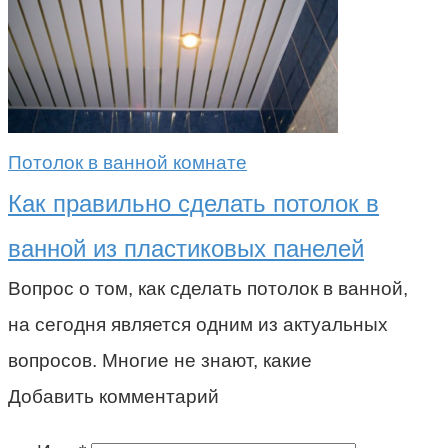
Потолок в ванной комнате
Как правильно сделать потолок в
ванной из пластиковых панелей
Вопрос о том, как сделать потолок в ванной,
на сегодня является одним из актуальных
вопросов. Многие не знают, какие
Добавить комментарий