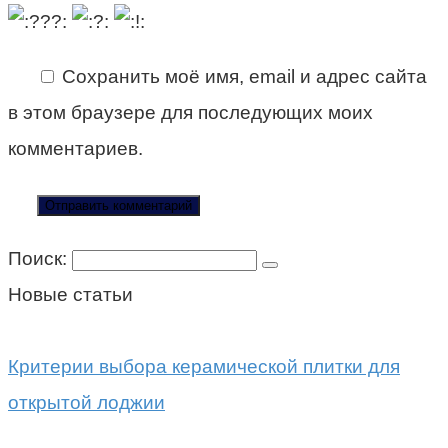
Сохранить моё имя, email и адрес сайта
в этом браузере для последующих моих
комментариев.
Поиск:
Новые статьи
Критерии выбора керамической плитки для
открытой лоджии