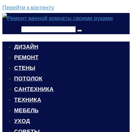
Перейти к контенту
Поиск:
ДИЗАЙН
РЕМОНТ
СТЕНЫ
ПОТОЛОК
САНТЕХНИКА
ТЕХНИКА
МЕБЕЛЬ
УХОД
CОВЕТЫ