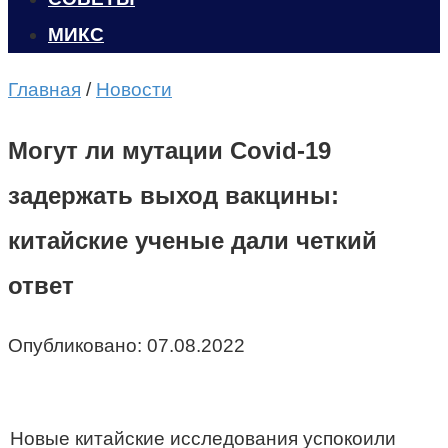
МИКС
Главная
/
Новости
Могут ли мутации Covid-19
задержать выход вакцины:
китайские ученые дали четкий
ответ
Опубликовано:
07.08.2022
Новые китайские исследования успокоили