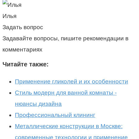
Илья
Задать вопрос
Задавайте вопросы, пишите рекомендации в
комментариях
Читайте также:
Применение гликолей и их особенности
Стиль модерн для ванной комнаты -
нюансы дизайна
Профессиональный клининг
Металлические конструкции в Москве:
современные технологии и применение