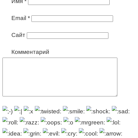
Имя
*
Email
*
Сайт
Комментарий