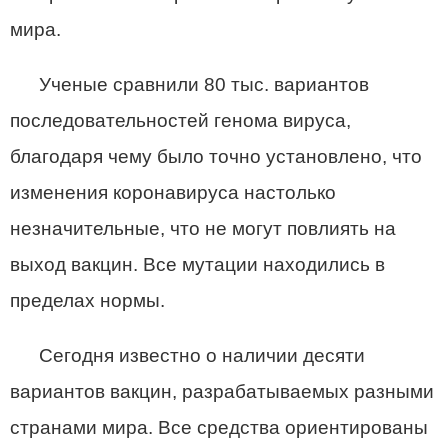
мира.
Ученые сравнили 80 тыс. вариантов
последовательностей генома вируса,
благодаря чему было точно установлено, что
изменения коронавируса настолько
незначительные, что не могут повлиять на
выход вакцин. Все мутации находились в
пределах нормы.
Сегодня известно о наличии десяти
вариантов вакцин, разрабатываемых разными
странами мира. Все средства ориентированы