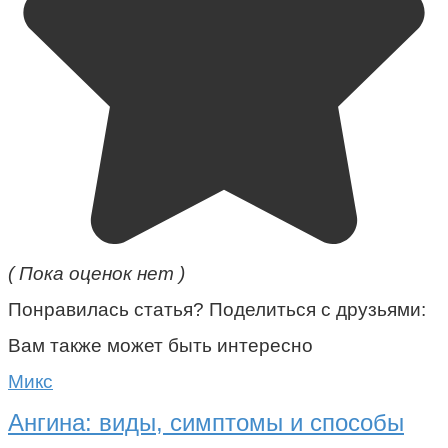
( Пока оценок нет )
Понравилась статья? Поделиться с друзьями:
Вам также может быть интересно
Микс
Ангина: виды, симптомы и способы