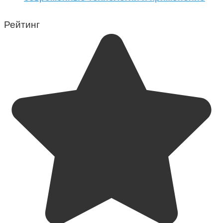
Рейтинг