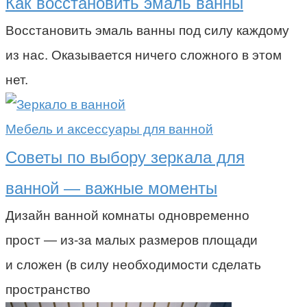
Как восстановить эмаль ванны
Восстановить эмаль ванны под силу каждому
из нас. Оказывается ничего сложного в этом
нет.
Мебель и аксессуары для ванной
Советы по выбору зеркала для
ванной — важные моменты
Дизайн ванной комнаты одновременно
прост — из-за малых размеров площади
и сложен (в силу необходимости сделать
пространство