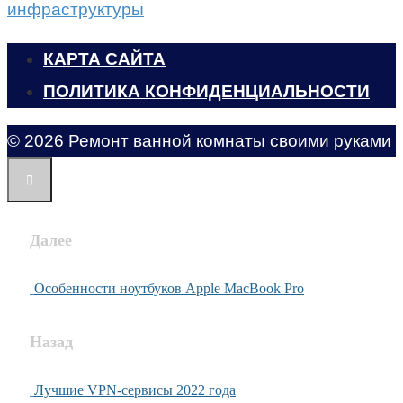
инфраструктуры
КАРТА САЙТА
ПОЛИТИКА КОНФИДЕНЦИАЛЬНОСТИ
© 2026 Ремонт ванной комнаты своими руками
Далее
Особенности ноутбуков Apple MacBook Pro
Назад
Лучшие VPN-сервисы 2022 года