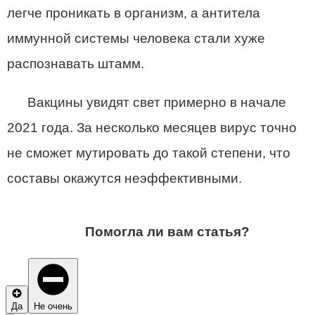
легче проникать в организм, а антитела
иммунной системы человека стали хуже
распознавать штамм.
Вакцины увидят свет примерно в начале
2021 года. За несколько месяцев вирус точно
не сможет мутировать до такой степени, что
составы окажутся неэффективными.
Помогла ли вам статья?
Да
Не очень