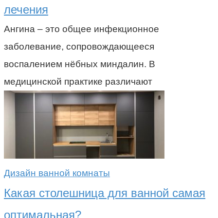
лечения
Ангина – это общее инфекционное
заболевание, сопровождающееся
воспалением нёбных миндалин. В
медицинской практике различают
Дизайн ванной комнаты
Какая столешница для ванной самая
оптимальная?