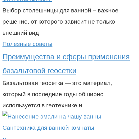
Выбор столешницы для ванной – важное
решение, от которого зависит не только
внешний вид
Полезные советы
Преимущества и сферы применения
базальтовой геосетки
Базальтовая геосетка — это материал,
который в последние годы обширно
используется в геотехнике и
Сантехника для ванной комнаты