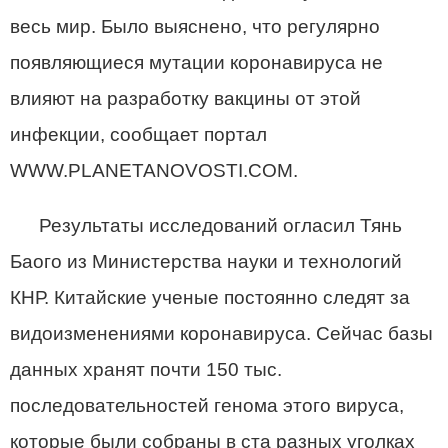
весь мир. Было выяснено, что регулярно
появляющиеся мутации коронавируса не
влияют на разработку вакцины от этой
инфекции, сообщает портал
WWW.PLANETANOVOSTI.COM.
Результаты исследований огласил Тянь
Баого из Министерства науки и технологий
КНР. Китайские ученые постоянно следят за
видоизменениями коронавируса. Сейчас базы
данных хранят почти 150 тыс.
последовательностей генома этого вируса,
которые были собраны в ста разных уголках