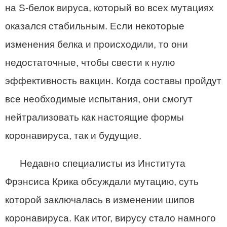
на S-белок вируса, который во всех мутациях
оказался стабильным. Если некоторые
изменения белка и происходили, то они
недостаточные, чтобы свести к нулю
эффективность вакцин. Когда составы пройдут
все необходимые испытания, они смогут
нейтрализовать как настоящие формы
коронавируса, так и будущие.
Недавно специалисты из Института
Фрэнсиса Крика обсуждали мутацию, суть
которой заключалась в изменении шипов
коронавируса. Как итог, вирусу стало намного