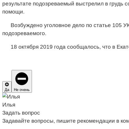
результате подозреваемый выстрелил в грудь с
помощи.
Возбуждено уголовное дело по статье 105 У
подозреваемого.
18 октября 2019 года сообщалось, что в Екат
Да
Не очень
Илья
Задать вопрос
Задавайте вопросы, пишите рекомендации в ко