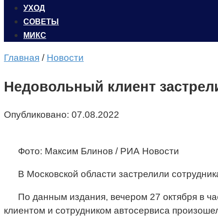
УХОД
CОВЕТЫ
МИКС
Главная
/
Новости
Недовольный клиент застрел
Опубликовано:
07.08.2022
Фото: Максим Блинов / РИА Новости
В Московской области застрелили сотрудника
По данным издания, вечером 27 октября в ч
клиентом и сотрудником автосервиса произошел