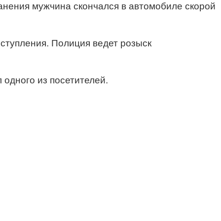
ранения мужчина скончался в автомобиле скорой
еступления. Полиция ведет розыск
 одного из посетителей.