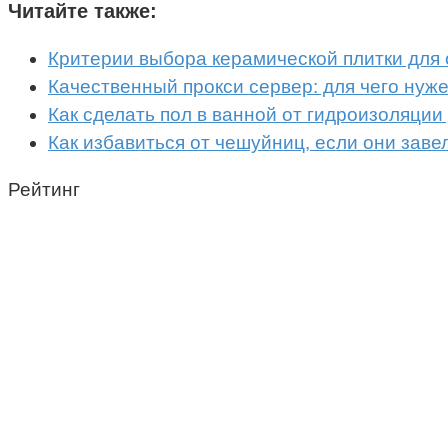
Читайте также:
Критерии выбора керамической плитки для
Качественный прокси сервер: для чего нуже
Как сделать пол в ванной от гидроизоляции
Как избавиться от чешуйниц, если они заве
Рейтинг