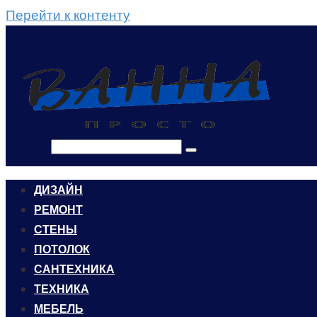
Перейти к контенту
Поиск:
ДИЗАЙН
РЕМОНТ
СТЕНЫ
ПОТОЛОК
САНТЕХНИКА
ТЕХНИКА
МЕБЕЛЬ