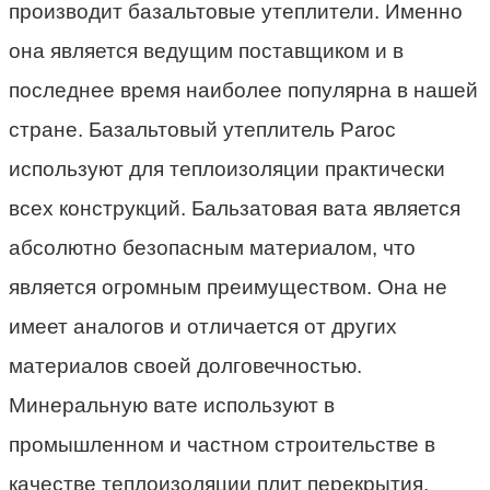
производит базальтовые утеплители. Именно
она является ведущим поставщиком и в
последнее время наиболее популярна в нашей
стране. Базальтовый утеплитель Paroc
используют для теплоизоляции практически
всех конструкций. Бальзатовая вата является
абсолютно безопасным материалом, что
является огромным преимуществом. Она не
имеет аналогов и отличается от других
материалов своей долговечностью.
Минеральную вате используют в
промышленном и частном строительстве в
качестве теплоизоляции плит перекрытия,