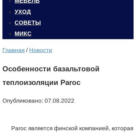
МЕБЕЛЬ
УХОД
CОВЕТЫ
МИКС
Главная
/
Новости
Особенности базальтовой
теплоизоляции Paroc
Опубликовано:
07.08.2022
Paroc является финской компанией, которая