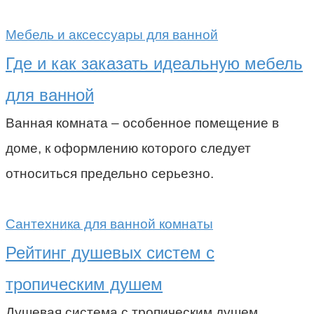
Мебель и аксессуары для ванной
Где и как заказать идеальную мебель
для ванной
Ванная комната – особенное помещение в
доме, к оформлению которого следует
относиться предельно серьезно.
Сантехника для ванной комнаты
Рейтинг душевых систем с
тропическим душем
Душевая система с тропическим душем,