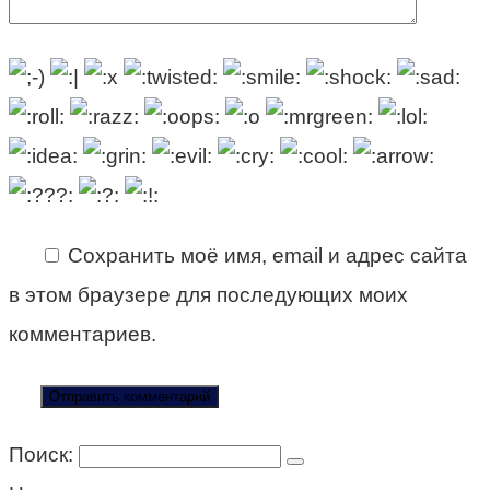
Сохранить моё имя, email и адрес сайта
в этом браузере для последующих моих
комментариев.
Поиск: