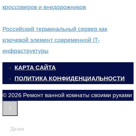
кроссоверов и внедорожников
Российский терминальный сервер как
ключевой элемент современной IT-
инфраструктуры
КАРТА САЙТА
ПОЛИТИКА КОНФИДЕНЦИАЛЬНОСТИ
© 2026 Ремонт ванной комнаты своими руками
Далее