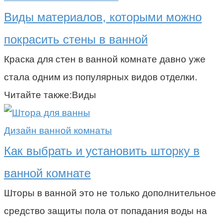
Виды материалов, которыми можно
покрасить стены в ванной
Краска для стен в ванной комнате давно уже
стала одним из популярных видов отделки.
Читайте также:Виды
Дизайн ванной комнаты
Как выбрать и установить шторку в
ванной комнате
Шторы в ванной это не только дополнительное
средство защиты пола от попадания воды на