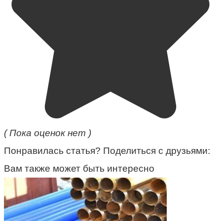
( Пока оценок нет )
Понравилась статья? Поделиться с друзьями:
Вам также может быть интересно