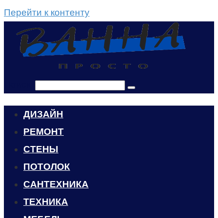
Перейти к контенту
Поиск:
ДИЗАЙН
РЕМОНТ
СТЕНЫ
ПОТОЛОК
САНТЕХНИКА
ТЕХНИКА