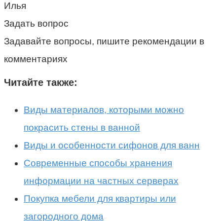
Илья
Задать вопрос
Задавайте вопросы, пишите рекомендации в
комментариях
Читайте также:
Виды материалов, которыми можно
покрасить стены в ванной
Виды и особенности сифонов для ванн
Современные способы хранения
информации на частных серверах
Покупка мебели для квартиры или
загородного дома