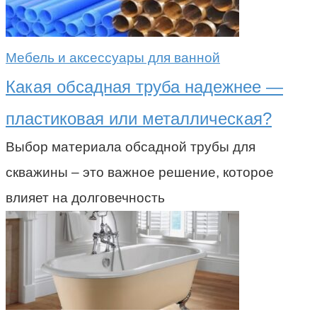
Мебель и аксессуары для ванной
Какая обсадная труба надежнее —
пластиковая или металлическая?
Выбор материала обсадной трубы для
скважины – это важное решение, которое
влияет на долговечность