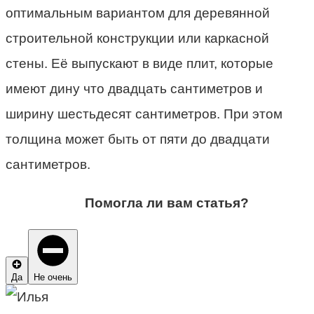
оптимальным вариантом для деревянной
строительной конструкции или каркасной
стены. Её выпускают в виде плит, которые
имеют дину что двадцать сантиметров и
ширину шестьдесят сантиметров. При этом
толщина может быть от пяти до двадцати
сантиметров.
Помогла ли вам статья?
Да
Не очень