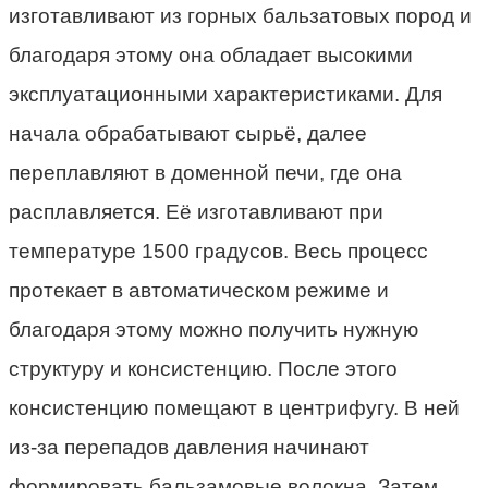
изготавливают из горных бальзатовых пород и
благодаря этому она обладает высокими
эксплуатационными характеристиками. Для
начала обрабатывают сырьё, далее
переплавляют в доменной печи, где она
расплавляется. Её изготавливают при
температуре 1500 градусов. Весь процесс
протекает в автоматическом режиме и
благодаря этому можно получить нужную
структуру и консистенцию. После этого
консистенцию помещают в центрифугу. В ней
из-за перепадов давления начинают
формировать бальзамовые волокна. Затем