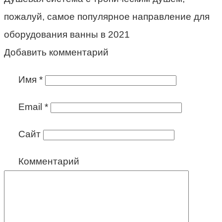
пожалуй, самое популярное направление для
оборудования ванны в 2021
Добавить комментарий
Имя
*
Email
*
Сайт
Комментарий