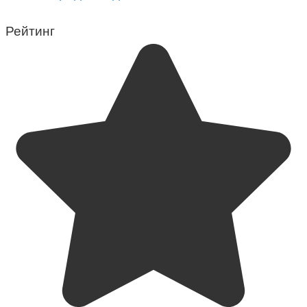
Рейтинг