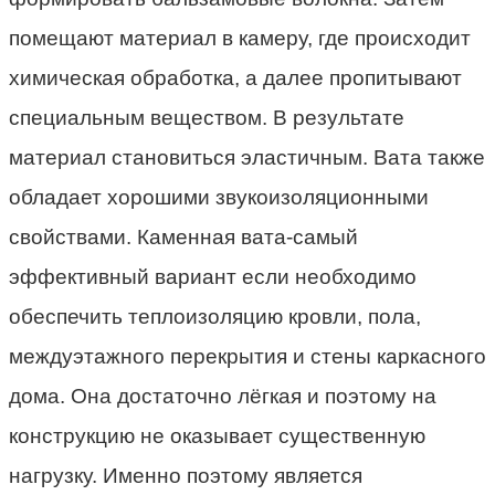
помещают материал в камеру, где происходит
химическая обработка, а далее пропитывают
специальным веществом. В результате
материал становиться эластичным. Вата также
обладает хорошими звукоизоляционными
свойствами. Каменная вата-самый
эффективный вариант если необходимо
обеспечить теплоизоляцию кровли, пола,
междуэтажного перекрытия и стены каркасного
дома. Она достаточно лёгкая и поэтому на
конструкцию не оказывает существенную
нагрузку. Именно поэтому является