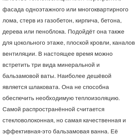
фасада одноэтажного или многоквартирного
лома, стерв из газобетон, кирпича, бетона,
дерева или пеноблока. Подойдёт она также
для цокольного этаже, плоской кровли, каналов
вентиляции. В настоящее время можно
встретить три вида минеральной и
бальзамовой ваты. Наиболее дешёвой
является шлаковата. Она не способна
обеспечить необходимую теплоизоляцию.
Самой распространённой считается
стекловолоконная, но самая качественная и
эффективная-это бальзамовая ванна. Её