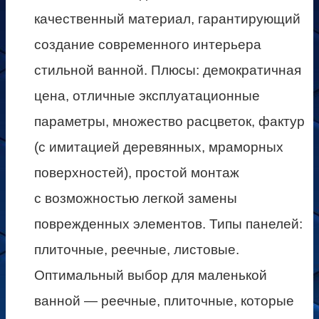
качественный материал, гарантирующий
создание современного интерьера
стильной ванной. Плюсы: демократичная
цена, отличные эксплуатационные
параметры, множество расцветок, фактур
(с имитацией деревянных, мраморных
поверхностей), простой монтаж
с возможностью легкой замены
поврежденных элементов. Типы панелей:
плиточные, реечные, листовые.
Оптимальный выбор для маленькой
ванной — реечные, плиточные, которые