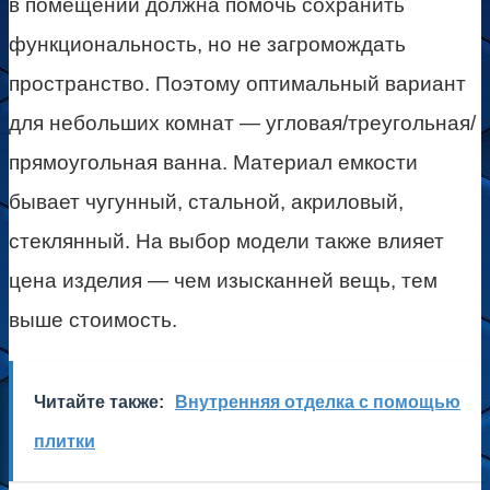
в помещении должна помочь сохранить
функциональность, но не загромождать
пространство. Поэтому оптимальный вариант
для небольших комнат — угловая/треугольная/
прямоугольная ванна. Материал емкости
бывает чугунный, стальной, акриловый,
стеклянный. На выбор модели также влияет
цена изделия — чем изысканней вещь, тем
выше стоимость.
Читайте также:
Внутренняя отделка с помощью
плитки