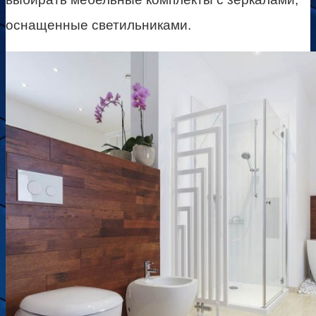
оснащенные светильниками.