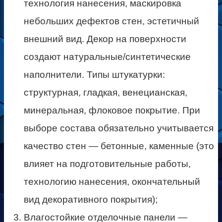
технология нанесения, маскировка
небольших дефектов стен, эстетичный
внешний вид. Декор на поверхности
создают натуральные/синтетические
наполнители. Типы штукатурки:
структурная, гладкая, венецианская,
минеральная, флоковое покрытие. При
выборе состава обязательно учитывается
качество стен — бетонные, каменные (это
влияет на подготовительные работы,
технологию нанесения, окончательный
вид декоративного покрытия);
Влагостойкие отделочные панели —