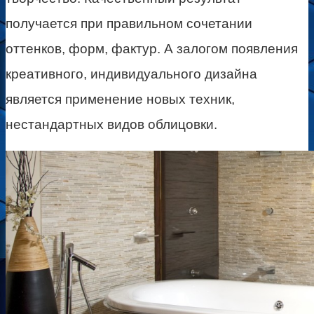
получается при правильном сочетании
оттенков, форм, фактур. А залогом появления
креативного, индивидуального дизайна
является применение новых техник,
нестандартных видов облицовки.