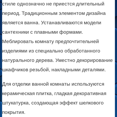
стиле однозначно не приестся длительный
период. Традиционным элементом дизайна
является ванна. Устанавливаются модели
сантехники с плавными формами.
Меблировать комнату предпочтительней
изделиями из специально обработанного
натурального дерева. Уместно декорирование
шкафчиков резьбой, накладными деталями.
Для отделки ванной комнаты используются
керамическая плитка, гладкая декоративная
штукатурка, создающая эффект шелкового
покрытия.