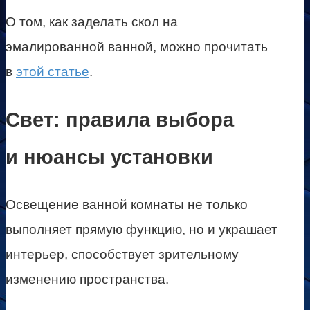
О том, как заделать скол на
эмалированной ванной, можно прочитать
в
этой статье
.
Свет: правила выбора
и нюансы установки
Освещение ванной комнаты не только
выполняет прямую функцию, но и украшает
интерьер, способствует зрительному
изменению пространства.