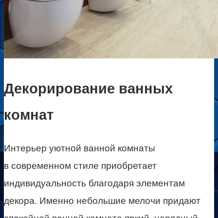
Декорирование ванных
комнат
Интерьер уютной ванной комнаты
в современном стиле приобретает
индивидуальность благодаря элементам
декора. Именно небольшие мелочи придают