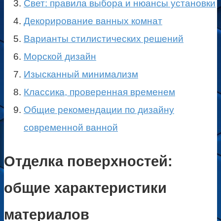
Свет: правила выбора и нюансы установки
Декорирование ванных комнат
Варианты стилистических решений
Морской дизайн
Изысканный минимализм
Классика, проверенная временем
Общие рекомендации по дизайну
современной ванной
Отделка поверхностей:
общие характеристики
материалов