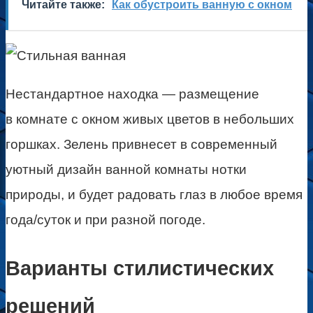
Читайте также:
Как обустроить ванную с окном
Нестандартное находка — размещение
в комнате с окном живых цветов в небольших
горшках. Зелень привнесет в современный
уютный дизайн ванной комнаты нотки
природы, и будет радовать глаз в любое время
года/суток и при разной погоде.
Варианты стилистических
решений