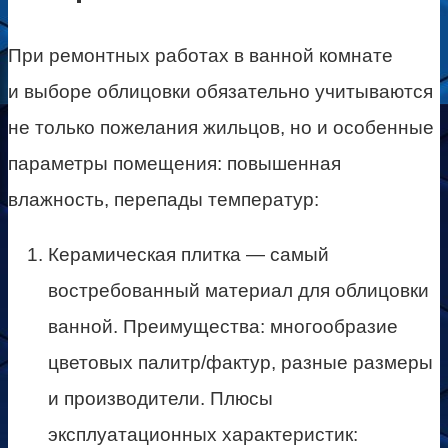
При ремонтных работах в ванной комнате
и выборе облицовки обязательно учитываются
не только пожелания жильцов, но и особенные
параметры помещения: повышенная
влажность, перепады температур:
Керамическая плитка — самый
востребованный материал для облицовки
ванной. Преимущества: многообразие
цветовых палитр/фактур, разные размеры
и производители. Плюсы
эксплуатационных характеристик: