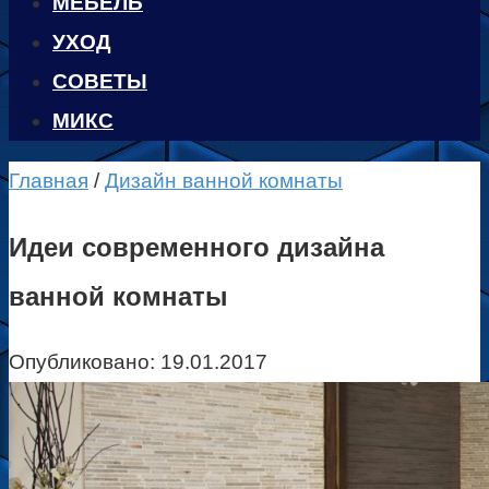
МЕБЕЛЬ
УХОД
CОВЕТЫ
МИКС
Главная
/
Дизайн ванной комнаты
Идеи современного дизайна
ванной комнаты
Опубликовано:
19.01.2017