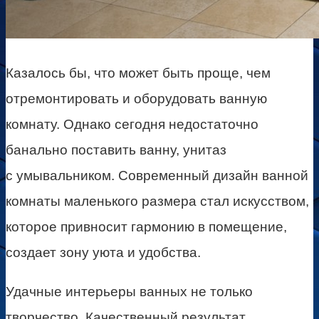
Казалось бы, что может быть проще, чем
отремонтировать и оборудовать ванную
комнату. Однако сегодня недостаточно
банально поставить ванну, унитаз
с умывальником. Современный дизайн ванной
комнаты маленького размера стал искусством,
которое привносит гармонию в помещение,
создает зону уюта и удобства.
Удачные интерьеры ванных не только
творчество. Качественный результат