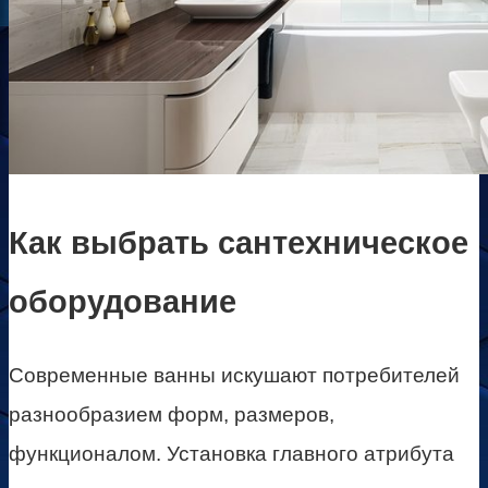
Как выбрать сантехническое
оборудование
Современные ванны искушают потребителей
разнообразием форм, размеров,
функционалом. Установка главного атрибута