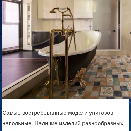
Самые востребованные модели унитазов —
напольные. Наличие изделий разнообразных