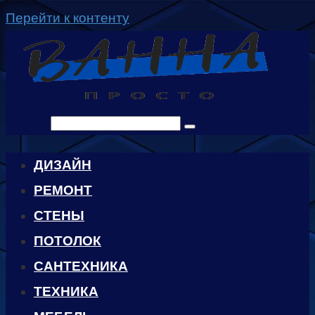
Перейти к контенту
Поиск:
ДИЗАЙН
РЕМОНТ
СТЕНЫ
ПОТОЛОК
САНТЕХНИКА
ТЕХНИКА