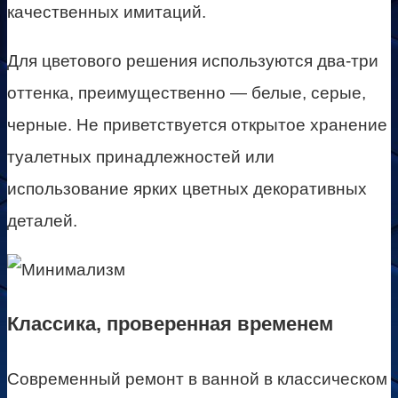
качественных имитаций.
Для цветового решения используются два-три
оттенка, преимущественно — белые, серые,
черные. Не приветствуется открытое хранение
туалетных принадлежностей или
использование ярких цветных декоративных
деталей.
Классика, проверенная временем
Современный ремонт в ванной в классическом