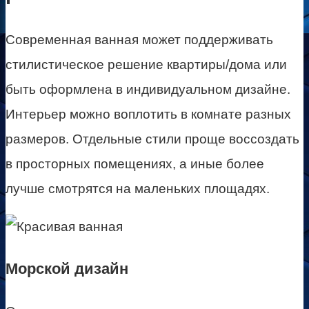
Современная ванная может поддерживать
стилистическое решение квартиры/дома или
быть оформлена в индивидуальном дизайне.
Интерьер можно воплотить в комнате разных
размеров. Отдельные стили проще воссоздать
в просторных помещениях, а иные более
лучше смотрятся на маленьких площадях.
Морской дизайн