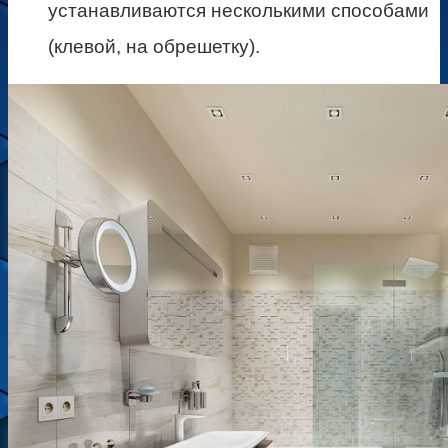
устанавливаются несколькими способами
(клевой, на обрешетку).