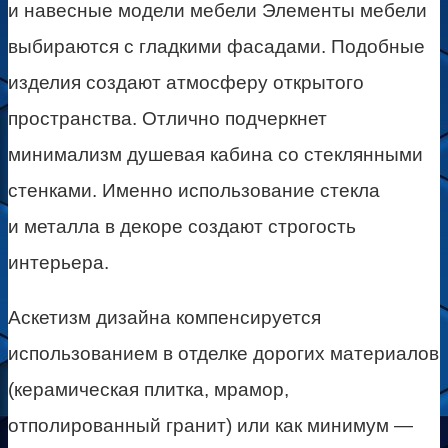
и навесные модели мебели Элементы мебели
выбираются с гладкими фасадами. Подобные
изделия создают атмосферу открытого
пространства. Отлично подчеркнет
минимализм душевая кабина со стеклянными
стенками. Именно использование стекла
и металла в декоре создают строгость
интерьера.
Аскетизм дизайна компенсируется
использованием в отделке дорогих материалов
(керамическая плитка, мрамор,
отполированный гранит) или как минимум —