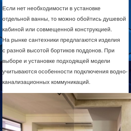
Если нет необходимости в установке
отдельной ванны, то можно обойтись душевой
кабиной или совмещенной конструкцией.
На рынке сантехники предлагаются изделия
с разной высотой бортиков поддонов. При
выборе и установке подходящей модели
учитываются особенности подключения водно-
канализационных коммуникаций.