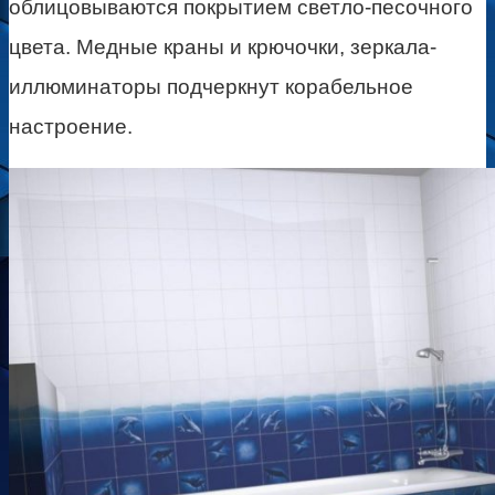
облицовываются покрытием светло-песочного
цвета. Медные краны и крючочки, зеркала-
иллюминаторы подчеркнут корабельное
настроение.