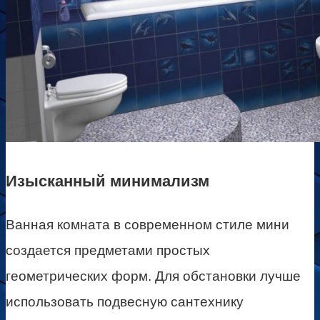
Изысканный минимализм
Ванная комната в современном стиле мини
создается предметами простых
геометрических форм. Для обстановки лучше
использовать подвесную сантехнику