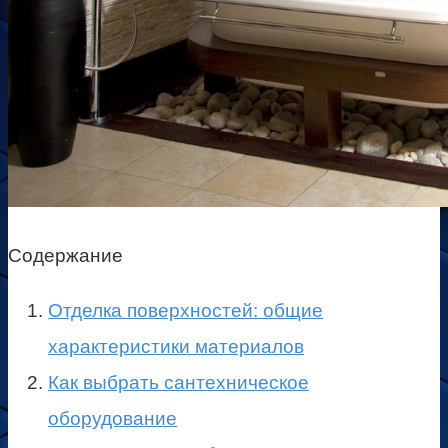
Содержание
Отделка поверхностей: общие
характеристики материалов
Как выбрать сантехническое
оборудование