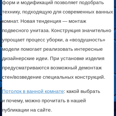
форм и модификаций позволяет подобрать
технику, подходящую для современных ванных
комнат. Новая тенденция — монтаж
подвесного унитаза. Конструкция значительно
упрощает процесс уборки, а «воздушность»
модели помогает реализовать интересные
дизайнерские идеи. При установке изделия
предусматриваются возможный демонтаж
стен/возведение специальных конструкций.
Потолок в ванной комнате
: какой выбрать
и почему, можно прочитать в нашей
публикации на сайте.