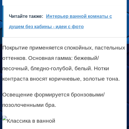
Читайте также:
Интерьер ванной комнаты с
душем без кабины - идеи с фото
Покрытие применяется спокойных, пастельных
оттенков. Основная гамма: бежевый/
песочный, бледно-голубой, белый. Нотки
контраста вносят коричневые, золотые тона.
Освещение формируется бронзовыми/
позолоченными бра.