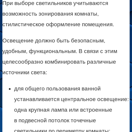
При выборе светильников учитываются
возможность зонирования комнаты,
стилистическое оформление помещения.
Освещение должно быть безопасным,
удобным, функциональным. В связи с этим
целесообразно комбинировать различные
источники света:
для общего пользования ванной
устанавливается центральное освещение:
одна крупная лампа или встроенные
в подвесной потолок точечные
светильники по периметру комнаты;