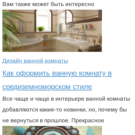
Вам также может быть интересно
Дизайн ванной комнаты
Как оформить ванную комнату в
средиземноморском стиле
Все чаще и чаще в интерьере ванной комнаты
добавляются какие-то новинки, но, почему бы
не вернуться в прошлое. Прекрасное