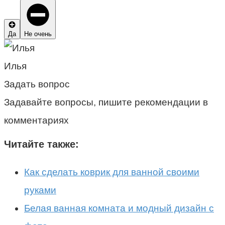
Да
Не очень
Илья
Задать вопрос
Задавайте вопросы, пишите рекомендации в
комментариях
Читайте также:
Как сделать коврик для ванной своими
руками
Белая ванная комната и модный дизайн с