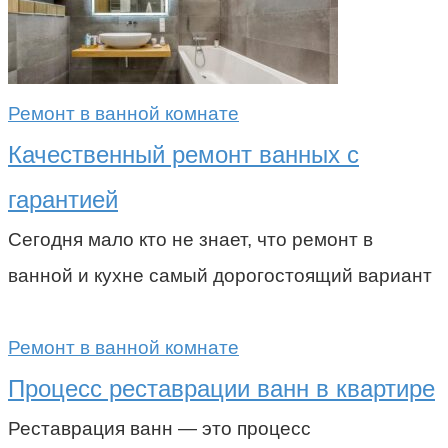
Ремонт в ванной комнате
Качественный ремонт ванных с
гарантией
Сегодня мало кто не знает, что ремонт в
ванной и кухне самый дорогостоящий вариант
Ремонт в ванной комнате
Процесс реставрации ванн в квартире
Реставрация ванн — это процесс