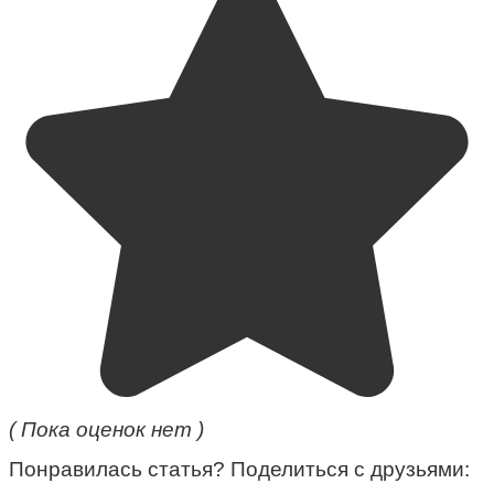
( Пока оценок нет )
Понравилась статья? Поделиться с друзьями: