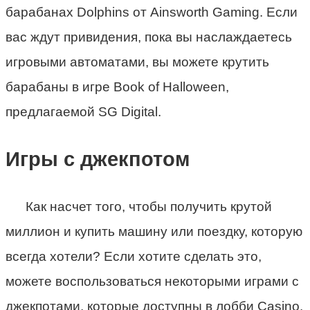
барабанах Dolphins от Ainsworth Gaming. Если
вас ждут привидения, пока вы наслаждаетесь
игровыми автоматами, вы можете крутить
барабаны в игре Book of Halloween,
предлагаемой SG Digital.
Игры с джекпотом
Как насчет того, чтобы получить крутой
миллион и купить машину или поездку, которую
всегда хотели? Если хотите сделать это,
можете воспользоваться некоторыми играми с
джекпотами, которые доступны в лобби Casino.