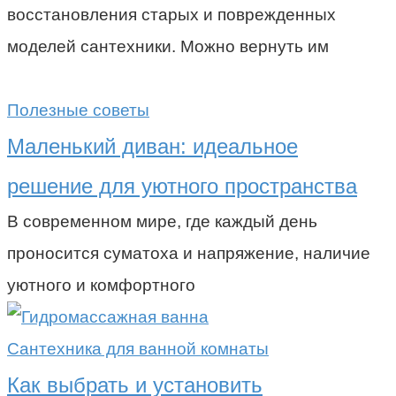
восстановления старых и поврежденных
моделей сантехники. Можно вернуть им
Полезные советы
Маленький диван: идеальное
решение для уютного пространства
В современном мире, где каждый день
проносится суматоха и напряжение, наличие
уютного и комфортного
Сантехника для ванной комнаты
Как выбрать и установить