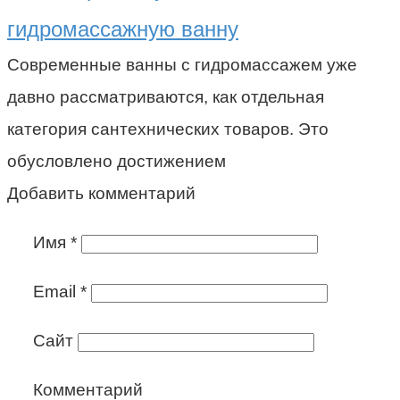
гидромассажную ванну
Современные ванны с гидромассажем уже
давно рассматриваются, как отдельная
категория сантехнических товаров. Это
обусловлено достижением
Добавить комментарий
Имя
*
Email
*
Сайт
Комментарий