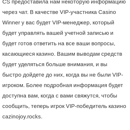
CS предоставила нам некоторую информацию
через чат. В качестве VIP-участника Casino
Winner у вас будет VIP-менеджер, который
будет управлять вашей учетной записью и
будет готов ответить на все ваши вопросы,
касающиеся казино. Вашим выводам средств
будет уделяться больше внимания, и вы
быстро дойдете до них, когда вы не были VIP-
игроком. Более подробная информация будет
доступна вам, когда с вами свяжутся, чтобы
сообщить, теперь игрок VIP-победитель казино
cazinojoy.rocks.