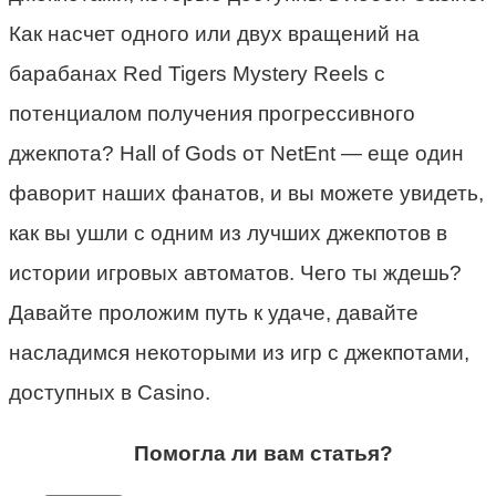
Как насчет одного или двух вращений на
барабанах Red Tigers Mystery Reels с
потенциалом получения прогрессивного
джекпота? Hall of Gods от NetEnt — еще один
фаворит наших фанатов, и вы можете увидеть,
как вы ушли с одним из лучших джекпотов в
истории игровых автоматов. Чего ты ждешь?
Давайте проложим путь к удаче, давайте
насладимся некоторыми из игр с джекпотами,
доступных в Casino.
Помогла ли вам статья?