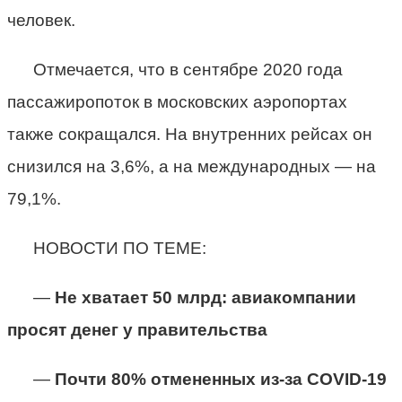
человек.
Отмечается, что в сентябре 2020 года
пассажиропоток в московских аэропортах
также сокращался. На внутренних рейсах он
снизился на 3,6%, а на международных — на
79,1%.
НОВОСТИ ПО ТЕМЕ:
—
Не хватает 50 млрд: авиакомпании
просят денег у правительства
—
Почти 80% отмененных из-за COVID-19