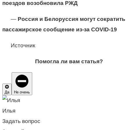
поездов возобновила РЖД
—
Россия и Белоруссия могут сократить
пассажирское сообщение из-за COVID-19
Источник
Помогла ли вам статья?
Да
Не очень
Илья
Задать вопрос