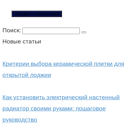
Поиск:
Новые статьи
Критерии выбора керамической плитки для
открытой лоджии
Как установить электрический настенный
радиатор своими руками: пошаговое
руководство