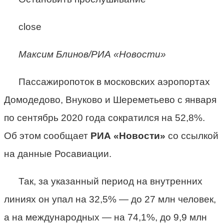
close
Максим Блинов/РИА «Новости»
Пассажиропоток в московских аэропортах
Домодедово, Внуково и Шереметьево с января
по сентябрь 2020 года сократился на 52,8%.
Об этом сообщает
РИА «Новости»
со ссылкой
на данные Росавиации.
Так, за указанный период на внутренних
линиях он упал на 32,5% — до 27 млн человек,
а на международных — на 74,1%, до 9,9 млн