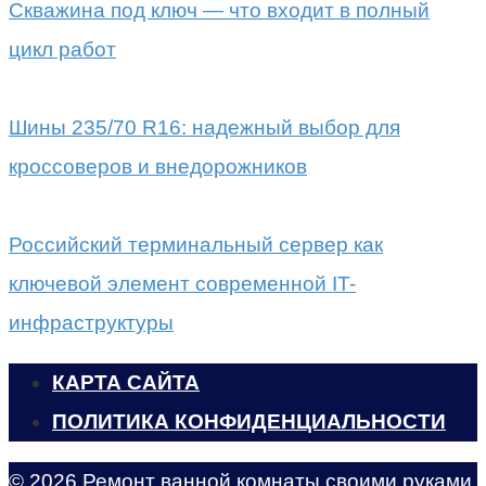
Скважина под ключ — что входит в полный
цикл работ
Шины 235/70 R16: надежный выбор для
кроссоверов и внедорожников
Российский терминальный сервер как
ключевой элемент современной IT-
инфраструктуры
КАРТА САЙТА
ПОЛИТИКА КОНФИДЕНЦИАЛЬНОСТИ
© 2026 Ремонт ванной комнаты своими руками