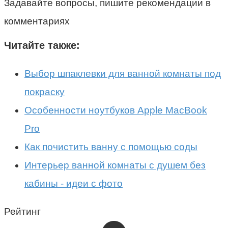
Задавайте вопросы, пишите рекомендации в
комментариях
Читайте также:
Выбор шпаклевки для ванной комнаты под
покраску
Особенности ноутбуков Apple MacBook
Pro
Как почистить ванну с помощью соды
Интерьер ванной комнаты с душем без
кабины - идеи с фото
Рейтинг