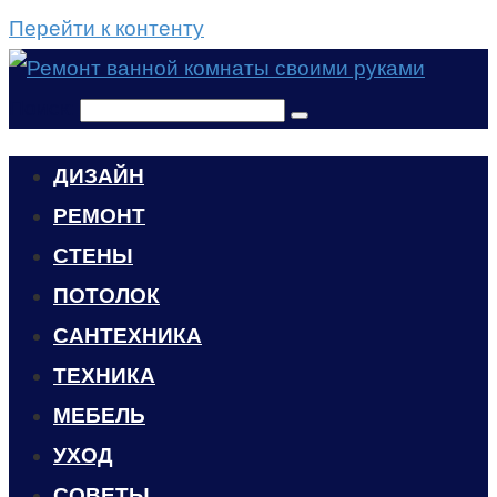
Перейти к контенту
Поиск:
ДИЗАЙН
РЕМОНТ
СТЕНЫ
ПОТОЛОК
САНТЕХНИКА
ТЕХНИКА
МЕБЕЛЬ
УХОД
CОВЕТЫ