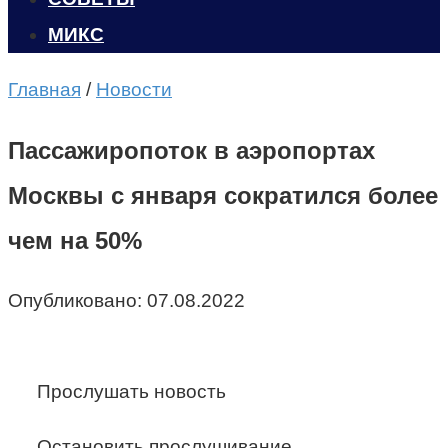
МИКС
Главная
/
Новости
Пассажиропоток в аэропортах
Москвы с января сократился более
чем на 50%
Опубликовано:
07.08.2022
Прослушать новость
Остановить прослушивание