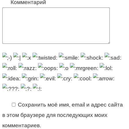
Комментарий
Сохранить моё имя, email и адрес сайта
в этом браузере для последующих моих
комментариев.