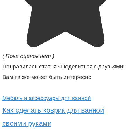
( Пока оценок нет )
Понравилась статья? Поделиться с друзьями:
Вам также может быть интересно
Мебель и аксессуары для ванной
Как сделать коврик для ванной
своими руками