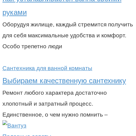
руками
Оборудуя жилище, каждый стремится получить
для себя максимальные удобства и комфорт.
Особо трепетно люди
Сантехника для ванной комнаты
Выбираем качественную сантехнику
Ремонт любого характера достаточно
хлопотный и затратный процесс.
Единственное, о чем нужно помнить –