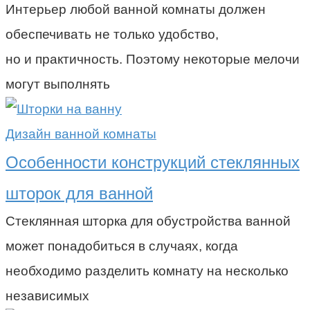
Интерьер любой ванной комнаты должен
обеспечивать не только удобство,
но и практичность. Поэтому некоторые мелочи
могут выполнять
Дизайн ванной комнаты
Особенности конструкций стеклянных
шторок для ванной
Стеклянная шторка для обустройства ванной
может понадобиться в случаях, когда
необходимо разделить комнату на несколько
независимых