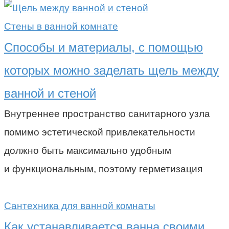
Стены в ванной комнате
Способы и материалы, с помощью
которых можно заделать щель между
ванной и стеной
Внутреннее пространство санитарного узла
помимо эстетической привлекательности
должно быть максимально удобным
и функциональным, поэтому герметизация
Сантехника для ванной комнаты
Как устанавливается ванна своими