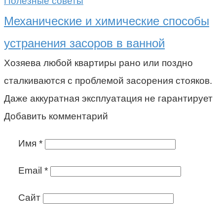
Полезные советы
Механические и химические способы
устранения засоров в ванной
Хозяева любой квартиры рано или поздно
сталкиваются с проблемой засорения стояков.
Даже аккуратная эксплуатация не гарантирует
Добавить комментарий
Имя
*
Email
*
Сайт