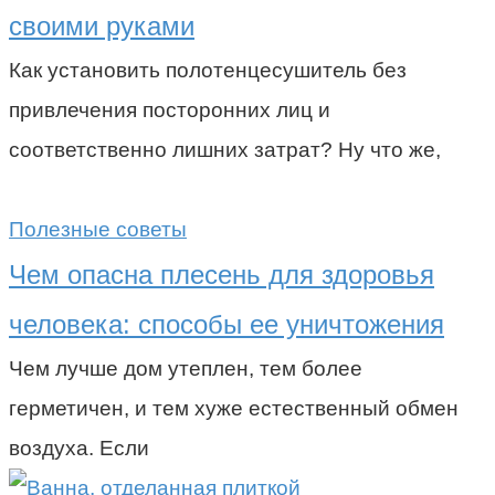
своими руками
Как установить полотенцесушитель без
привлечения посторонних лиц и
соответственно лишних затрат? Ну что же,
Полезные советы
Чем опасна плесень для здоровья
человека: способы ее уничтожения
Чем лучше дом утеплен, тем более
герметичен, и тем хуже естественный обмен
воздуха. Если