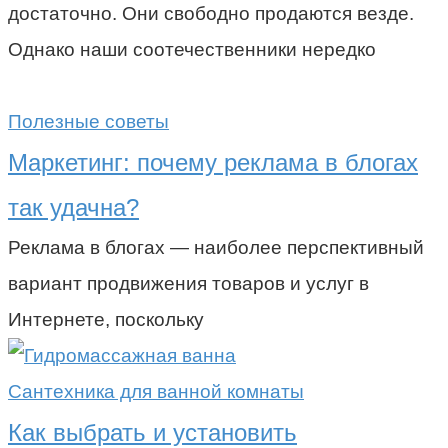
достаточно. Они свободно продаются везде.
Однако наши соотечественники нередко
Полезные советы
Маркетинг: почему реклама в блогах
так удачна?
Реклама в блогах — наиболее перспективный
вариант продвижения товаров и услуг в
Интернете, поскольку
Сантехника для ванной комнаты
Как выбрать и установить