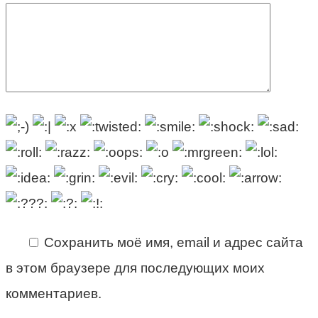
Сохранить моё имя, email и адрес сайта
в этом браузере для последующих моих
комментариев.