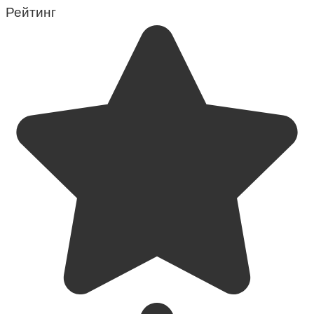
Рейтинг