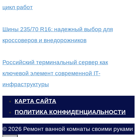
цикл работ
Шины 235/70 R16: надежный выбор для
кроссоверов и внедорожников
Российский терминальный сервер как
ключевой элемент современной IT-
инфраструктуры
КАРТА САЙТА
ПОЛИТИКА КОНФИДЕНЦИАЛЬНОСТИ
© 2026 Ремонт ванной комнаты своими руками