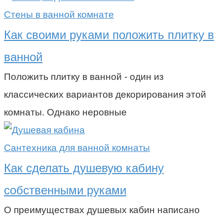
Стены в ванной комнате
Как своими руками положить плитку в
ванной
Положить плитку в ванной - один из
классических вариантов декорирования этой
комнаты. Однако неровные
Сантехника для ванной комнаты
Как сделать душевую кабину
собственными руками
О преимуществах душевых кабин написано