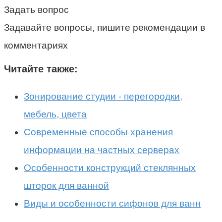
Задать вопрос
Задавайте вопросы, пишите рекомендации в
комментариях
Читайте также:
Зонирование студии - перегородки,
мебель, цвета
Современные способы хранения
информации на частных серверах
Особенности конструкций стеклянных
шторок для ванной
Виды и особенности сифонов для ванн