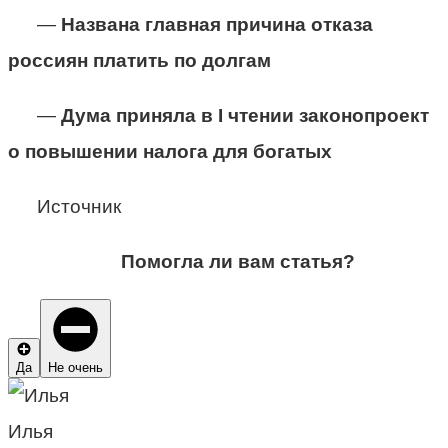
—
Названа главная причина отказа
россиян платить по долгам
—
Дума приняла в I чтении законопроект
о повышении налога для богатых
Источник
Помогла ли вам статья?
Да
Не очень
Илья