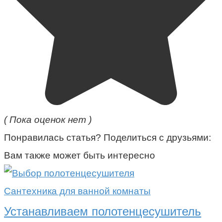
( Пока оценок нет )
Понравилась статья? Поделиться с друзьями:
Вам также может быть интересно
Сантехника для ванной комнаты
Устанавливаем полотенцесушитель