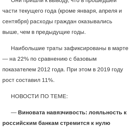
Они пришли к выводу, что в прошедшей
части текущего года (кроме января, апреля и
сентября) расходы граждан оказывались
выше, чем в предыдущие годы.
Наибольшие траты зафиксированы в марте
— на 22% по сравнению с базовым
показателем 2012 года. При этом в 2019 году
рост составил 11%.
НОВОСТИ ПО ТЕМЕ:
—
Виновата навязчивость: лояльность к
российским банкам стремится к нулю