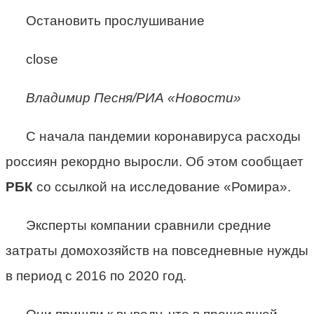
Остановить прослушивание
close
Владимир Песня/РИА «Новости»
С начала пандемии коронавируса расходы
россиян рекордно выросли. Об этом сообщает
РБК
со ссылкой на исследование «Ромира».
Эксперты компании сравнили средние
затраты домохозяйств на повседневные нужды
в период с 2016 по 2020 год.