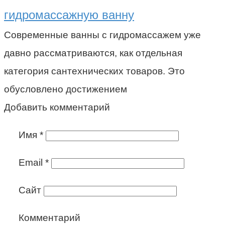
гидромассажную ванну
Современные ванны с гидромассажем уже
давно рассматриваются, как отдельная
категория сантехнических товаров. Это
обусловлено достижением
Добавить комментарий
Имя
*
Email
*
Сайт
Комментарий