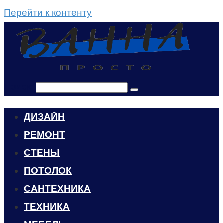
Перейти к контенту
Поиск:
ДИЗАЙН
РЕМОНТ
СТЕНЫ
ПОТОЛОК
САНТЕХНИКА
ТЕХНИКА