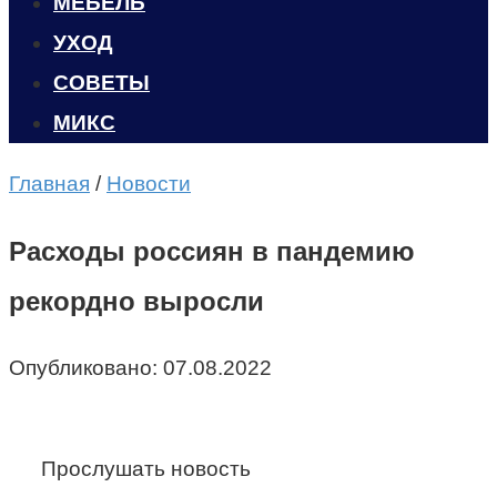
МЕБЕЛЬ
УХОД
CОВЕТЫ
МИКС
Главная
/
Новости
Расходы россиян в пандемию
рекордно выросли
Опубликовано:
07.08.2022
Прослушать новость