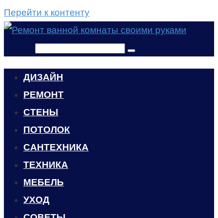
Перейти к контенту
Поиск:
ДИЗАЙН
РЕМОНТ
СТЕНЫ
ПОТОЛОК
САНТЕХНИКА
ТЕХНИКА
МЕБЕЛЬ
УХОД
CОВЕТЫ