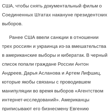
США, чтобы снять документальный фильм о
Соединенных Штатах накануне президентских
выборов.
Ранее США ввели санкции в отношении
трех россиян и украинца из-за вмешательства
в американские выборы и кибератак. В черный
список попали граждане России Антон
Андреев, Дарья Асланова и Артем Лифшиц,
которые якобы связаны с проводившем
манипуляции во время выборов «Агентством
интернет-исследований». Американцы
приписывают его бизнесмену Евгению