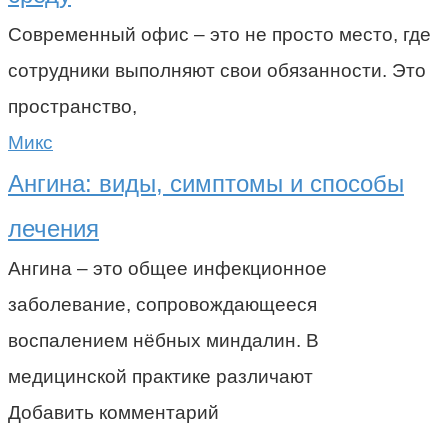
Современный офис – это не просто место, где
сотрудники выполняют свои обязанности. Это
пространство,
Микс
Ангина: виды, симптомы и способы
лечения
Ангина – это общее инфекционное
заболевание, сопровождающееся
воспалением нёбных миндалин. В
медицинской практике различают
Добавить комментарий