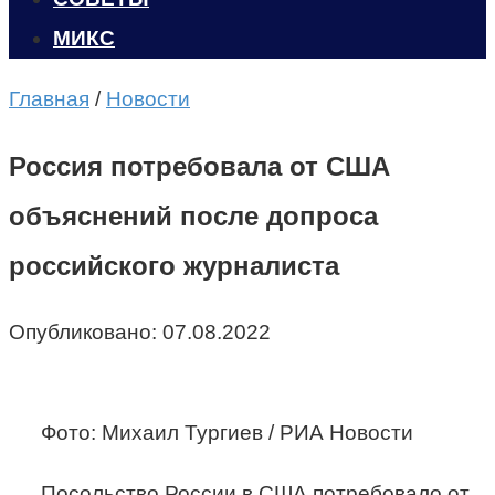
МИКС
Главная
/
Новости
Россия потребовала от США
объяснений после допроса
российского журналиста
Опубликовано:
07.08.2022
Фото: Михаил Тургиев / РИА Новости
Посольство России в США потребовало от