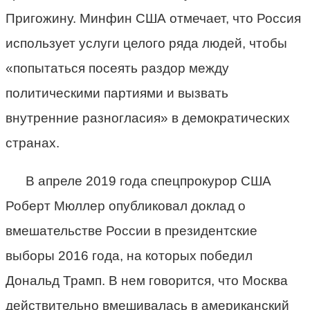
Пригожину. Минфин США отмечает, что Россия
использует услуги целого ряда людей, чтобы
«попытаться посеять раздор между
политическими партиями и вызвать
внутренние разногласия» в демократических
странах.
В апреле 2019 года спецпрокурор США
Роберт Мюллер опубликовал доклад о
вмешательстве России в президентские
выборы 2016 года, на которых победил
Дональд Трамп. В нем говорится, что Москва
действительно вмешивалась в американский