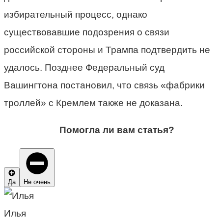
избирательный процесс, однако
существовавшие подозрения о связи
российской стороны и Трампа подтвердить не
удалось. Позднее Федеральный суд
Вашингтона постановил, что связь «фабрики
троллей» с Кремлем также не доказана.
Помогла ли вам статья?
Да
Не очень
Илья