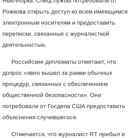
Нью-Йорка. Спецслужбы потребовали от
Рожкова открыть доступ ко всем имеющимся
электронным носителям и предоставить
переписки, связанные с журналисткой
деятельностью.
Российские дипломаты отметают, что
допрос «явно вышел за рамки обычных
процедур, связанных с обеспечением
общественной безопасности». Они
потребовали от Госдепа США предоставить
объяснения случившегося.
Отмечается, что журналист RT прибыл в