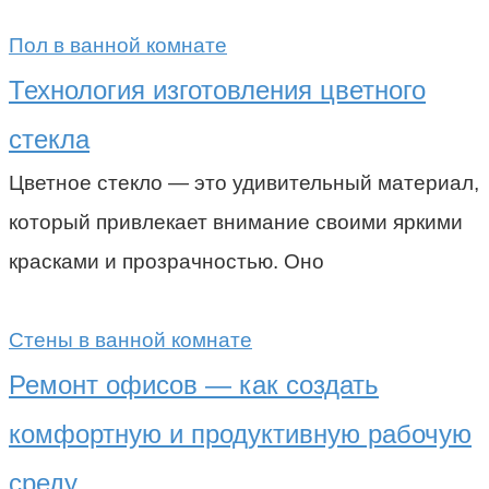
Пол в ванной комнате
Технология изготовления цветного
стекла
Цветное стекло — это удивительный материал,
который привлекает внимание своими яркими
красками и прозрачностью. Оно
Стены в ванной комнате
Ремонт офисов — как создать
комфортную и продуктивную рабочую
среду