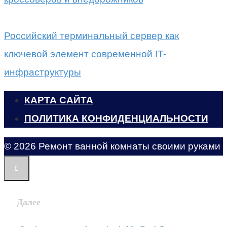
Российский терминальный сервер как
ключевой элемент современной IT-
инфраструктуры
КАРТА САЙТА
ПОЛИТИКА КОНФИДЕНЦИАЛЬНОСТИ
© 2026 Ремонт ванной комнаты своими руками
Далее