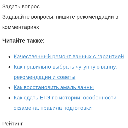
Задать вопрос
Задавайте вопросы, пишите рекомендации в
комментариях
Читайте также:
Качественный ремонт ванных с гарантией
Как правильно выбрать чугунную ванну:
рекомендации и советы
Как восстановить эмаль ванны
Как сдать ЕГЭ по истории: особенности
экзамена, правила подготовки
Рейтинг