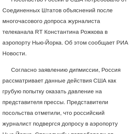
Соединенных Штатов объяснений после
многочасового допроса журналиста
телеканала RT Константина Рожкова в
аэропорту Нью-Йорка. Об этом сообщает РИА
Новости.
Согласно заявлению дипмиссии, Россия
рассматривает данные действия США как
грубую попытку оказать давление на
представителя прессы. Представители
посольства отметили, что российский
журналист подвергся допросу в аэропорту