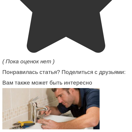
( Пока оценок нет )
Понравилась статья? Поделиться с друзьями:
Вам также может быть интересно