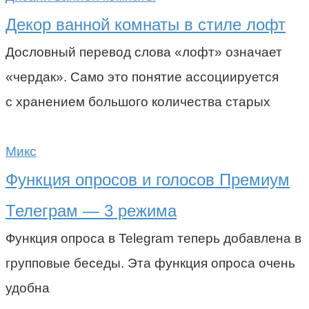
Декор ванной комнаты в стиле лофт
Дословный перевод слова «лофт» означает
«чердак». Само это понятие ассоциируется
с хранением большого количества старых
Микс
Функция опросов и голосов Премиум
Телеграм — 3 режима
Функция опроса в Telegram теперь добавлена в
групповые беседы. Эта функция опроса очень
удобна