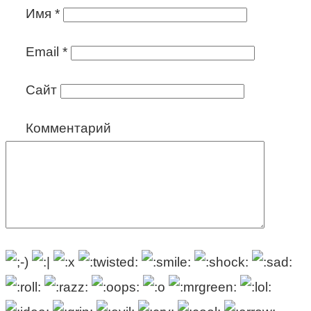
Имя
*
Email
*
Сайт
Комментарий