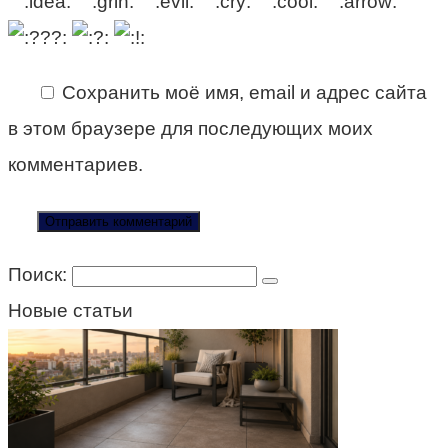
Сохранить моё имя, email и адрес сайта
в этом браузере для последующих моих
комментариев.
Поиск:
Новые статьи