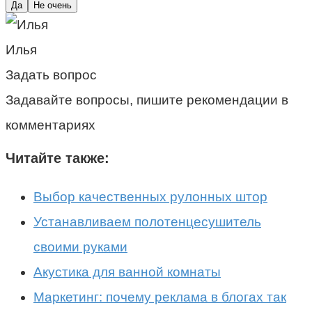
Да
Не очень
Илья
Задать вопрос
Задавайте вопросы, пишите рекомендации в
комментариях
Читайте также:
Выбор качественных рулонных штор
Устанавливаем полотенцесушитель
своими руками
Акустика для ванной комнаты
Маркетинг: почему реклама в блогах так