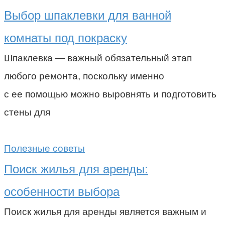
Выбор шпаклевки для ванной
комнаты под покраску
Шпаклевка — важный обязательный этап
любого ремонта, поскольку именно
с ее помощью можно выровнять и подготовить
стены для
Полезные советы
Поиск жилья для аренды:
особенности выбора
Поиск жилья для аренды является важным и