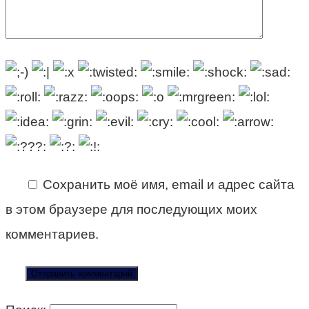
Сохранить моё имя, email и адрес сайта
в этом браузере для последующих моих
комментариев.