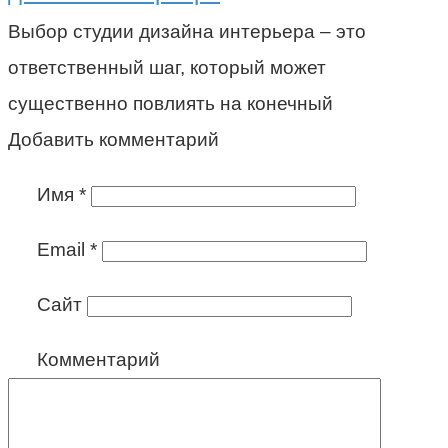
Выбор студии дизайна интерьера – это
ответственный шаг, который может
существенно повлиять на конечный
Добавить комментарий
Имя
*
Email
*
Сайт
Комментарий