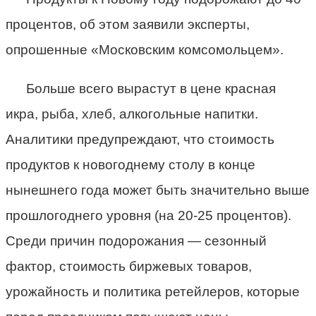
процентов, об этом заявили эксперты,
опрошенные «Московским комсомольцем».
Больше всего вырастут в цене красная
икра, рыба, хлеб, алкогольные напитки.
Аналитики предупреждают, что стоимость
продуктов к новогоднему столу в конце
нынешнего года может быть значительно выше
прошлогоднего уровня (на 20-25 процентов).
Среди причин подорожания — сезонный
фактор, стоимость биржевых товаров,
урожайность и политика ретейлеров, которые