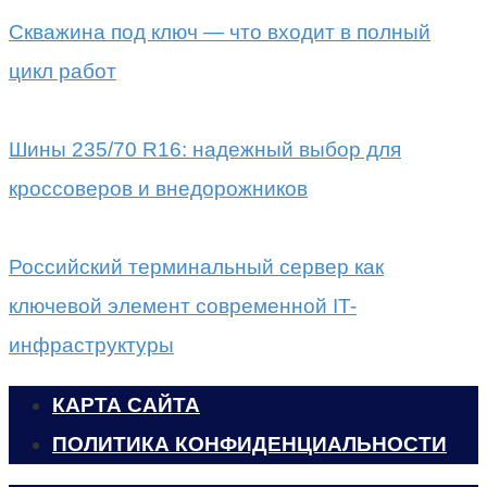
Скважина под ключ — что входит в полный
цикл работ
Шины 235/70 R16: надежный выбор для
кроссоверов и внедорожников
Российский терминальный сервер как
ключевой элемент современной IT-
инфраструктуры
КАРТА САЙТА
ПОЛИТИКА КОНФИДЕНЦИАЛЬНОСТИ