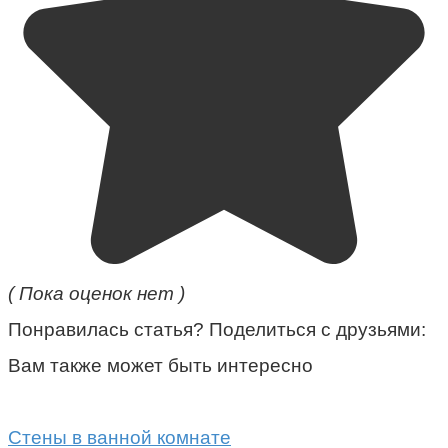
( Пока оценок нет )
Понравилась статья? Поделиться с друзьями:
Вам также может быть интересно
Стены в ванной комнате