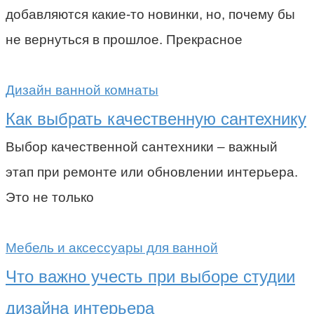
добавляются какие-то новинки, но, почему бы
не вернуться в прошлое. Прекрасное
Дизайн ванной комнаты
Как выбрать качественную сантехнику
Выбор качественной сантехники – важный
этап при ремонте или обновлении интерьера.
Это не только
Мебель и аксессуары для ванной
Что важно учесть при выборе студии
дизайна интерьера