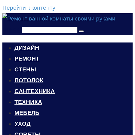
Перейти к контенту
Поиск:
ДИЗАЙН
РЕМОНТ
СТЕНЫ
ПОТОЛОК
САНТЕХНИКА
ТЕХНИКА
МЕБЕЛЬ
УХОД
CОВЕТЫ