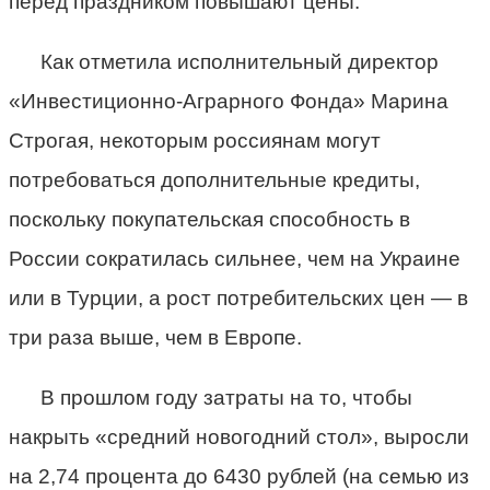
перед праздником повышают цены.
Как отметила исполнительный директор
«Инвестиционно-Аграрного Фонда» Марина
Строгая, некоторым россиянам могут
потребоваться дополнительные кредиты,
поскольку покупательская способность в
России сократилась сильнее, чем на Украине
или в Турции, а рост потребительских цен — в
три раза выше, чем в Европе.
В прошлом году затраты на то, чтобы
накрыть «средний новогодний стол», выросли
на 2,74 процента до 6430 рублей (на семью из