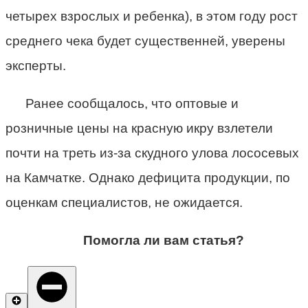
четырех взрослых и ребенка), в этом году рост
среднего чека будет существенней, уверены
эксперты.
Ранее сообщалось, что оптовые и
розничные цены на красную икру взлетели
почти на треть из-за скудного улова лососевых
на Камчатке. Однако дефицита продукции, по
оценкам специалистов, не ожидается.
Помогла ли вам статья?