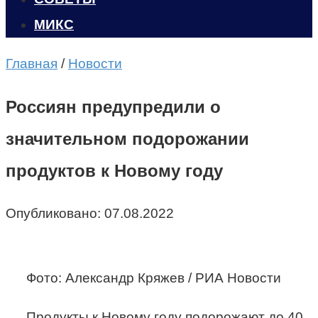
МИКС
Главная
/
Новости
Россиян предупредили о
значительном подорожании
продуктов к Новому году
Опубликовано:
07.08.2022
Фото: Александр Кряжев / РИА Новости
Продукты к Новому году подорожают до 40