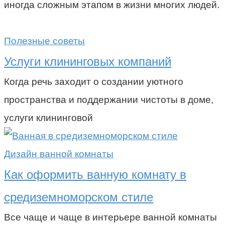
иногда сложным этапом в жизни многих людей.
Полезные советы
Услуги клининговых компаний
Когда речь заходит о создании уютного
пространства и поддержании чистоты в доме,
услуги клининговой
Дизайн ванной комнаты
Как оформить ванную комнату в
средиземноморском стиле
Все чаще и чаще в интерьере ванной комнаты