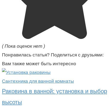
( Пока оценок нет )
Понравилась статья? Поделиться с друзьями:
Вам также может быть интересно
Сантехника для ванной комнаты
Раковина в ванной: установка и выбор
высоты