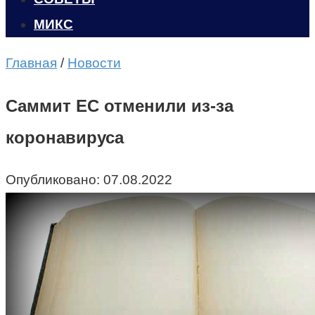
МИКС
Главная
/
Новости
Саммит ЕС отменили из-за
коронавируса
Опубликовано:
07.08.2022