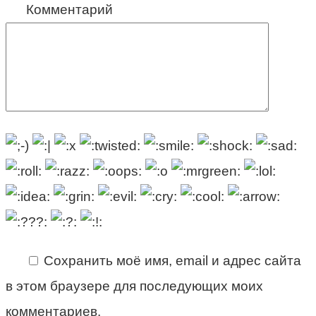
Комментарий
Сохранить моё имя, email и адрес сайта
в этом браузере для последующих моих
комментариев.