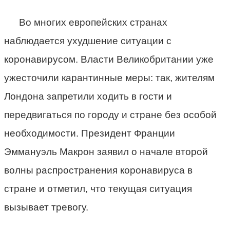
Во многих европейских странах
наблюдается ухудшение ситуации с
коронавирусом. Власти Великобритании уже
ужесточили карантинные меры: так, жителям
Лондона запретили ходить в гости и
передвигаться по городу и стране без особой
необходимости. Президент Франции
Эммануэль Макрон заявил о начале второй
волны распространения коронавируса в
стране и отметил, что текущая ситуация
вызывает тревогу.