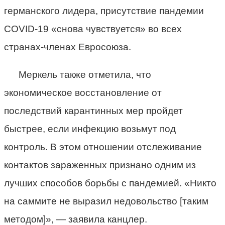
германского лидера, присутствие пандемии
COVID-19 «снова чувствуется» во всех
странах-членах Евросоюза.
Меркель также отметила, что
экономическое восстановление от
последствий карантинных мер пройдет
быстрее, если инфекцию возьмут под
контроль. В этом отношении отслеживание
контактов зараженных признано одним из
лучших способов борьбы с пандемией. «Никто
на саммите не выразил недовольство [таким
методом]», — заявила канцлер.