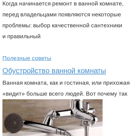
Когда начинается ремонт в ванной комнате,
перед владельцами появляются некоторые
проблемы: выбор качественной сантехники
и правильный
Полезные советы
Обустройство ванной комнаты
Ванная комната, как и гостиная, или прихожая
«видит» больше всего людей. Вот почему так