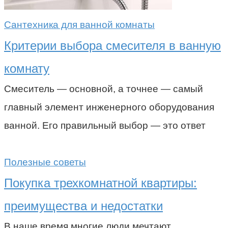
Сантехника для ванной комнаты
Критерии выбора смесителя в ванную
комнату
Смеситель — основной, а точнее — самый
главный элемент инженерного оборудования
ванной. Его правильный выбор — это ответ
Полезные советы
Покупка трехкомнатной квартиры:
преимущества и недостатки
В наше время многие люди мечтают