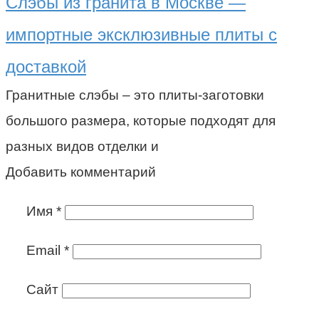
Слэбы из гранита в Москве —
импортные эксклюзивные плиты с
доставкой
Гранитные слэбы – это плиты-заготовки
большого размера, которые подходят для
разных видов отделки и
Добавить комментарий
Имя
*
Email
*
Сайт