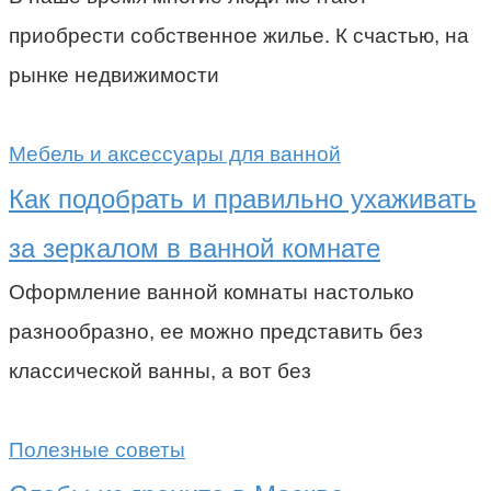
приобрести собственное жилье. К счастью, на
рынке недвижимости
Мебель и аксессуары для ванной
Как подобрать и правильно ухаживать
за зеркалом в ванной комнате
Оформление ванной комнаты настолько
разнообразно, ее можно представить без
классической ванны, а вот без
Полезные советы