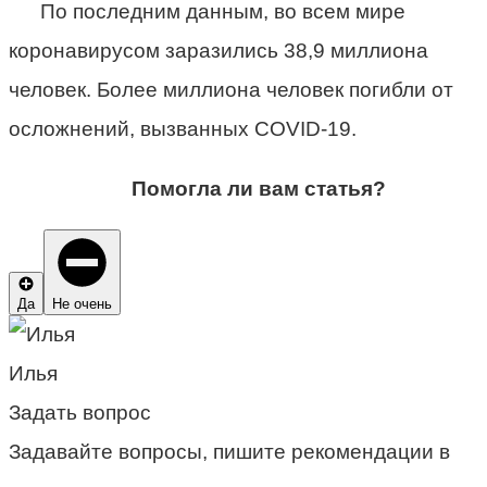
По последним данным, во всем мире
коронавирусом заразились 38,9 миллиона
человек. Более миллиона человек погибли от
осложнений, вызванных COVID-19.
Помогла ли вам статья?
Да
Не очень
Илья
Задать вопрос
Задавайте вопросы, пишите рекомендации в