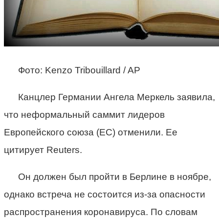
Фото: Kenzo Tribouillard / AP
Канцлер Германии Ангела Меркель заявила,
что неформальный саммит лидеров
Европейского союза (ЕС) отменили. Ее
цитирует Reuters.
Он должен был пройти в Берлине в ноябре,
однако встреча не состоится из-за опасности
распространения коронавируса. По словам