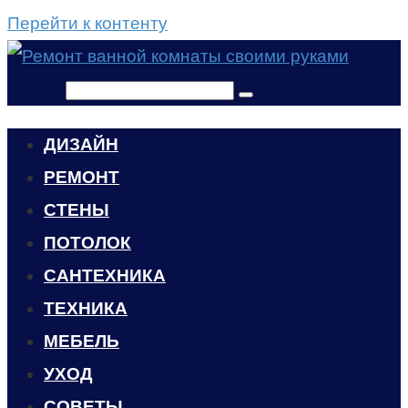
Перейти к контенту
Поиск:
ДИЗАЙН
РЕМОНТ
СТЕНЫ
ПОТОЛОК
САНТЕХНИКА
ТЕХНИКА
МЕБЕЛЬ
УХОД
CОВЕТЫ