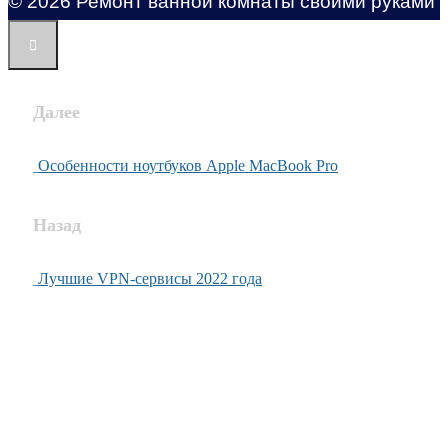
© 2026 Ремонт ванной комнаты своими руками
Далее
Особенности ноутбуков Apple MacBook Pro
Назад
Лучшие VPN-сервисы 2022 года