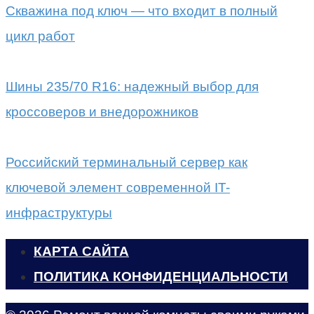
Скважина под ключ — что входит в полный
цикл работ
Шины 235/70 R16: надежный выбор для
кроссоверов и внедорожников
Российский терминальный сервер как
ключевой элемент современной IT-
инфраструктуры
КАРТА САЙТА
ПОЛИТИКА КОНФИДЕНЦИАЛЬНОСТИ