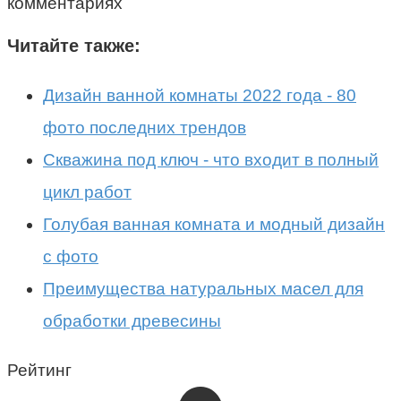
комментариях
Читайте также:
Дизайн ванной комнаты 2022 года - 80
фото последних трендов
Скважина под ключ - что входит в полный
цикл работ
Голубая ванная комната и модный дизайн
с фото
Преимущества натуральных масел для
обработки древесины
Рейтинг