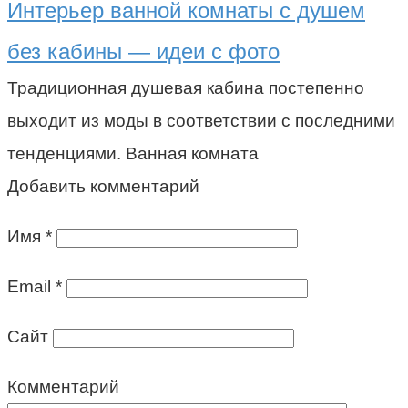
Интерьер ванной комнаты с душем
без кабины — идеи с фото
Традиционная душевая кабина постепенно
выходит из моды в соответствии с последними
тенденциями. Ванная комната
Добавить комментарий
Имя
*
Email
*
Сайт
Комментарий