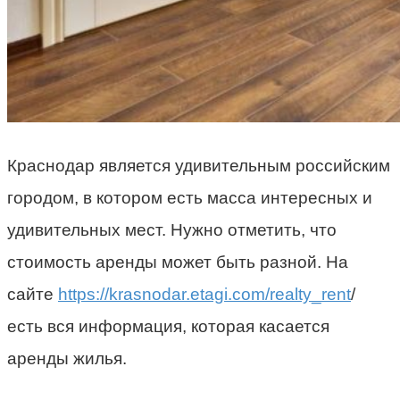
Краснодар является удивительным российским
городом, в котором есть масса интересных и
удивительных мест. Нужно отметить, что
стоимость аренды может быть разной.
На
сайте
https://krasnodar.etagi.com/realty_rent
/
есть вся информация, которая касается
аренды жилья.