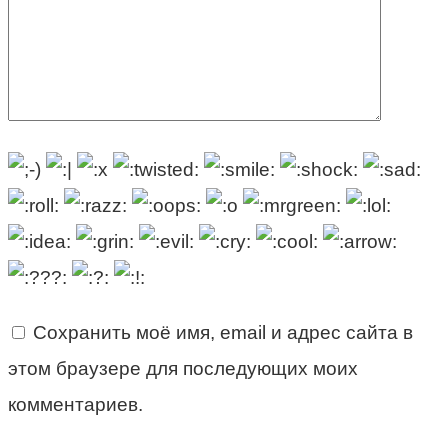
Сохранить моё имя, email и адрес сайта в
этом браузере для последующих моих
комментариев.