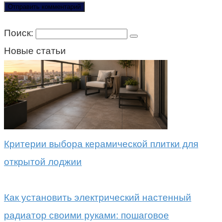
Поиск:
Новые статьи
Критерии выбора керамической плитки для
открытой лоджии
Как установить электрический настенный
радиатор своими руками: пошаговое