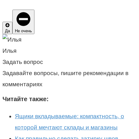
Да
Не очень
Илья
Задать вопрос
Задавайте вопросы, пишите рекомендации в
комментариях
Читайте также:
Ящики вкладываемые: компактность, о
которой мечтают склады и магазины
Как правильно сделать затирку швов