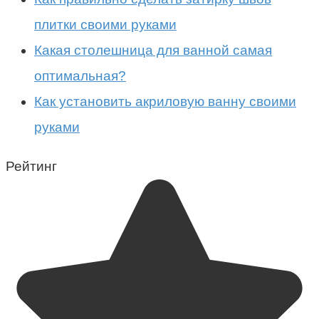
плитки своими руками
Какая столешница для ванной самая
оптимальная?
Как установить акриловую ванну своими
руками
Рейтинг