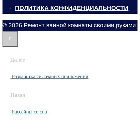
ПОЛИТИКА КОНФИДЕНЦИАЛЬНОСТИ
© 2026 Ремонт ванной комнаты своими руками
Далее
Разработка системных приложений
Назад
Бассейны со спа