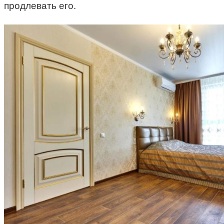
продлевать его.