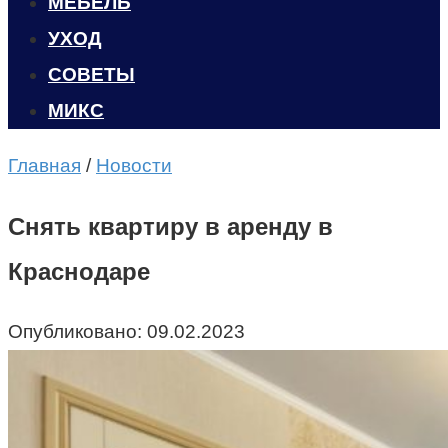
МЕБЕЛЬ
УХОД
CОВЕТЫ
МИКС
Главная
/
Новости
Снять квартиру в аренду в
Краснодаре
Опубликовано:
09.02.2023