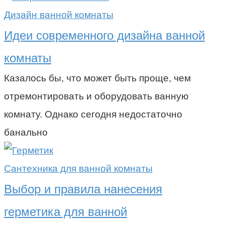
Дизайн ванной комнаты
Идеи современного дизайна ванной
комнаты
Казалось бы, что может быть проще, чем
отремонтировать и оборудовать ванную
комнату. Однако сегодня недостаточно
банально
Сантехника для ванной комнаты
Выбор и правила нанесения
герметика для ванной