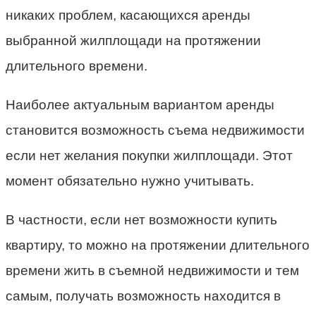
никаких проблем, касающихся аренды
выбранной жилплощади на протяжении
длительного времени.
Наиболее актуальным вариантом аренды
становится возможность съема недвижимости
если нет желания покупки жилплощади. Этот
момент обязательно нужно учитывать.
В частности, если нет возможности купить
квартиру, то можно на протяжении длительного
времени жить в съемной недвижимости и тем
самым, получать возможность находится в