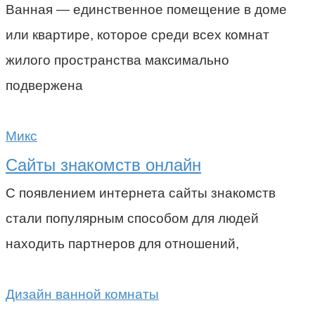
Ванная — единственное помещение в доме
или квартире, которое среди всех комнат
жилого пространства максимально
подвержена
Микс
Сайты знакомств онлайн
С появлением интернета сайты знакомств
стали популярным способом для людей
находить партнеров для отношений,
Дизайн ванной комнаты