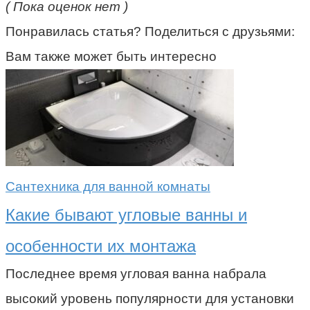
( Пока оценок нет )
Понравилась статья? Поделиться с друзьями:
Вам также может быть интересно
Сантехника для ванной комнаты
Какие бывают угловые ванны и
особенности их монтажа
Последнее время угловая ванна набрала
высокий уровень популярности для установки