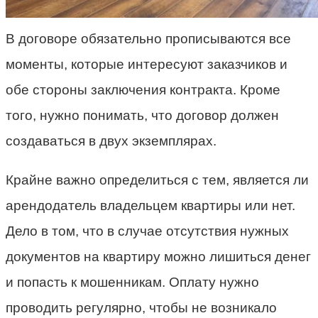
В договоре обязательно прописываются все
моменты, которые интересуют заказчиков и
обе стороны заключения контракта. Кроме
того, нужно понимать, что договор должен
создаваться в двух экземплярах.
Крайне важно определиться с тем, является ли
арендодатель владельцем квартиры или нет.
Дело в том, что в случае отсутствия нужных
документов на квартиру можно лишиться денег
и попасть к мошенникам. Оплату нужно
проводить регулярно, чтобы не возникало