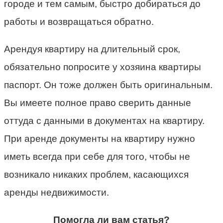
городе и тем самым, быстро добираться до
работы и возвращаться обратно.
Арендуя квартиру на длительный срок,
обязательно попросите у хозяина квартиры
паспорт. Он тоже должен быть оригинальным.
Вы имеете полное право сверить данные
оттуда с данными в документах на квартиру.
При аренде документы на квартиру нужно
иметь всегда при себе для того, чтобы не
возникало никаких проблем, касающихся
аренды недвижимости.
Помогла ли вам статья?