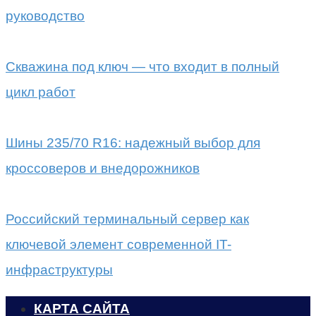
руководство
Скважина под ключ — что входит в полный
цикл работ
Шины 235/70 R16: надежный выбор для
кроссоверов и внедорожников
Российский терминальный сервер как
ключевой элемент современной IT-
инфраструктуры
КАРТА САЙТА