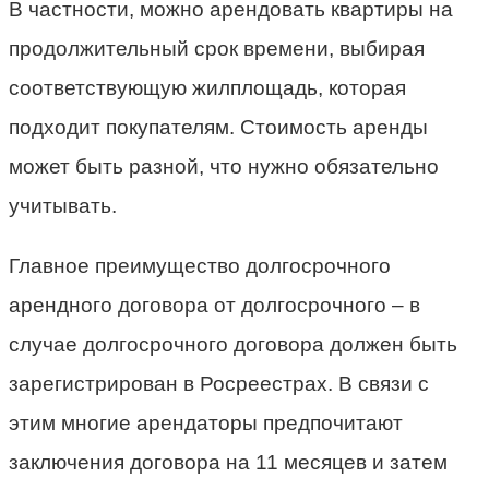
В частности, можно арендовать квартиры на
продолжительный срок времени, выбирая
соответствующую жилплощадь, которая
подходит покупателям. Стоимость аренды
может быть разной, что нужно обязательно
учитывать.
Главное преимущество долгосрочного
арендного договора от долгосрочного – в
случае долгосрочного договора должен быть
зарегистрирован в Росреестрах. В связи с
этим многие арендаторы предпочитают
заключения договора на 11 месяцев и затем