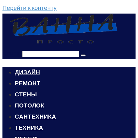
Перейти к контенту
Поиск:
ДИЗАЙН
РЕМОНТ
СТЕНЫ
ПОТОЛОК
САНТЕХНИКА
ТЕХНИКА