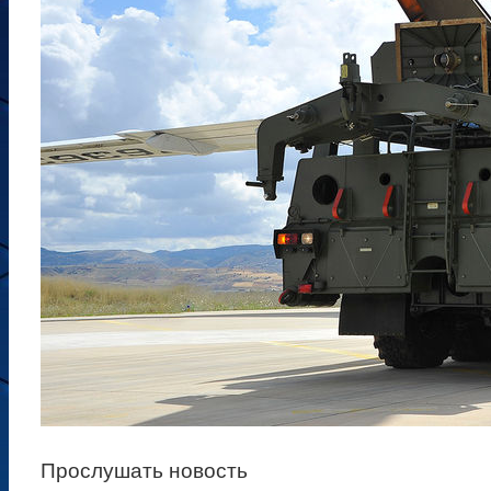
Прослушать новость