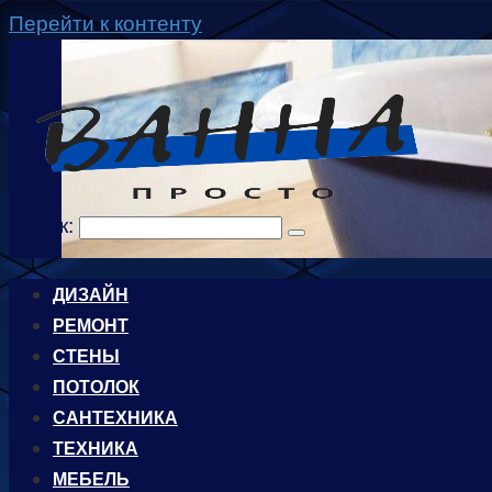
Перейти к контенту
Поиск:
ДИЗАЙН
РЕМОНТ
СТЕНЫ
ПОТОЛОК
САНТЕХНИКА
ТЕХНИКА
МЕБЕЛЬ