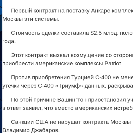
Первый контракт на поставку Анкаре комплек
Москвы эти системы.
Стоимость сделки составила $2,5 млрд, пол
года.
Этот контракт вызвал возмущение со сторон
приобрести американские комплексы Patriot.
Против приобретения Турцией С-400 не мене
утечки через С-400 «Триумф» данных, раскрываю
По этой причине Вашингтон приостановил уч
в ответ заявил, что вместо американских истреб
Санкции США не нарушат контракта Москвы 
Владимир Джабаров.