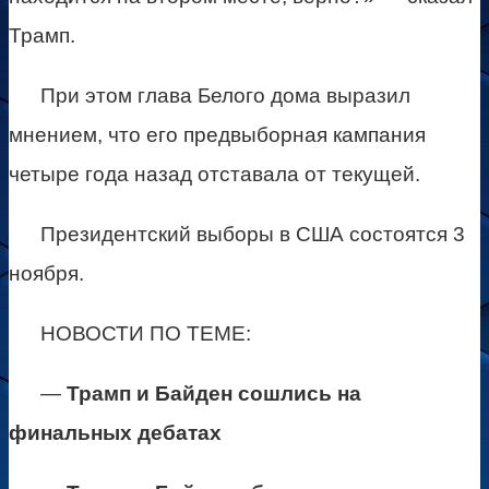
Трамп.
При этом глава Белого дома выразил
мнением, что его предвыборная кампания
четыре года назад отставала от текущей.
Президентский выборы в США состоятся 3
ноября.
НОВОСТИ ПО ТЕМЕ:
—
Трамп и Байден сошлись на
финальных дебатах