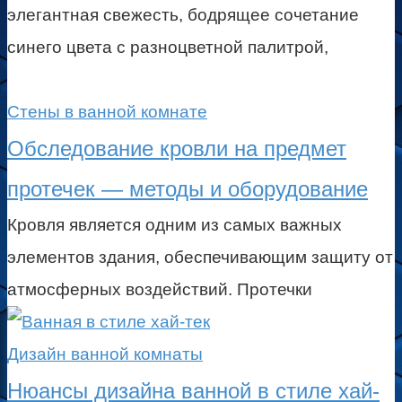
элегантная свежесть, бодрящее сочетание
синего цвета с разноцветной палитрой,
Стены в ванной комнате
Обследование кровли на предмет
протечек — методы и оборудование
Кровля является одним из самых важных
элементов здания, обеспечивающим защиту от
атмосферных воздействий. Протечки
Дизайн ванной комнаты
Нюансы дизайна ванной в стиле хай-