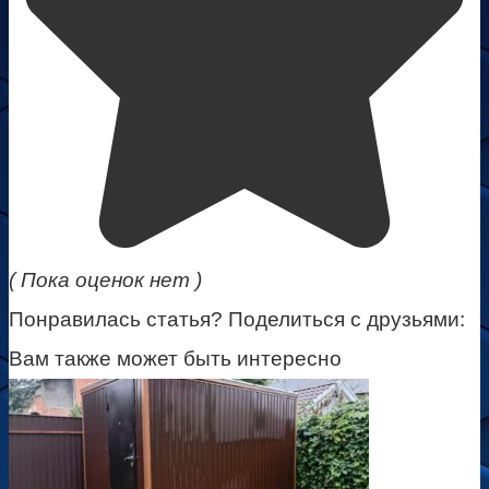
( Пока оценок нет )
Понравилась статья? Поделиться с друзьями:
Вам также может быть интересно