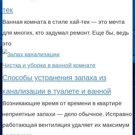
тек
Ванная комната в стиле хай-тек — это мечта
для многих, кто задумал ремонт. Еще бы, ведь
это
Чистка и уборка в ванной комнате
Способы устранения запаха из
канализации в туалете и ванной
Возникающие время от времени в квартире
неприятные запахи — дело обычное. Исправно
работающая вентиляция удаляет их максимум