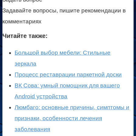
Задавайте вопросы, пишите рекомендации в
комментариях
Читайте также:
Большой выбор мебели: Стильные
зеркала
Процесс реставрации паркетной доски
ВК Сова: умный помощник для вашего
Android устройства
Люмбаго: основные причины, симптомы и
признаки, особенности лечения
заболевания