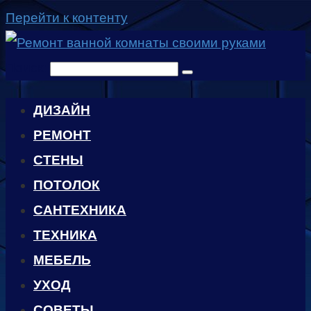
Перейти к контенту
Поиск:
ДИЗАЙН
РЕМОНТ
СТЕНЫ
ПОТОЛОК
САНТЕХНИКА
ТЕХНИКА
МЕБЕЛЬ
УХОД
CОВЕТЫ