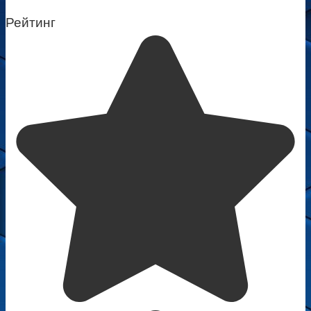
Рейтинг