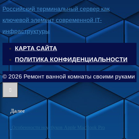
Российский терминальный сервер как
ключевой элемент современной IT-
инфраструктуры
КАРТА САЙТА
ПОЛИТИКА КОНФИДЕНЦИАЛЬНОСТИ
© 2026 Ремонт ванной комнаты своими руками
Далее
Особенности ноутбуков Apple MacBook Pro