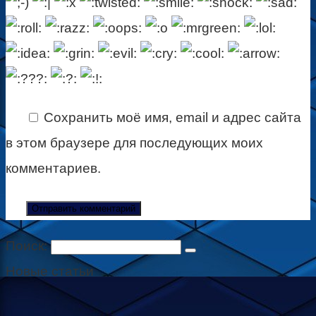
Сохранить моё имя, email и адрес сайта
в этом браузере для последующих моих
комментариев.
Поиск:
Новые статьи