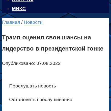
МИКС
Главная
/
Новости
Трамп оценил свои шансы на
лидерство в президентской гонке
Опубликовано:
07.08.2022
Прослушать новость
Остановить прослушивание