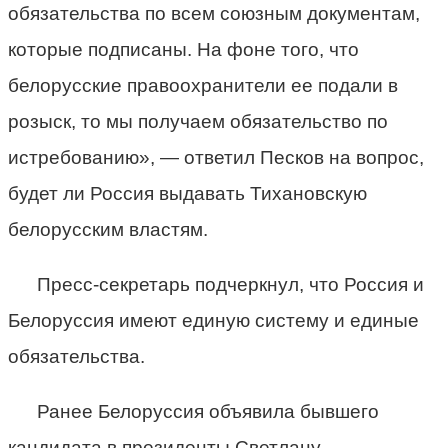
обязательства по всем союзным документам,
которые подписаны. На фоне того, что
белорусские правоохранители ее подали в
розыск, то мы получаем обязательство по
истребованию», — ответил Песков на вопрос,
будет ли Россия выдавать Тихановскую
белорусским властям.
Пресс-секретарь подчеркнул, что Россия и
Белоруссия имеют единую систему и единые
обязательства.
Ранее Белоруссия объявила бывшего
кандидата в президенты Светлану