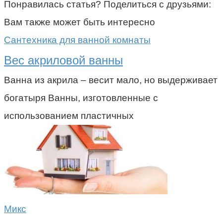
Понравилась статья? Поделиться с друзьями:
Вам также может быть интересно
Сантехника для ванной комнаты
Вес акриловой ванны
Ванна из акрила – весит мало, но выдерживает
богатыря Ванны, изготовленные с
использованием пластичных
Микс