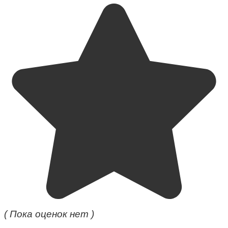
( Пока оценок нет )