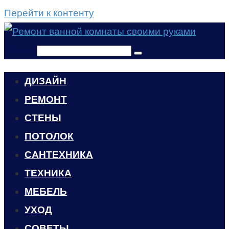
Перейти к контенту
Поиск:
ДИЗАЙН
РЕМОНТ
СТЕНЫ
ПОТОЛОК
САНТЕХНИКА
ТЕХНИКА
МЕБЕЛЬ
УХОД
CОВЕТЫ