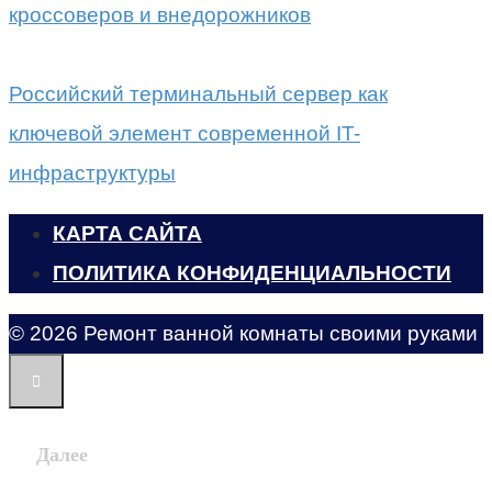
кроссоверов и внедорожников
Российский терминальный сервер как
ключевой элемент современной IT-
инфраструктуры
КАРТА САЙТА
ПОЛИТИКА КОНФИДЕНЦИАЛЬНОСТИ
© 2026 Ремонт ванной комнаты своими руками
Далее