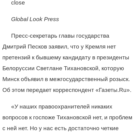
close
Global Look Press
Пресс-секретарь главы государства
Дмитрий Песков заявил, что у Кремля нет
претензий к бывшему кандидату в президенты
Белоруссии Светлане Тихановской, которую
Минск объявил в межгосударственный розыск.
Об этом передает корреспондент «Газеты.Ru».
«У наших правоохранителей никаких
вопросов к госпоже Тихановской нет, и проблем
с ней нет. Но у нас есть достаточно четкие