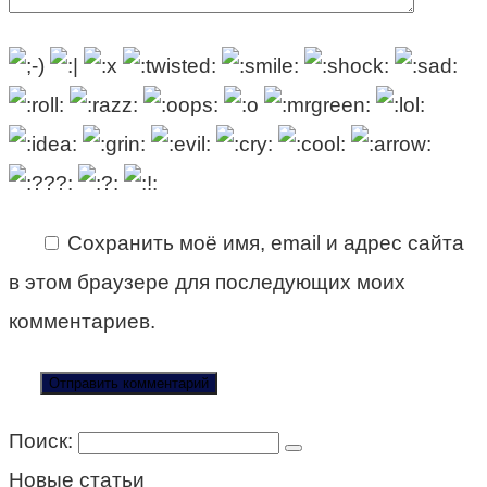
Сохранить моё имя, email и адрес сайта
в этом браузере для последующих моих
комментариев.
Поиск:
Новые статьи