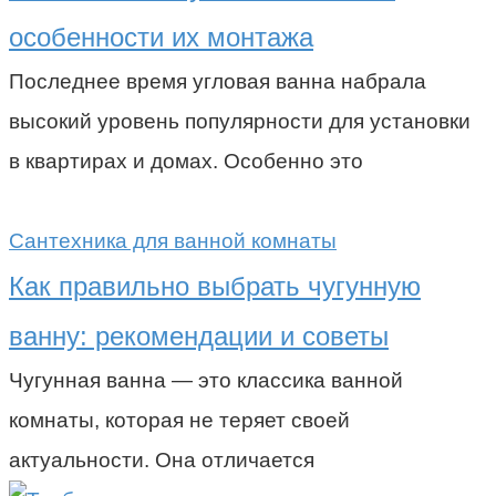
особенности их монтажа
Последнее время угловая ванна набрала
высокий уровень популярности для установки
в квартирах и домах. Особенно это
Сантехника для ванной комнаты
Как правильно выбрать чугунную
ванну: рекомендации и советы
Чугунная ванна — это классика ванной
комнаты, которая не теряет своей
актуальности. Она отличается