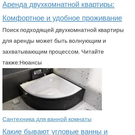
Аренда двухкомнатной квартиры:
Комфортное и удобное проживание
Поиск подходящей двухкомнатной квартиры
для аренды может быть волнующим и
захватывающим процессом. Читайте
также:Нюансы
Сантехника для ванной комнаты
Какие бывают угловые ванны и