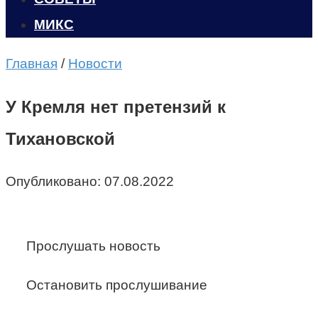
МИКС
Главная
/
Новости
У Кремля нет претензий к
Тихановской
Опубликовано:
07.08.2022
Прослушать новость
Остановить прослушивание