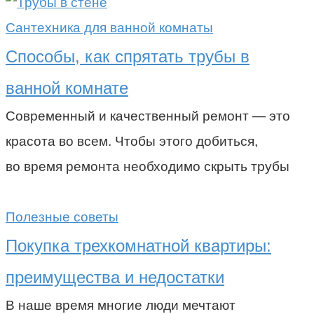
Сантехника для ванной комнаты
Способы, как спрятать трубы в
ванной комнате
Современный и качественный ремонт — это
красота во всем. Чтобы этого добиться,
во время ремонта необходимо скрыть трубы
Полезные советы
Покупка трехкомнатной квартиры:
преимущества и недостатки
В наше время многие люди мечтают