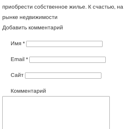
приобрести собственное жилье. К счастью, на
рынке недвижимости
Добавить комментарий
Имя
*
Email
*
Сайт
Комментарий