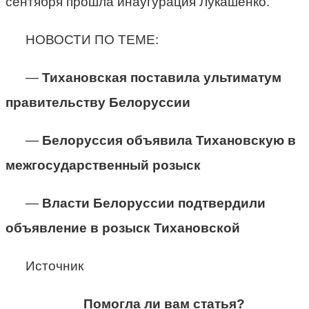
сентября прошла инаугурация Лукашенко.
НОВОСТИ ПО ТЕМЕ:
—
Тихановская поставила ультиматум
правительству Белоруссии
—
Белоруссия объявила Тихановскую в
межгосударственный розыск
—
Власти Белоруссии подтвердили
объявление в розыск Тихановской
Источник
Помогла ли вам статья?