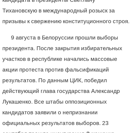
Тихановскую в международный розыск за
призывы к свержению конституционного строя.
9 августа в Белоруссии прошли выборы
президента. После закрытия избирательных
участков в республике начались массовые
акции протеста против фальсификаций
результатов. По данным ЦИК, победил
действующий глава государства Александр
Лукашенко. Все штабы оппозиционных
кандидатов заявили о непризнании
официальных результатов выборов. 23