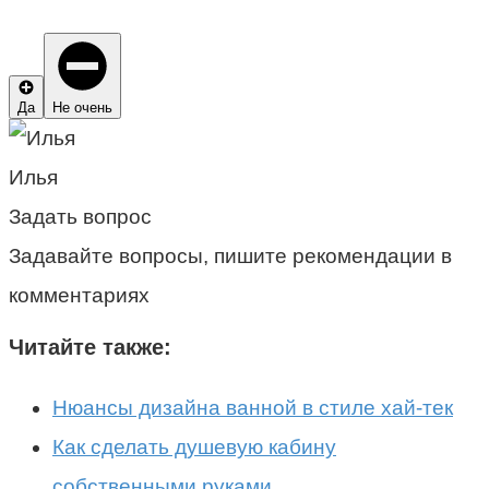
Да
Не очень
Илья
Задать вопрос
Задавайте вопросы, пишите рекомендации в
комментариях
Читайте также:
Нюансы дизайна ванной в стиле хай-тек
Как сделать душевую кабину
собственными руками