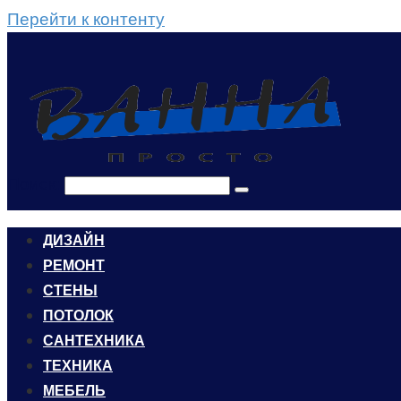
Перейти к контенту
Поиск:
ДИЗАЙН
РЕМОНТ
СТЕНЫ
ПОТОЛОК
САНТЕХНИКА
ТЕХНИКА
МЕБЕЛЬ