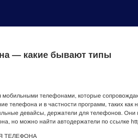
на — какие бывают типы
мобильными телефонами, которые сопровождают и
ние телефона и в частности программ, таких как
ильные девайсы, держатели для телефонов. Они 
но можно найти автодержатели по ссылке https://i
Я ТЕЛЕФОНА