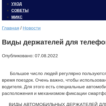
УХОД
CОВЕТЫ
МИКС
Главная
/
Новости
Виды держателей для телефо
Опубликовано:
07.08.2022
Большое число людей регулярно пользуются 
время поездок. Очень важно, чтобы использова
водителя. Для этого есть специальные автомоб
расположения и механизмом фиксации смартфона, 
ВИДЫ АВТОМОБИЛЬНЫХ ДЕРЖАТЕЛЕЙ ДЛ