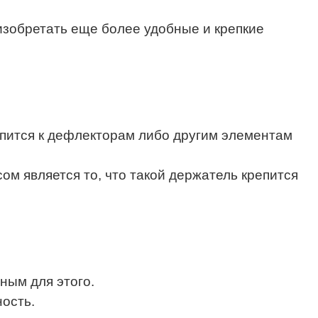
изобретать еще более удобные и крепкие
епится к дефлекторам либо другим элементам
ом является то, что такой держатель крепится
ным для этого.
ность.