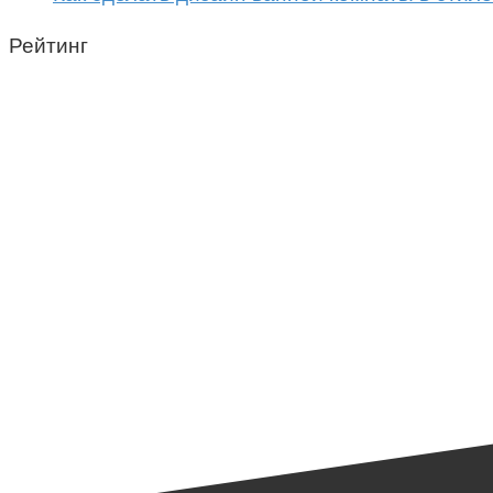
Рейтинг