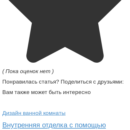
( Пока оценок нет )
Понравилась статья? Поделиться с друзьями:
Вам также может быть интересно
Дизайн ванной комнаты
Внутренняя отделка с помощью