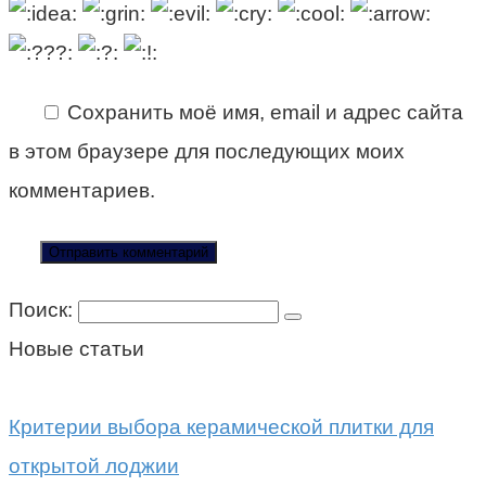
Сохранить моё имя, email и адрес сайта
в этом браузере для последующих моих
комментариев.
Поиск:
Новые статьи
Критерии выбора керамической плитки для
открытой лоджии