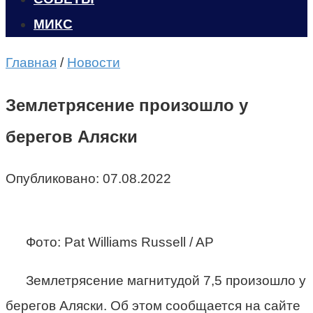
МИКС
Главная
/
Новости
Землетрясение произошло у
берегов Аляски
Опубликовано:
07.08.2022
Фото: Pat Williams Russell / AP
Землетрясение магнитудой 7,5 произошло у
берегов Аляски. Об этом сообщается на сайте