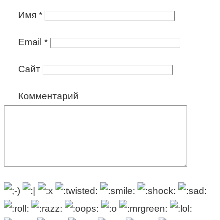
Имя
*
Email
*
Сайт
Комментарий