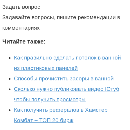
Задать вопрос
Задавайте вопросы, пишите рекомендации в
комментариях
Читайте также:
Как правильно сделать потолок в ванной
из пластиковых панелей
Способы прочистить засоры в ванной
Сколько нужно публиковать видео Ютуб
чтобы получить просмотры
Как получить рефералов в Хамстер
Комбат – ТОП 20 бирж