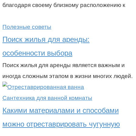
благодаря своему близкому расположению к
Полезные советы
Поиск жилья для аренды:
особенности выбора
Поиск жилья для аренды является важным и
иногда сложным этапом в жизни многих людей.
Сантехника для ванной комнаты
Какими материалами и способами
можно отреставрировать чугунную