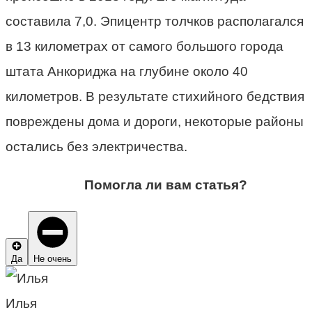
составила 7,0. Эпицентр толчков располагался
в 13 километрах от самого большого города
штата Анкориджа на глубине около 40
километров. В результате стихийного бедствия
повреждены дома и дороги, некоторые районы
остались без электричества.
Помогла ли вам статья?
Да
Не очень
Илья