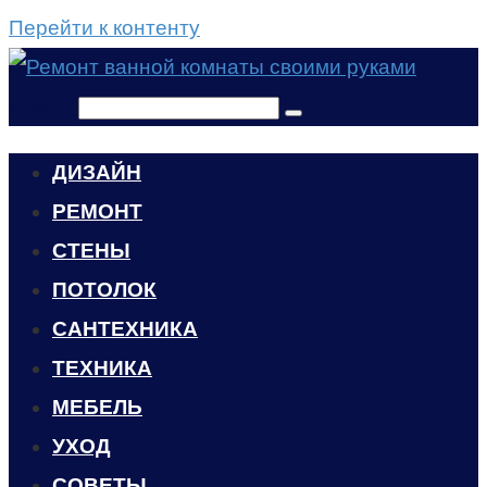
Перейти к контенту
Поиск:
ДИЗАЙН
РЕМОНТ
СТЕНЫ
ПОТОЛОК
САНТЕХНИКА
ТЕХНИКА
МЕБЕЛЬ
УХОД
CОВЕТЫ