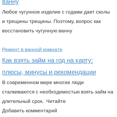
ванну
Любое чугунное изделие с годами дает сколы
и трещины трещины. Поэтому, вопрос как
восстановить чугунную ванну
Ремонт в ванной комнате
Как взять займ на год на карту:
плюсы, минусы и рекомендации
В современном мире многие люди
сталкиваются с необходимостью взять займ на
длительный срок. Читайте
Добавить комментарий