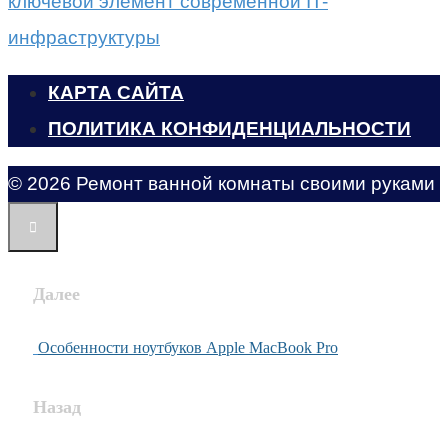
ключевой элемент современной IT-
инфраструктуры
КАРТА САЙТА
ПОЛИТИКА КОНФИДЕНЦИАЛЬНОСТИ
© 2026 Ремонт ванной комнаты своими руками
Далее
Особенности ноутбуков Apple MacBook Pro
Назад