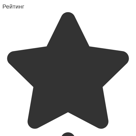
Рейтинг