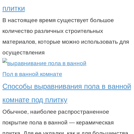
плитки
В настоящее время существует большое
количество различных строительных
материалов, которые можно использовать для
осуществления
Пол в ванной комнате
Способы выравнивания пола в ванной
комнате под плитку
Обычное, наиболее распространенное
покрытие пола в ванной — керамическая
плитка. Для ее укладки, как и для большинства