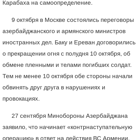
Карабаха на самоопределение.
9 октября в Москве состоялись переговоры
азербайджанского и армянского министров
иностранных дел. Баку и Ереван договорились
о прекращении огня с полудня 10 октября, об
обмене пленными и телами погибших солдат.
Тем не менее 10 октября обе стороны начали
обвинять друг друга в нарушениях и
провокациях.
27 сентября Минобороны Азербайджана
заявило, что начинает «контрнаступательную
операцию» в ответ на действия ВС Армении,