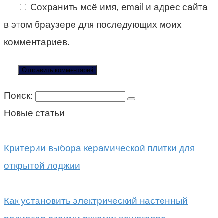
Сохранить моё имя, email и адрес сайта
в этом браузере для последующих моих
комментариев.
Поиск:
Новые статьи
Критерии выбора керамической плитки для
открытой лоджии
Как установить электрический настенный