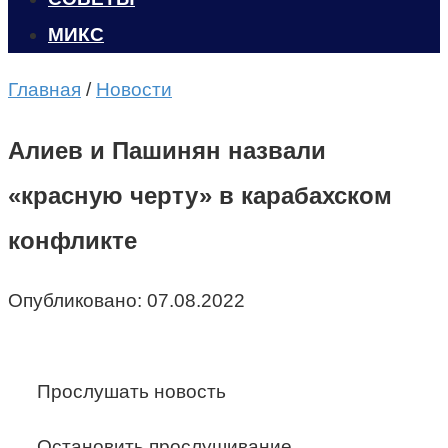
МИКС
Главная
/
Новости
Алиев и Пашинян назвали
«красную черту» в карабахском
конфликте
Опубликовано:
07.08.2022
Прослушать новость
Остановить прослушивание