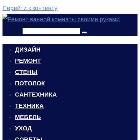
Перейти к контенту
Поиск:
ДИЗАЙН
РЕМОНТ
СТЕНЫ
ПОТОЛОК
САНТЕХНИКА
ТЕХНИКА
МЕБЕЛЬ
УХОД
CОВЕТЫ