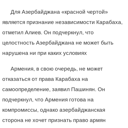
Для Азербайджана «красной чертой»
является признание независимости Карабаха,
отметил Алиев. Он подчеркнул, что
целостность Азербайджана не может быть
нарушена ни при каких условиях
Армения, в свою очередь, не может
отказаться от права Карабаха на
самоопределение, заявил Пашинян. Он
подчеркнул, что Армения готова на
компромиссы, однако азербайджанская
сторона не хочет признать право армян