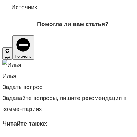
Источник
Помогла ли вам статья?
Да
Не очень
Илья
Задать вопрос
Задавайте вопросы, пишите рекомендации в
комментариях
Читайте также: