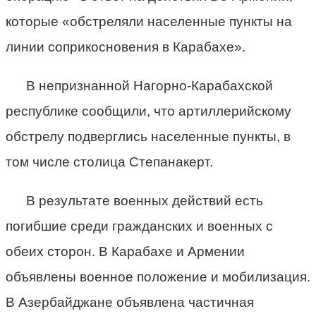
которые «обстреляли населенные пункты на
линии соприкосновения в Карабахе».
В непризнанной Нагорно-Карабахской
республике сообщили, что артиллерийскому
обстрелу подверглись населенные пункты, в
том числе столица Степанакерт.
В результате военных действий есть
погибшие среди гражданских и военных с
обеих сторон. В Карабахе и Армении
объявлены военное положение и мобилизация.
В Азербайджане объявлена частичная