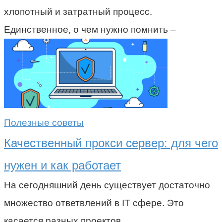
хлопотный и затратный процесс.
Единственное, о чем нужно помнить –
Полезные советы
Качественный прокси сервер: для чего
нужен и как работает
На сегодняшний день существует достаточно
множество ответвлений в IT сфере. Это
касается разных проектов,