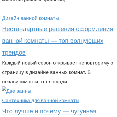
Дизайн ванной комнаты
Нестандартные решения оформления
ванной комнаты — топ волнующих
трендов
Каждый новый сезон открывает неповторимую
страницу в дизайне ванных комнат. В
независимости от площади
Сантехника для ванной комнаты
Что лучше и почему — чугунная