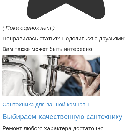
( Пока оценок нет )
Понравилась статья? Поделиться с друзьями:
Вам также может быть интересно
Сантехника для ванной комнаты
Выбираем качественную сантехнику
Ремонт любого характера достаточно