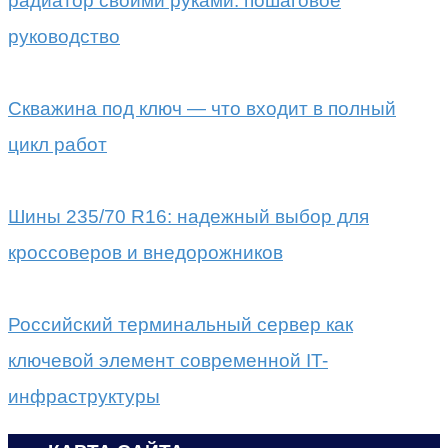
радиатор своими руками: пошаговое
руководство
Скважина под ключ — что входит в полный
цикл работ
Шины 235/70 R16: надежный выбор для
кроссоверов и внедорожников
Российский терминальный сервер как
ключевой элемент современной IT-
инфраструктуры