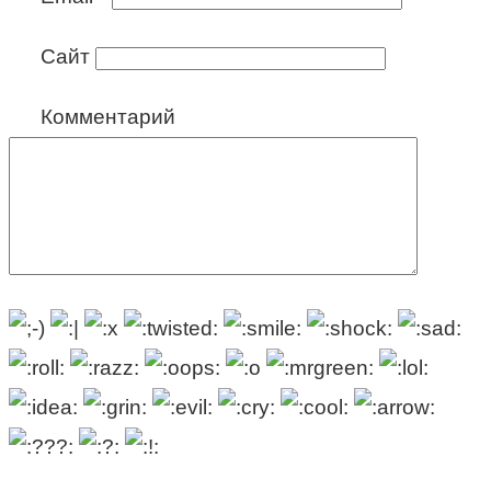
Сайт
Комментарий