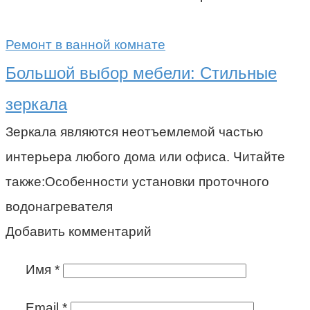
Ремонт в ванной комнате
Большой выбор мебели: Стильные
зеркала
Зеркала являются неотъемлемой частью
интерьера любого дома или офиса. Читайте
также:Особенности установки проточного
водонагревателя
Добавить комментарий
Имя
*
Email
*