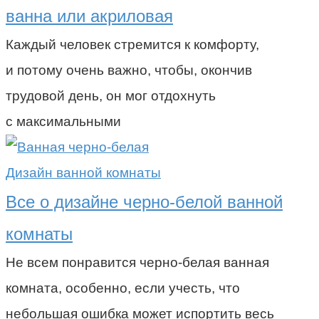
ванна или акриловая
Каждый человек стремится к комфорту,
и потому очень важно, чтобы, окончив
трудовой день, он мог отдохнуть
с максимальными
Дизайн ванной комнаты
Все о дизайне черно-белой ванной
комнаты
Не всем понравится черно-белая ванная
комната, особенно, если учесть, что
небольшая ошибка может испортить весь