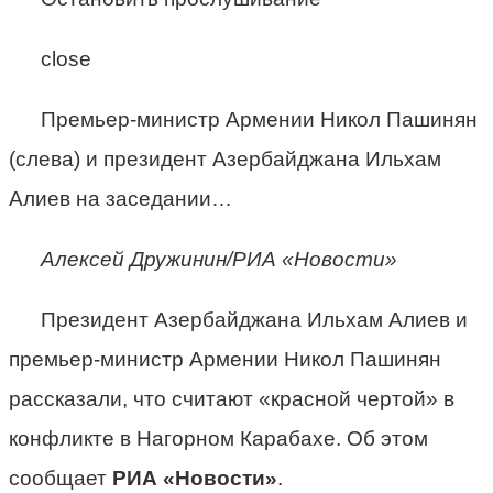
close
Премьер-министр Армении Никол Пашинян
(слева) и президент Азербайджана Ильхам
Алиев на заседании…
Алексей Дружинин/РИА «Новости»
Президент Азербайджана Ильхам Алиев и
премьер-министр Армении Никол Пашинян
рассказали, что считают «красной чертой» в
конфликте в Нагорном Карабахе. Об этом
сообщает
РИА «Новости»
.