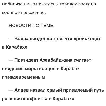
мобилизация, в некоторых городах введено
военное положение.
НОВОСТИ ПО ТЕМЕ:
—
Война продолжается: что происходит
в Карабахе
—
Президент Азербайджана считает
введение миротворцев в Карабах
преждевременным
—
Алиев назвал самый приемлемый путь
решения конфликта в Карабахе