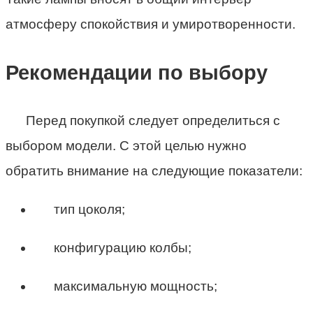
атмосферу спокойствия и умиротворенности.
Рекомендации по выбору
Перед покупкой следует определиться с
выбором модели. С этой целью нужно
обратить внимание на следующие показатели:
тип цоколя;
конфигурацию колбы;
максимальную мощность;