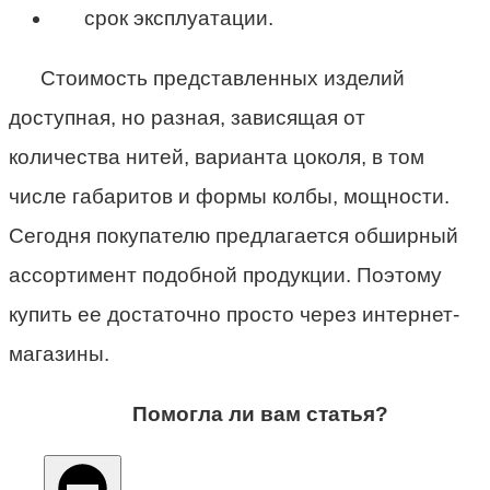
срок эксплуатации.
Стоимость представленных изделий
доступная, но разная, зависящая от
количества нитей, варианта цоколя, в том
числе габаритов и формы колбы, мощности.
Сегодня покупателю предлагается обширный
ассортимент подобной продукции. Поэтому
купить ее достаточно просто через интернет-
магазины.
Помогла ли вам статья?