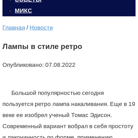
МИКС
Главная
/
Новости
Лампы в стиле ретро
Опубликовано:
07.08.2022
Большой популярностью сегодня
пользуется ретро лампа накаливания. Еще в 19
веке ее изобрел ученый Томас Эдисон.
Современный вариант вобрал в себя простоту
и лаконичность по форме, применению.