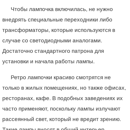
Чтобы лампочка включилась, не нужно
внедрять специальные переходники либо
трансформаторы, которые используются в
случае со светодиодными аналогами.
Достаточно стандартного патрона для
установки и начала работы лампы.
Ретро лампочки красиво смотрятся не
только в жилых помещениях, но также офисах,
ресторанах, кафе. В подобных заведениях их
часто применяют, поскольку лампы излучают
рассеянный свет, который не вредит зрению.
Такие лампы вносят в общий интерьер