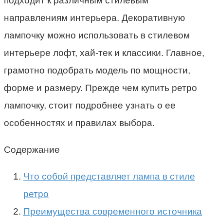
подходит к различным стилевым
направлениям интерьера. Декоративную
лампочку можно использовать в стилевом
интерьере лофт, хай-тек и классики. Главное,
грамотно подобрать модель по мощности,
форме и размеру. Прежде чем купить ретро
лампочку, стоит подробнее узнать о ее
особенностях и правилах выбора.
Содержание
Что собой представляет лампа в стиле
ретро
Преимущества современного источника