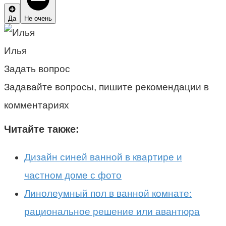
Да
Не очень
Илья
Задать вопрос
Задавайте вопросы, пишите рекомендации в
комментариях
Читайте также:
Дизайн синей ванной в квартире и
частном доме с фото
Линолеумный пол в ванной комнате:
рациональное решение или авантюра