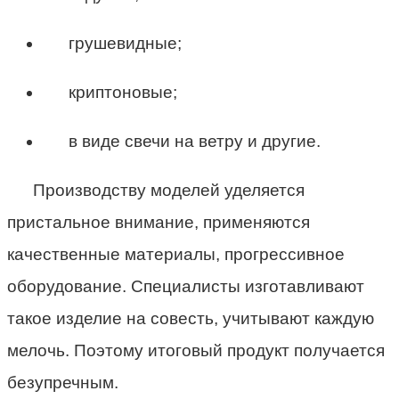
грушевидные;
криптоновые;
в виде свечи на ветру и другие.
Производству моделей уделяется
пристальное внимание, применяются
качественные материалы, прогрессивное
оборудование. Специалисты изготавливают
такое изделие на совесть, учитывают каждую
мелочь. Поэтому итоговый продукт получается
безупречным.