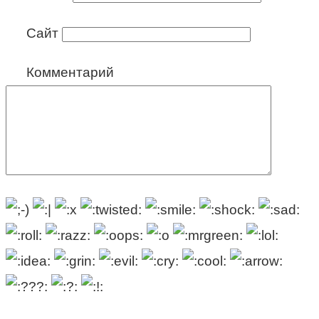
Сайт
Комментарий