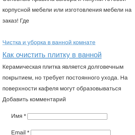
корпусной мебели или изготовления мебели на
заказ! Где
Чистка и уборка в ванной комнате
Как очистить плитку в ванной
Керамическая плитка является долговечным
покрытием, но требует постоянного ухода. На
поверхности кафеля могут образовываться
Добавить комментарий
Имя
*
Email
*