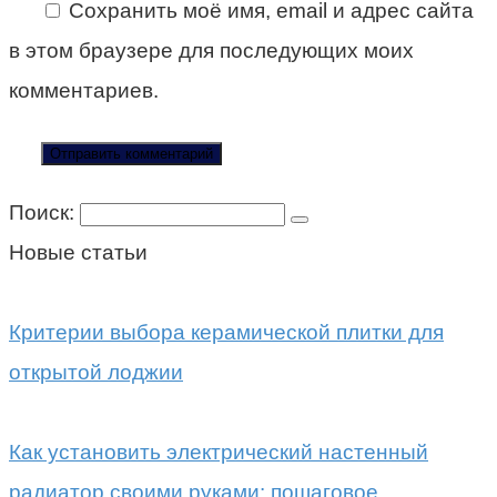
Сохранить моё имя, email и адрес сайта
в этом браузере для последующих моих
комментариев.
Поиск:
Новые статьи
Критерии выбора керамической плитки для
открытой лоджии
Как установить электрический настенный
радиатор своими руками: пошаговое