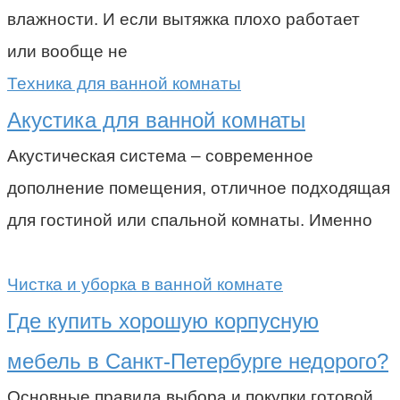
влажности. И если вытяжка плохо работает
или вообще не
Техника для ванной комнаты
Акустика для ванной комнаты
Акустическая система – современное
дополнение помещения, отличное подходящая
для гостиной или спальной комнаты. Именно
Чистка и уборка в ванной комнате
Где купить хорошую корпусную
мебель в Санкт-Петербурге недорого?
Основные правила выбора и покупки готовой