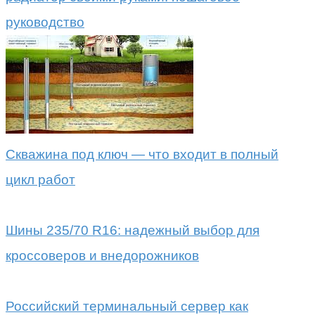
руководство
Скважина под ключ — что входит в полный
цикл работ
Шины 235/70 R16: надежный выбор для
кроссоверов и внедорожников
Российский терминальный сервер как