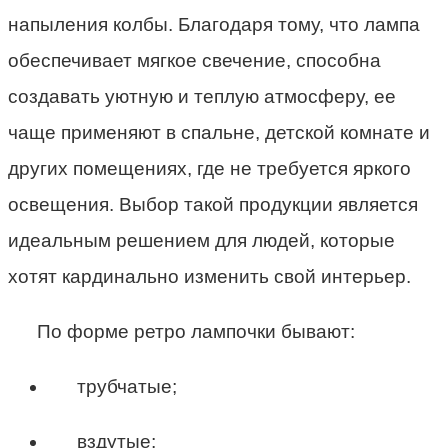
напыления колбы. Благодаря тому, что лампа
обеспечивает мягкое свечение, способна
создавать уютную и теплую атмосферу, ее
чаще применяют в спальне, детской комнате и
других помещениях, где не требуется яркого
освещения. Выбор такой продукции является
идеальным решением для людей, которые
хотят кардинально изменить свой интерьер.
По форме ретро лампочки бывают:
трубчатые;
вздутые;