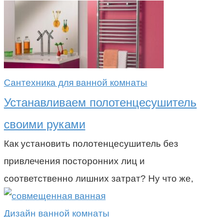
Сантехника для ванной комнаты
Устанавливаем полотенцесушитель
своими руками
Как установить полотенцесушитель без
привлечения посторонних лиц и
соответственно лишних затрат? Ну что же,
Дизайн ванной комнаты