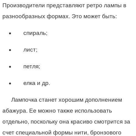
Производители представляют ретро лампы в
разнообразных формах. Это может быть:
спираль;
лист;
петля;
елка и др.
Лампочка станет хорошим дополнением
абажура. Ее можно также использовать
отдельно, поскольку она красиво смотрится за
счет специальной формы нити, бронзового