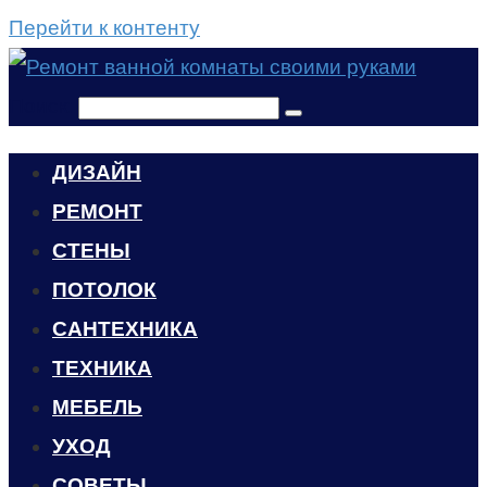
Перейти к контенту
Поиск:
ДИЗАЙН
РЕМОНТ
СТЕНЫ
ПОТОЛОК
САНТЕХНИКА
ТЕХНИКА
МЕБЕЛЬ
УХОД
CОВЕТЫ