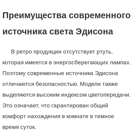
Преимущества современного
источника света Эдисона
В ретро продукции отсутствует ртуть,
которая имеется в энергосберегающих лампах.
Поэтому современные источника Эдисона
отличаются безопасностью. Модели также
выделяются высоким индексом цветопередачи.
Это означает, что гарантирован общий
комфорт нахождения в комнате в темное
время суток.