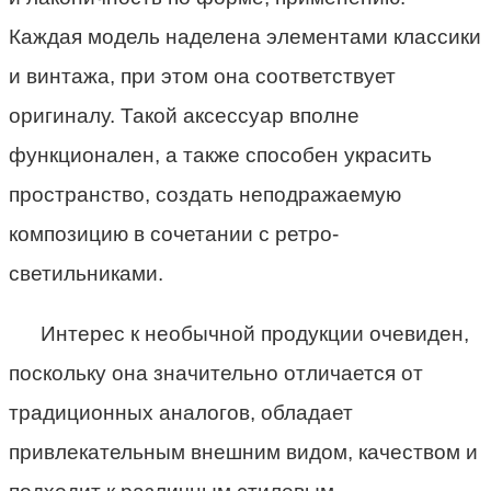
Каждая модель наделена элементами классики
и винтажа, при этом она соответствует
оригиналу. Такой аксессуар вполне
функционален, а также способен украсить
пространство, создать неподражаемую
композицию в сочетании с ретро-
светильниками.
Интерес к необычной продукции очевиден,
поскольку она значительно отличается от
традиционных аналогов, обладает
привлекательным внешним видом, качеством и