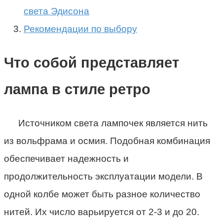
света Эдисона
Рекомендации по выбору
Что собой представляет
лампа в стиле ретро
Источником света лампочек является нить
из вольфрама и осмия. Подобная комбинация
обеспечивает надежность и
продолжительность эксплуатации модели. В
одной колбе может быть разное количество
нитей. Их число варьируется от 2-3 и до 20.