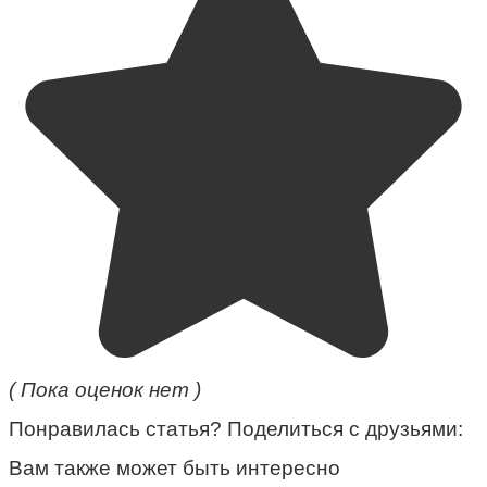
( Пока оценок нет )
Понравилась статья? Поделиться с друзьями:
Вам также может быть интересно