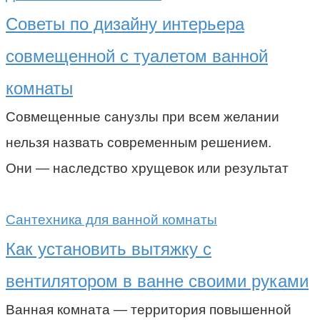
Советы по дизайну интерьера
совмещенной с туалетом ванной
комнаты
Совмещенные санузлы при всем желании
нельзя назвать современным решением.
Они — наследство хрущевок или результат
Сантехника для ванной комнаты
Как установить вытяжку с
вентилятором в ванне своими руками
Ванная комната — территория повышенной