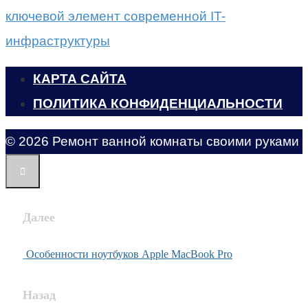
ключевой элемент современной IT-
инфраструктуры
КАРТА САЙТА
ПОЛИТИКА КОНФИДЕНЦИАЛЬНОСТИ
© 2026 Ремонт ванной комнаты своими руками
Далее
Особенности ноутбуков Apple MacBook Pro
Назад