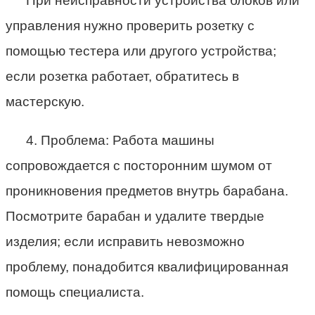
При неисправности устройства блоков или
управления нужно проверить розетку с
помощью тестера или другого устройства;
если розетка работает, обратитесь в
мастерскую.
4. Проблема: Работа машины
сопровождается с посторонним шумом от
проникновения предметов внутрь барабана.
Посмотрите барабан и удалите твердые
изделия; если исправить невозможно
проблему, понадобится квалифицированная
помощь специалиста.