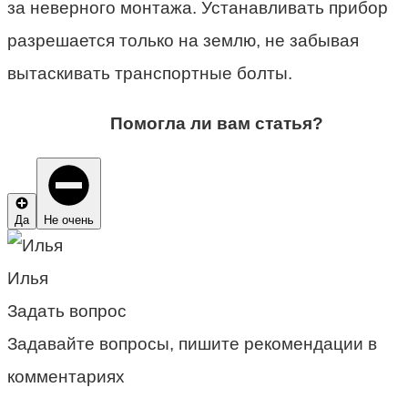
за неверного монтажа. Устанавливать прибор
разрешается только на землю, не забывая
вытаскивать транспортные болты.
Помогла ли вам статья?
Да
Не очень
Илья
Задать вопрос
Задавайте вопросы, пишите рекомендации в
комментариях