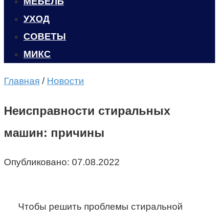
МЕБЕЛЬ
УХОД
CОВЕТЫ
МИКС
Главная
/
Новости
Неисправности стиральных
машин: причины
Опубликовано:
07.08.2022
Чтобы решить проблемы стиральной