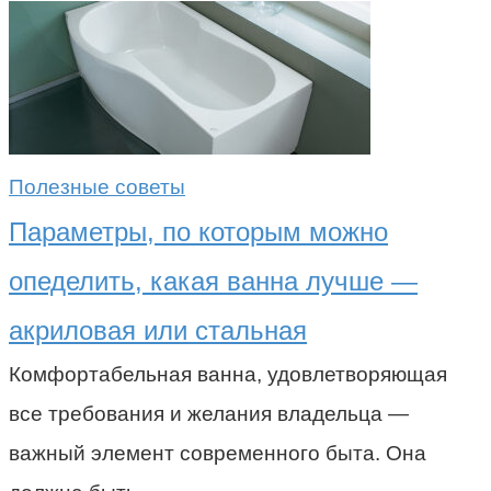
Полезные советы
Параметры, по которым можно
опеделить, какая ванна лучше —
акриловая или стальная
Комфортабельная ванна, удовлетворяющая
все требования и желания владельца —
важный элемент современного быта. Она