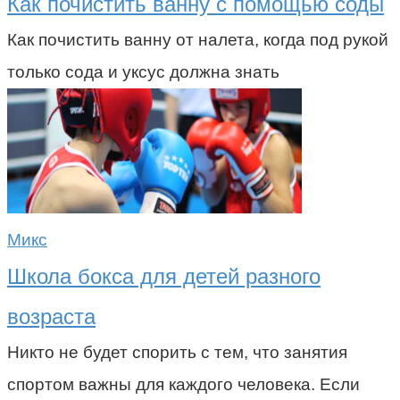
Как почистить ванну с помощью соды
Как почистить ванну от налета, когда под рукой
только сода и уксус должна знать
Микс
Школа бокса для детей разного
возраста
Никто не будет спорить с тем, что занятия
спортом важны для каждого человека. Если