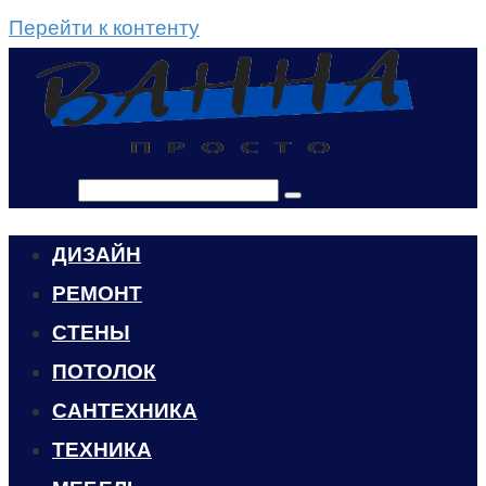
Перейти к контенту
Поиск:
ДИЗАЙН
РЕМОНТ
СТЕНЫ
ПОТОЛОК
САНТЕХНИКА
ТЕХНИКА