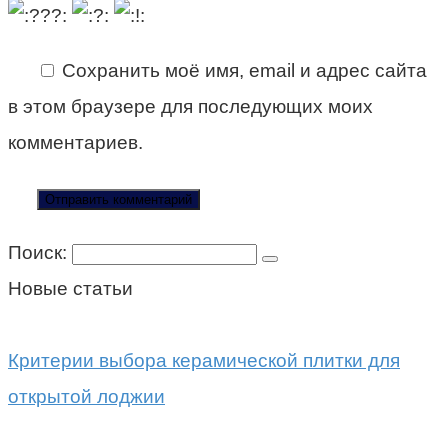
Сохранить моё имя, email и адрес сайта
в этом браузере для последующих моих
комментариев.
Поиск:
Новые статьи
Критерии выбора керамической плитки для
открытой лоджии