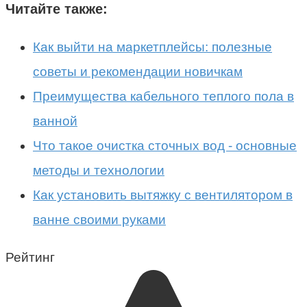
Читайте также:
Как выйти на маркетплейсы: полезные
советы и рекомендации новичкам
Преимущества кабельного теплого пола в
ванной
Что такое очистка сточных вод - основные
методы и технологии
Как установить вытяжку с вентилятором в
ванне своими руками
Рейтинг