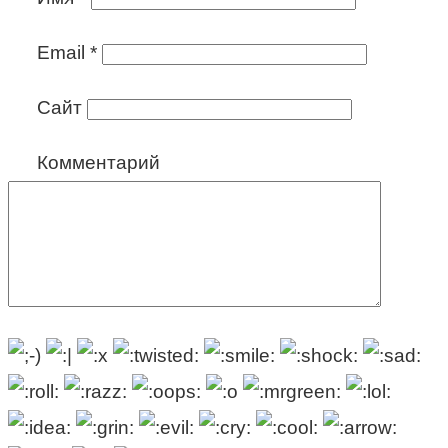
Email
*
Сайт
Комментарий