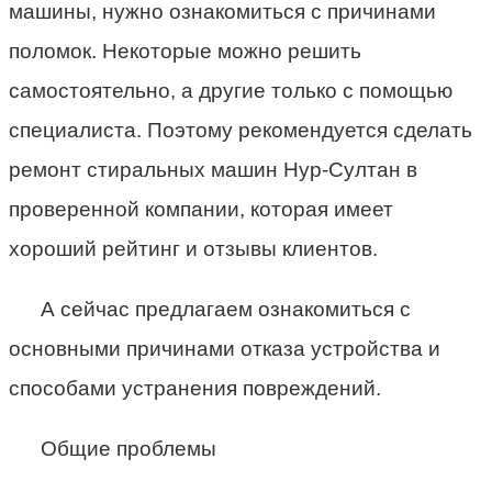
машины, нужно ознакомиться с причинами
поломок. Некоторые можно решить
самостоятельно, а другие только с помощью
специалиста. Поэтому рекомендуется сделать
ремонт стиральных машин Нур-Султан в
проверенной компании, которая имеет
хороший рейтинг и отзывы клиентов.
А сейчас предлагаем ознакомиться с
основными причинами отказа устройства и
способами устранения повреждений.
Общие проблемы