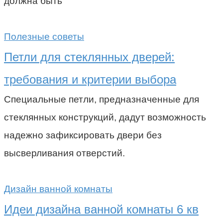
должна быть
Полезные советы
Петли для стеклянных дверей:
требования и критерии выбора
Специальные петли, предназначенные для
стеклянных конструкций, дадут возможность
надежно зафиксировать двери без
высверливания отверстий.
Дизайн ванной комнаты
Идеи дизайна ванной комнаты 6 кв