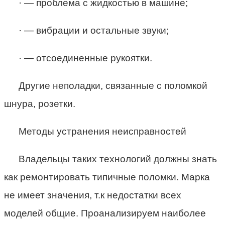
· — проблема с жидкостью в машине;
· — вибрации и остальные звуки;
· — отсоединенные рукоятки.
Другие неполадки, связанные с поломкой
шнура, розетки.
Методы устранения неисправностей
Владельцы таких технологий должны знать
как ремонтировать типичные поломки. Марка
не имеет значения, т.к недостатки всех
моделей общие. Проанализируем наиболее