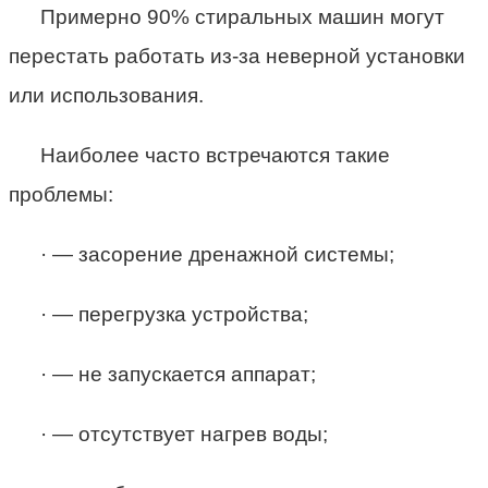
Примерно 90% стиральных машин могут
перестать работать из-за неверной установки
или использования.
Наиболее часто встречаются такие
проблемы:
· — засорение дренажной системы;
· — перегрузка устройства;
· — не запускается аппарат;
· — отсутствует нагрев воды;