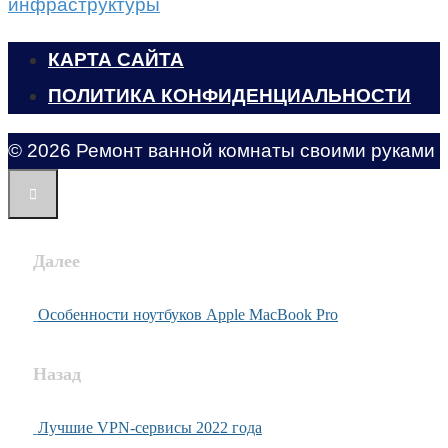
инфраструктуры
КАРТА САЙТА
ПОЛИТИКА КОНФИДЕНЦИАЛЬНОСТИ
© 2026 Ремонт ванной комнаты своими руками
Далее
Особенности ноутбуков Apple MacBook Pro
Назад
Лучшие VPN-сервисы 2022 года