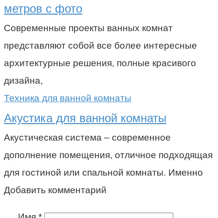
метров с фото
Современные проекты ванных комнат
представляют собой все более интересные
архитектурные решения, полные красивого
дизайна,
Техника для ванной комнаты
Акустика для ванной комнаты
Акустическая система – современное
дополнение помещения, отличное подходящая
для гостиной или спальной комнаты. Именно
Добавить комментарий
Имя
*