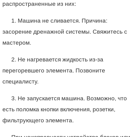
распространенные из них:
1. Машина не сливается. Причина:
засорение дренажной системы. Свяжитесь с
мастером.
2. Не нагревается жидкость из-за
перегоревшего элемента. Позвоните
специалисту.
3. Не запускается машина. Возможно, что
есть поломка кнопки включения, розетки,
фильтрующего элемента.