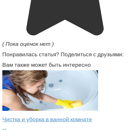
( Пока оценок нет )
Понравилась статья? Поделиться с друзьями:
Вам также может быть интересно
Чистка и уборка в ванной комнате