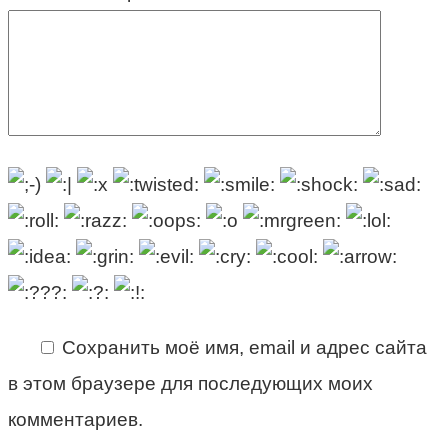
Сохранить моё имя, email и адрес сайта
в этом браузере для последующих моих
комментариев.