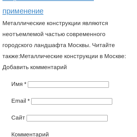
применение
Металлические конструкции являются
неотъемлемой частью современного
городского ландшафта Москвы. Читайте
также:Металлические конструкции в Москве:
Добавить комментарий
Имя
*
Email
*
Сайт
Комментарий