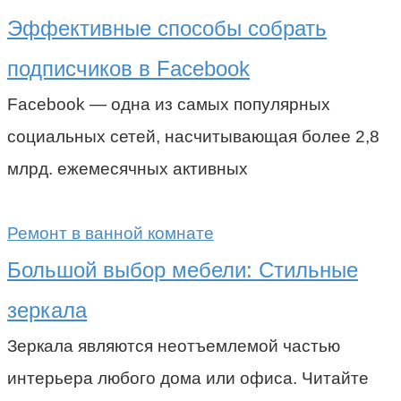
Эффективные способы собрать
подписчиков в Facebook
Facebook — одна из самых популярных
социальных сетей, насчитывающая более 2,8
млрд. ежемесячных активных
Ремонт в ванной комнате
Большой выбор мебели: Стильные
зеркала
Зеркала являются неотъемлемой частью
интерьера любого дома или офиса. Читайте