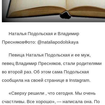
Наталья Подольская и Владимир
ПресняковФото: @nataliapodolskaya
Певица Наталья Подольская и ее муж,
певец Владимир Пресняков, стали родителями
во второй раз. Об этом сама Подольская
сообщила на своей странице в Instagram.
«Сверху решили , что сегодня. Мы очень
счастливы. Все хорошо», — написала она. По