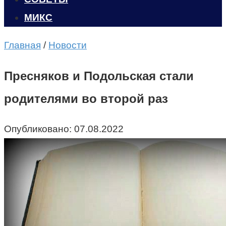
МИКС
Главная
/
Новости
Пресняков и Подольская стали
родителями во второй раз
Опубликовано:
07.08.2022