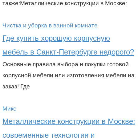
также:Металлические конструкции в Москве:
Чистка и уборка в ванной комнате
Где купить хорошую корпусную
мебель в Санкт-Петербурге недорого?
Основные правила выбора и покупки готовой
корпусной мебели или изготовления мебели на
заказ! Где
Микс
Металлические конструкции в Москве:
современные технологии и