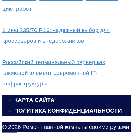
цикл работ
Шины 235/70 R16: надежный выбор для
кроссоверов и внедорожников
Российский терминальный сервер как
ключевой элемент современной IT-
инфраструктуры
КАРТА САЙТА
ПОЛИТИКА КОНФИДЕНЦИАЛЬНОСТИ
© 2026 Ремонт ванной комнаты своими руками