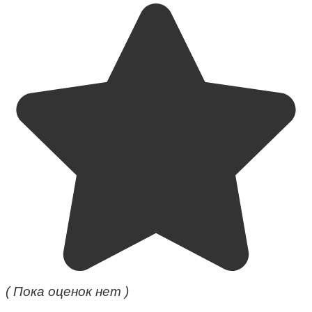
( Пока оценок нет )