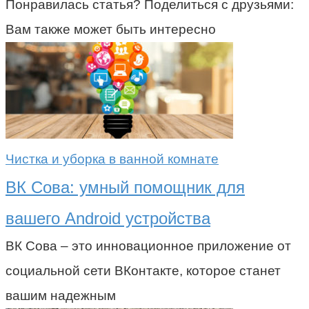
Понравилась статья? Поделиться с друзьями:
Вам также может быть интересно
Чистка и уборка в ванной комнате
ВК Сова: умный помощник для
вашего Android устройства
ВК Сова – это инновационное приложение от
социальной сети ВКонтакте, которое станет
вашим надежным