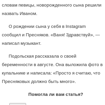
словам певицы, новорожденного сына решили
назвать Иваном.
О рождении сына у себя в Instagram
сообщил и Пресняков. «Ваня! Здравствуй», —
написал музыкант.
Подольская рассказала о своей
беременности в августе. Она выложила фото в
купальнике и написала: «Просто я считаю, что
Пресняковых должно быть много».
Помогла ли вам статья?