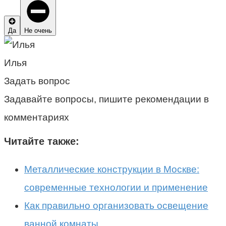
Да
Не очень
Илья
Задать вопрос
Задавайте вопросы, пишите рекомендации в
комментариях
Читайте также:
Металлические конструкции в Москве:
современные технологии и применение
Как правильно организовать освещение
ванной комнаты