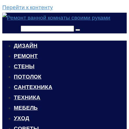
Перейти к контенту
Поиск:
ДИЗАЙН
РЕМОНТ
СТЕНЫ
ПОТОЛОК
САНТЕХНИКА
ТЕХНИКА
МЕБЕЛЬ
УХОД
CОВЕТЫ