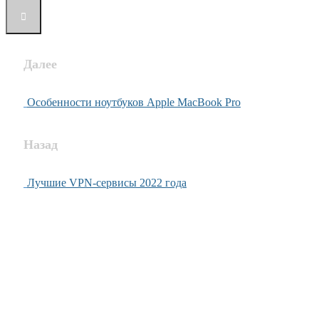
Далее
Особенности ноутбуков Apple MacBook Pro
Назад
Лучшие VPN-сервисы 2022 года