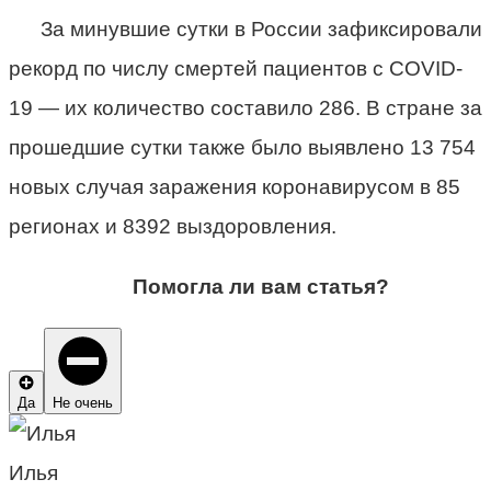
За минувшие сутки в России зафиксировали
рекорд по числу смертей пациентов с COVID-
19 — их количество составило 286. В стране за
прошедшие сутки также было выявлено 13 754
новых случая заражения коронавирусом в 85
регионах и 8392 выздоровления.
Помогла ли вам статья?
Да
Не очень
Илья