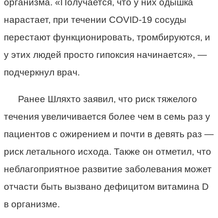
организма. «Получается, что у них одышка
нарастает, при течении COVID-19 сосуды
перестают функционировать, тромбируются, и
у этих людей просто гипоксия начинается», —
подчеркнул врач.
Ранее Шляхто заявил, что риск тяжелого
течения увеличивается более чем в семь раз у
пациентов с ожирением и почти в девять раз —
риск летального исхода. Также он отметил, что
неблагоприятное развитие заболевания может
отчасти быть вызвано дефицитом витамина D
в организме.