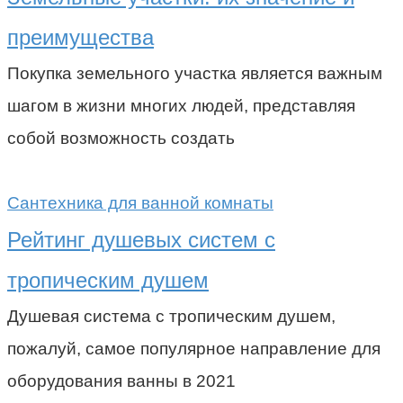
преимущества
Покупка земельного участка является важным
шагом в жизни многих людей, представляя
собой возможность создать
Сантехника для ванной комнаты
Рейтинг душевых систем с
тропическим душем
Душевая система с тропическим душем,
пожалуй, самое популярное направление для
оборудования ванны в 2021