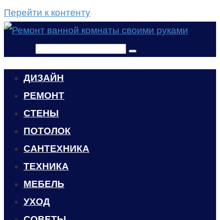
Перейти к контенту
Поиск:
ДИЗАЙН
РЕМОНТ
СТЕНЫ
ПОТОЛОК
САНТЕХНИКА
ТЕХНИКА
МЕБЕЛЬ
УХОД
CОВЕТЫ