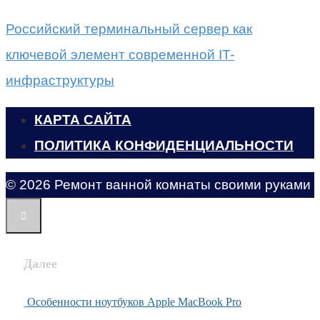
Российский терминальный сервер как
ключевой элемент современной IT-
инфраструктуры
КАРТА САЙТА
ПОЛИТИКА КОНФИДЕНЦИАЛЬНОСТИ
© 2026 Ремонт ванной комнаты своими руками
Далее
Особенности ноутбуков Apple MacBook Pro