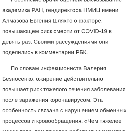
академика РАН, гендиректора НМИЦ имени
Алмазова Евгения Шляхто о факторе,
повышающем риск смерти от COVID-19 в
девять раз. Своими рассуждениями они
поделились в комментарии РБК.
По словам инфекциониста Валерия
Безносенко, ожирение действительно
повышает риск тяжелого течения заболевания
после заражения коронавирусом. Эта
особенность связана с нарушением обменных
процессов и кровообращения. «Чем тяжелее