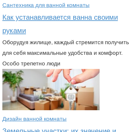
Сантехника для ванной комнаты
Как устанавливается ванна своими
руками
Оборудуя жилище, каждый стремится получить
для себя максимальные удобства и комфорт.
Особо трепетно люди
Дизайн ванной комнаты
Земельные участки: их значение и