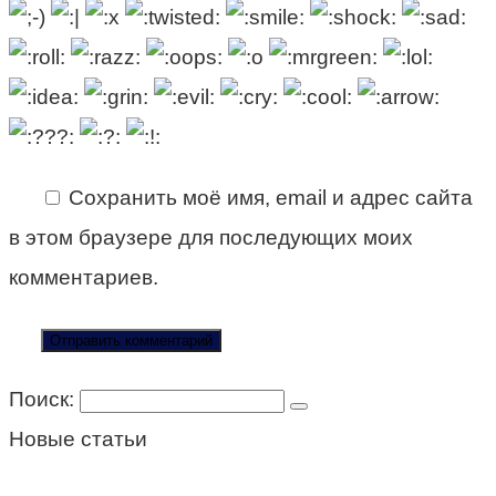
Сохранить моё имя, email и адрес сайта
в этом браузере для последующих моих
комментариев.
Поиск:
Новые статьи