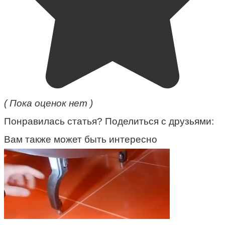
( Пока оценок нет )
Понравилась статья? Поделиться с друзьями:
Вам также может быть интересно