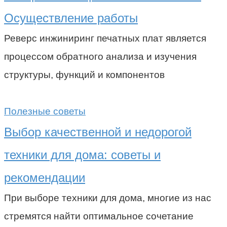
Осуществление работы
Реверс инжиниринг печатных плат является
процессом обратного анализа и изучения
структуры, функций и компонентов
Полезные советы
Выбор качественной и недорогой
техники для дома: советы и
рекомендации
При выборе техники для дома, многие из нас
стремятся найти оптимальное сочетание