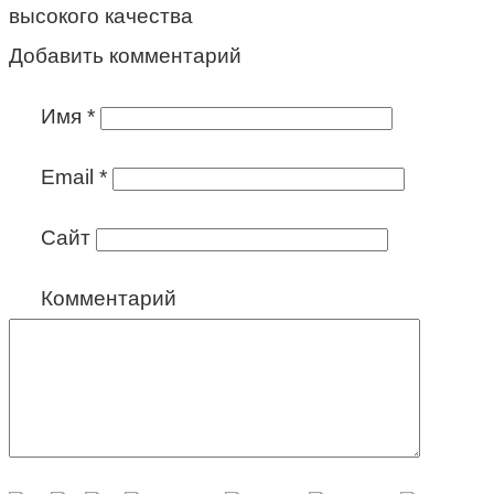
высокого качества
Добавить комментарий
Имя
*
Email
*
Сайт
Комментарий