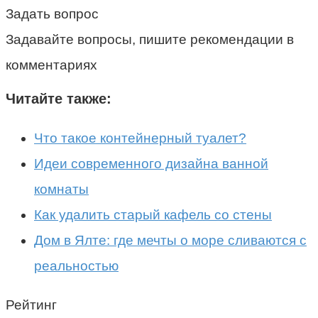
Задать вопрос
Задавайте вопросы, пишите рекомендации в
комментариях
Читайте также:
Что такое контейнерный туалет?
Идеи современного дизайна ванной
комнаты
Как удалить старый кафель со стены
Дом в Ялте: где мечты о море сливаются с
реальностью
Рейтинг