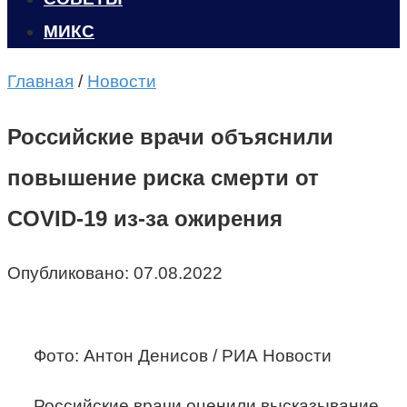
МИКС
Главная
/
Новости
Российские врачи объяснили
повышение риска смерти от
COVID-19 из-за ожирения
Опубликовано:
07.08.2022
Фото: Антон Денисов / РИА Новости
Российские врачи оценили высказывание