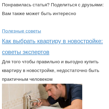
Понравилась статья? Поделиться с друзьями:
Вам также может быть интересно
Полезные советы
Как выбрать квартиру в новостройке:
советы экспертов
Для того чтобы правильно и выгодно купить
квартиру в новостройке, недостаточно быть
практичным человеком