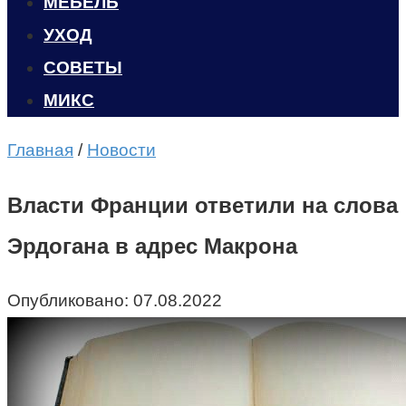
МЕБЕЛЬ
УХОД
CОВЕТЫ
МИКС
Главная
/
Новости
Власти Франции ответили на слова
Эрдогана в адрес Макрона
Опубликовано:
07.08.2022