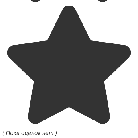
( Пока оценок нет )