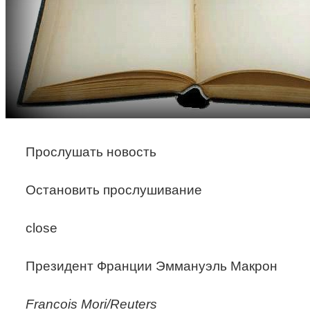
Прослушать новость
Остановить прослушивание
close
Президент Франции Эммануэль Макрон
Francois Mori/Reuters