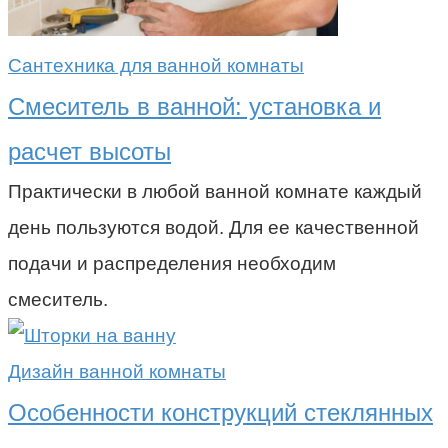
Сантехника для ванной комнаты
Смеситель в ванной: установка и
расчет высоты
Практически в любой ванной комнате каждый
день пользуются водой. Для ее качественной
подачи и распределения необходим
смеситель.
Дизайн ванной комнаты
Особенности конструкций стеклянных