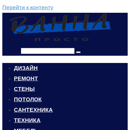
Перейти к контенту
Поиск:
ДИЗАЙН
РЕМОНТ
СТЕНЫ
ПОТОЛОК
САНТЕХНИКА
ТЕХНИКА