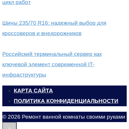
цикл работ
Шины 235/70 R16: надежный выбор для
кроссоверов и внедорожников
Российский терминальный сервер как
ключевой элемент современной IT-
инфраструктуры
КАРТА САЙТА
ПОЛИТИКА КОНФИДЕНЦИАЛЬНОСТИ
© 2026 Ремонт ванной комнаты своими руками