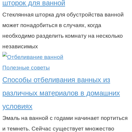
шторок для ванной
Стеклянная шторка для обустройства ванной
может понадобиться в случаях, когда
необходимо разделить комнату на несколько
независимых
Полезные советы
Способы отбеливания ванных из
различных материалов в домашних
условиях
Эмаль на ванной с годами начинает портиться
и темнеть. Сейчас существует множество