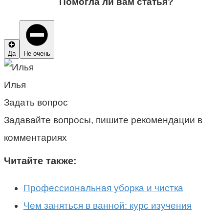
Помогла ли вам статья?
Да
Не очень
Илья
Задать вопрос
Задавайте вопросы, пишите рекомендации в
комментариях
Читайте также:
Профессиональная уборка и чистка
Чем заняться в ванной: курс изучения