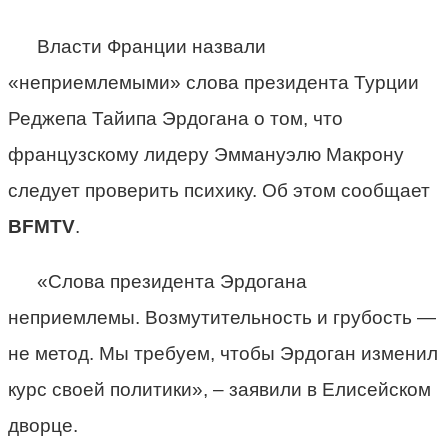
Власти Франции назвали
«неприемлемыми» слова президента Турции
Реджепа Тайипа Эрдогана о том, что
французскому лидеру Эммануэлю Макрону
следует проверить психику. Об этом сообщает
BFMTV
.
«Слова президента Эрдогана
неприемлемы. Возмутительность и грубость —
не метод. Мы требуем, чтобы Эрдоган изменил
курс своей политики», – заявили в Елисейском
дворце.