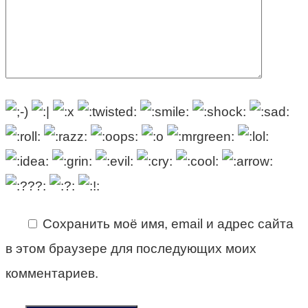
Сохранить моё имя, email и адрес сайта
в этом браузере для последующих моих
комментариев.