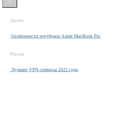
Далее
Особенности ноутбуков Apple MacBook Pro
Назад
Лучшие VPN-сервисы 2022 года