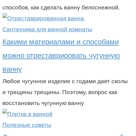
способов, как сделать ванну белоснежной.
Сантехника для ванной комнаты
Какими материалами и способами
можно отреставрировать чугунную
ванну
Любое чугунное изделие с годами дает сколы
и трещины трещины. Поэтому, вопрос как
восстановить чугунную ванну
Полезные советы