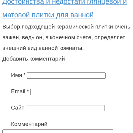
Достоинства и недостати глянцевой и
матовой плитки для ванной
Выбор подходящей керамической плитки очень
важен, ведь он, в конечном счете, определяет
внешний вид ванной комнаты.
Добавить комментарий
Имя
*
Email
*
Сайт
Комментарий