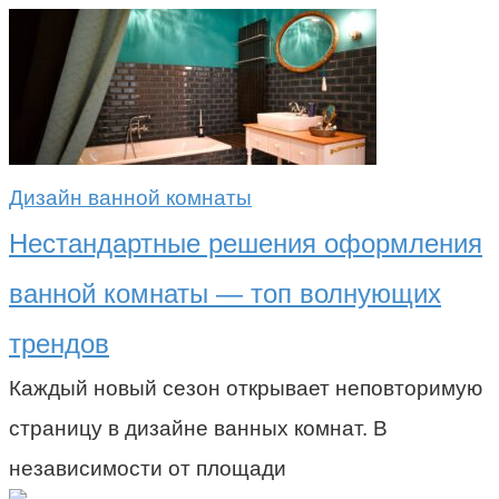
Дизайн ванной комнаты
Нестандартные решения оформления
ванной комнаты — топ волнующих
трендов
Каждый новый сезон открывает неповторимую
страницу в дизайне ванных комнат. В
независимости от площади