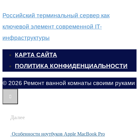
Российский терминальный сервер как
ключевой элемент современной IT-
инфраструктуры
КАРТА САЙТА
ПОЛИТИКА КОНФИДЕНЦИАЛЬНОСТИ
© 2026 Ремонт ванной комнаты своими руками
Далее
Особенности ноутбуков Apple MacBook Pro