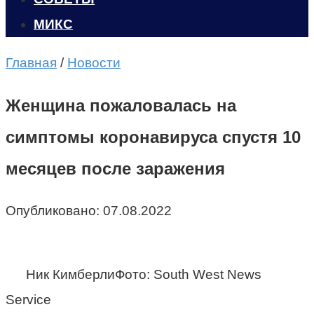
МИКС
Главная
/
Новости
Женщина пожаловалась на
симптомы коронавируса спустя 10
месяцев после заражения
Опубликовано:
07.08.2022
Ник КимберлиФото: South West News
Service