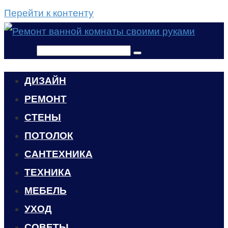
Перейти к контенту
Поиск:
ДИЗАЙН
РЕМОНТ
СТЕНЫ
ПОТОЛОК
САНТЕХНИКА
ТЕХНИКА
МЕБЕЛЬ
УХОД
CОВЕТЫ