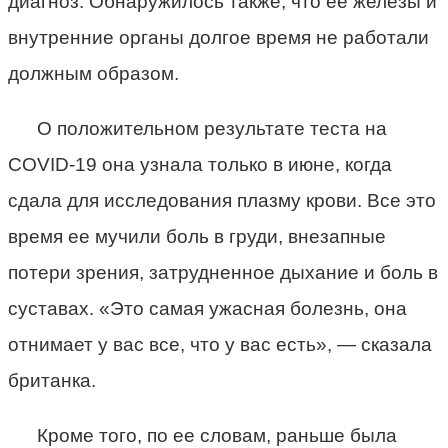
диагноз. Обнаружилось также, что ее железы и
внутренние органы долгое время не работали
должным образом.
О положительном результате теста на
COVID-19 она узнала только в июне, когда
сдала для исследования плазму крови. Все это
время ее мучили боль в груди, внезапные
потери зрения, затрудненное дыхание и боль в
суставах. «Это самая ужасная болезнь, она
отнимает у вас все, что у вас есть», — сказала
британка.
Кроме того, по ее словам, раньше была