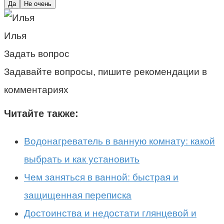
Да
Не очень
Илья
Задать вопрос
Задавайте вопросы, пишите рекомендации в
комментариях
Читайте также:
Водонагреватель в ванную комнату: какой
выбрать и как установить
Чем заняться в ванной: быстрая и
защищенная переписка
Достоинства и недостати глянцевой и