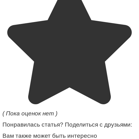
( Пока оценок нет )
Понравилась статья? Поделиться с друзьями:
Вам также может быть интересно