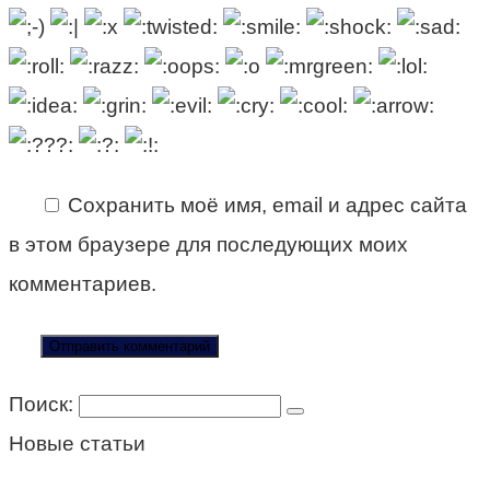
Сохранить моё имя, email и адрес сайта
в этом браузере для последующих моих
комментариев.
Поиск:
Новые статьи