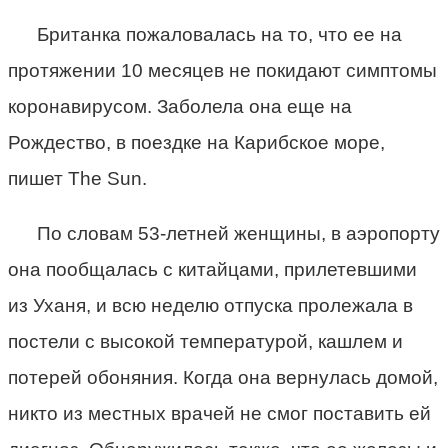
Британка пожаловалась на то, что ее на
протяжении 10 месяцев не покидают симптомы
коронавирусом. Заболела она еще на
Рождество, в поездке на Карибское море,
пишет The Sun.
По словам 53-летней женщины, в аэропорту
она пообщалась с китайцами, прилетевшими
из Уханя, и всю неделю отпуска пролежала в
постели с высокой температурой, кашлем и
потерей обоняния. Когда она вернулась домой,
никто из местных врачей не смог поставить ей