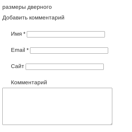
размеры дверного
Добавить комментарий
Имя
*
Email
*
Сайт
Комментарий