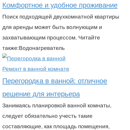
Комфортное и удобное проживание
Поиск подходящей двухкомнатной квартиры
для аренды может быть волнующим и
захватывающим процессом. Читайте
также:Водонагреватель
Ремонт в ванной комнате
Перегородка в ванной: отличное
решение для интерьера
Занимаясь планировкой ванной комнаты,
следует обязательно учесть такие
составляющие, как площадь помещения,