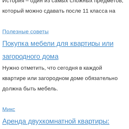
История – один из самых сложных предметов,
который можно сдавать после 11 класса на
Полезные советы
Покупка мебели для квартиры или
загородного дома
Нужно отметить, что сегодня в каждой
квартире или загородном доме обязательно
должна быть мебель.
Микс
Аренда двухкомнатной квартиры: