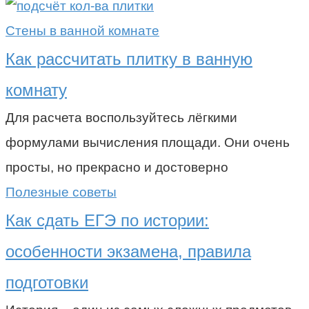
Стены в ванной комнате
Как рассчитать плитку в ванную
комнату
Для расчета воспользуйтесь лёгкими
формулами вычисления площади. Они очень
просты, но прекрасно и достоверно
Полезные советы
Как сдать ЕГЭ по истории:
особенности экзамена, правила
подготовки