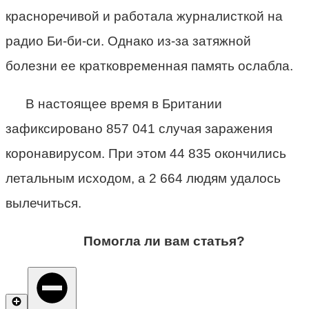
красноречивой и работала журналисткой на
радио Би-би-си. Однако из-за затяжной
болезни ее кратковременная память ослабла.
В настоящее время в Британии
зафиксировано 857 041 случая заражения
коронавирусом. При этом 44 835 окончились
летальным исходом, а 2 664 людям удалось
вылечиться.
Помогла ли вам статья?